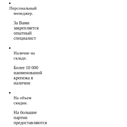
Персональный
менеджер.
За Вами
закрепляется
опытный
специалист
Наличие на
складе.
Более 10 000
наименований
крепежа в
наличии
На объем
скидки.
На большие
партии
предоставляются