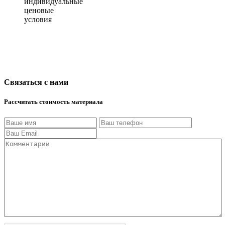
индивидуальные
ценовые
условия
Связаться с нами
Рассчитать стоимость материала