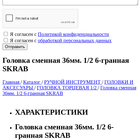
Я согласен с
Политикой конфиденциальности
Я согласен с
обработкой персональных данных
Головка сменная 36мм. 1/2 6-гранная
SKRAB
Главная
/
Каталог
/
РУЧНОЙ ИНСТРУМЕНТ
/
ГОЛОВКИ И
АКСЕСУАРЫ
/
ГОЛОВКА ТОРЦЕВАЯ 1/2
/
Головка сменная
36мм. 1/2 6-гранная SKRAB
ХАРАКТЕРИСТИКИ
Головка сменная 36мм. 1/2 6-
гранная SKRAB