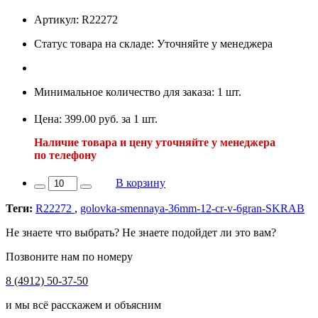
Артикул: R22272
Статус товара на складе: Уточняйте у менеджера
Минимальное количество для заказа: 1 шт.
Цена: 399.00 руб. за 1 шт.
Наличие товара и цену уточняйте у менеджера
по телефону
В корзину
Теги:
R22272
,
golovka-smennaya-36mm-12-cr-v-6gran-SKRAB
Не знаете что выбрать? Не знаете подойдет ли это вам?
Позвоните нам по номеру
8 (4912) 50-37-50
и мы всё расскажем и объясним