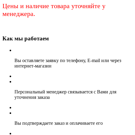
Цены и наличие товара уточняйте у
менеджера.
Как мы работаем
Вы оставляете заявку по телефону, E-mail или через
интернет-магазин
Персональный менеджер связывается с Вами для
уточнения заказа
Вы подтверждаете заказ и оплачиваете его