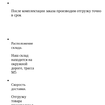
После комплектации заказа производим отгрузку точно
в срок
Расположение
склада.
Наш склад
находится на
окружной
дороге, трасса
М5
Скорость
доставки.
Отгрузку
товара