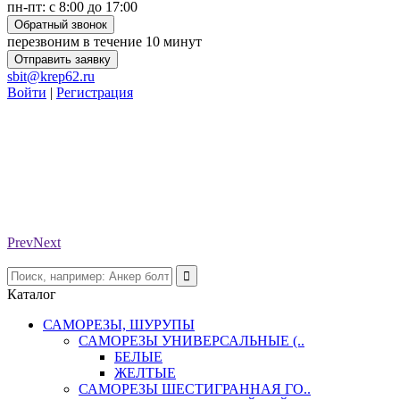
пн-пт: с 8:00 до 17:00
Обратный звонок
перезвоним в течение 10 минут
Отправить заявку
sbit@krep62.ru
Войти
|
Регистрация
Prev
Next
Каталог
САМОРЕЗЫ, ШУРУПЫ
САМОРЕЗЫ УНИВЕРСАЛЬНЫЕ (..
БЕЛЫЕ
ЖЕЛТЫЕ
САМОРЕЗЫ ШЕСТИГРАННАЯ ГО..