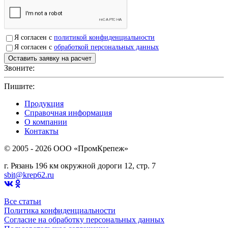
Я согласен с
политикой конфиденциальности
Я согласен с
обработкой персональных данных
Звоните:
+7(4912)503750
Пишите:
sbit@krep62.ru
Продукция
Справочная информация
О компании
Контакты
© 2005 - 2026 OOO «ПромКрепеж»
г. Рязань 196 км окружной дороги 12, стр. 7
sbit@krep62.ru
Все статьи
Политика конфиденциальности
Согласие на обработку персональных данных