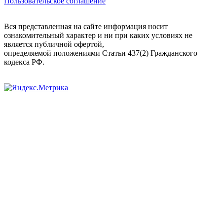
Пользовательское соглашение
Вся представленная на сайте информация носит
ознакомительный характер и ни при каких условиях не
является публичной офертой,
определяемой положениями Статьи 437(2) Гражданского
кодекса РФ.