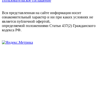
Пользовательское соглашение
Вся представленная на сайте информация носит
ознакомительный характер и ни при каких условиях не
является публичной офертой,
определяемой положениями Статьи 437(2) Гражданского
кодекса РФ.