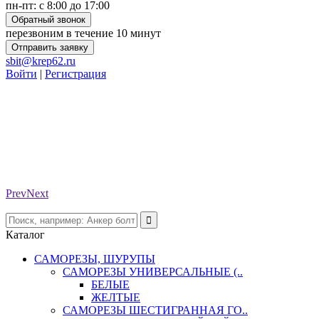
пн-пт: с 8:00 до 17:00
Обратный звонок
перезвоним в течение 10 минут
Отправить заявку
sbit@krep62.ru
Войти
|
Регистрация
Prev
Next
Каталог
САМОРЕЗЫ, ШУРУПЫ
САМОРЕЗЫ УНИВЕРСАЛЬНЫЕ (..
БЕЛЫЕ
ЖЕЛТЫЕ
САМОРЕЗЫ ШЕСТИГРАННАЯ ГО..