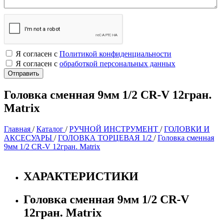
Я согласен с
Политикой конфиденциальности
Я согласен с
обработкой персональных данных
Головка сменная 9мм 1/2 CR-V 12гран.
Matrix
Главная
/
Каталог
/
РУЧНОЙ ИНСТРУМЕНТ
/
ГОЛОВКИ И
АКСЕСУАРЫ
/
ГОЛОВКА ТОРЦЕВАЯ 1/2
/
Головка сменная
9мм 1/2 CR-V 12гран. Matrix
ХАРАКТЕРИСТИКИ
Головка сменная 9мм 1/2 CR-V
12гран. Matrix