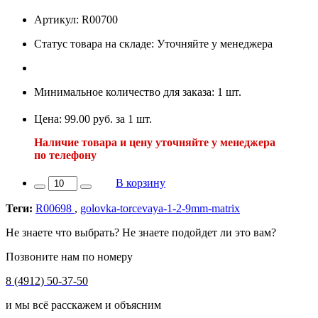
Артикул: R00700
Статус товара на складе: Уточняйте у менеджера
Минимальное количество для заказа: 1 шт.
Цена: 99.00 руб. за 1 шт.
Наличие товара и цену уточняйте у менеджера
по телефону
В корзину
Теги:
R00698
,
golovka-torcevaya-1-2-9mm-matrix
Не знаете что выбрать? Не знаете подойдет ли это вам?
Позвоните нам по номеру
8 (4912) 50-37-50
и мы всё расскажем и объясним