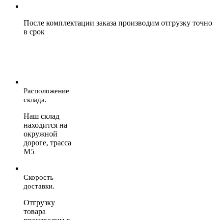
После комплектации заказа производим отгрузку точно
в срок
Расположение
склада.
Наш склад
находится на
окружной
дороге, трасса
М5
Скорость
доставки.
Отгрузку
товара