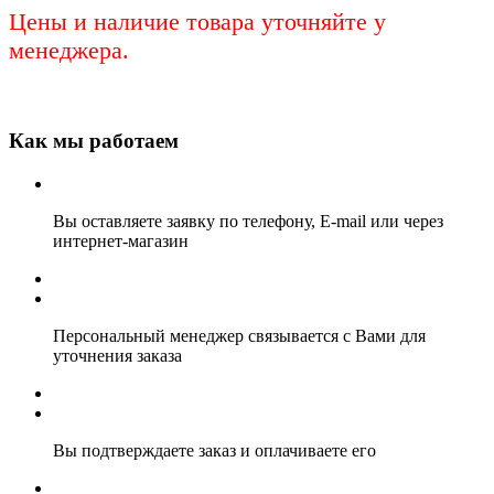
Цены и наличие товара уточняйте у
менеджера.
Как мы работаем
Вы оставляете заявку по телефону, E-mail или через
интернет-магазин
Персональный менеджер связывается с Вами для
уточнения заказа
Вы подтверждаете заказ и оплачиваете его