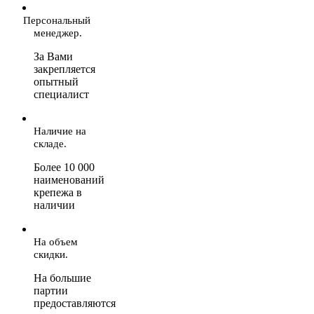
Персональный
менеджер.
За Вами
закрепляется
опытный
специалист
Наличие на
складе.
Более 10 000
наименований
крепежа в
наличии
На объем
скидки.
На большие
партии
предоставляются