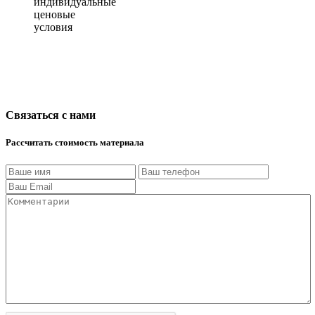
индивидуальные
ценовые
условия
Связаться с нами
Рассчитать стоимость материала