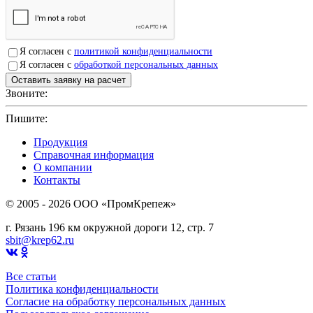
Я согласен с
политикой конфиденциальности
Я согласен с
обработкой персональных данных
Звоните:
+7(4912)503750
Пишите:
sbit@krep62.ru
Продукция
Справочная информация
О компании
Контакты
© 2005 - 2026 OOO «ПромКрепеж»
г. Рязань 196 км окружной дороги 12, стр. 7
sbit@krep62.ru
Все статьи
Политика конфиденциальности
Согласие на обработку персональных данных