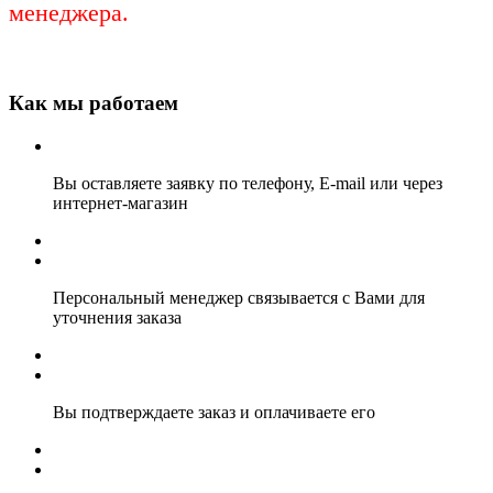
менеджера.
Как мы работаем
Вы оставляете заявку по телефону, E-mail или через
интернет-магазин
Персональный менеджер связывается с Вами для
уточнения заказа
Вы подтверждаете заказ и оплачиваете его