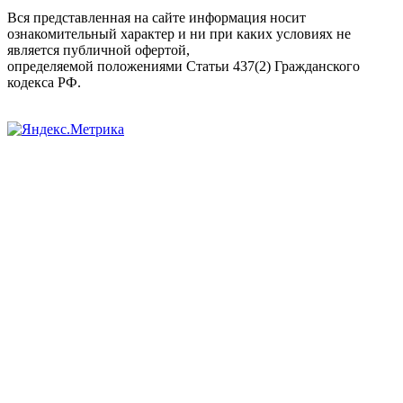
Вся представленная на сайте информация носит
ознакомительный характер и ни при каких условиях не
является публичной офертой,
определяемой положениями Статьи 437(2) Гражданского
кодекса РФ.