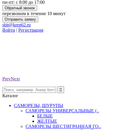
пн-пт: с 8:00 до 17:00
Обратный звонок
перезвоним в течение 10 минут
Отправить заявку
sbit@krep62.ru
Войти
|
Регистрация
Prev
Next
Каталог
САМОРЕЗЫ, ШУРУПЫ
САМОРЕЗЫ УНИВЕРСАЛЬНЫЕ (..
БЕЛЫЕ
ЖЕЛТЫЕ
САМОРЕЗЫ ШЕСТИГРАННАЯ ГО..