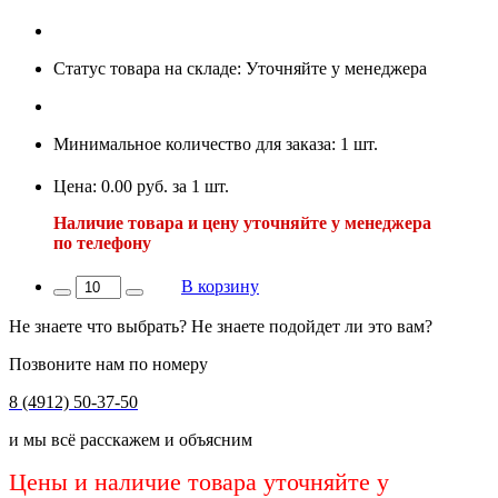
Статус товара на складе: Уточняйте у менеджера
Минимальное количество для заказа: 1 шт.
Цена: 0.00 руб. за 1 шт.
Наличие товара и цену уточняйте у менеджера
по телефону
В корзину
Не знаете что выбрать? Не знаете подойдет ли это вам?
Позвоните нам по номеру
8 (4912) 50-37-50
и мы всё расскажем и объясним
Цены и наличие товара уточняйте у