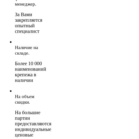
менеджер.
За Вами
закрепляется
опытный
специалист
Наличие на
складе.
Более 10 000
наименований
крепежа в
наличии
На объем
скидки.
На большие
партии
предоставляются
индивидуальные
ценовые