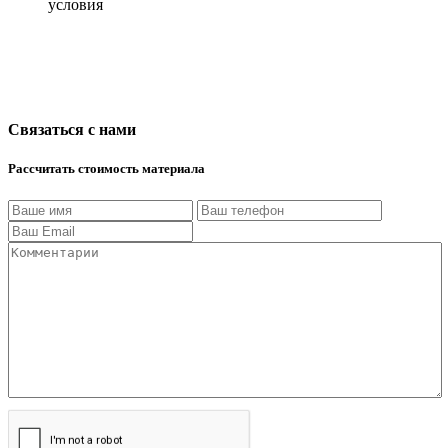
условия
Связаться с нами
Рассчитать стоимость материала