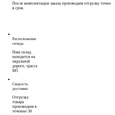
После комплектации заказа производим отгрузку точно
в срок
Расположение
склада.
Наш склад
находится на
окружной
дороге, трасса
М5
Скорость
доставки.
Отгрузку
товара
производим в
течении 30