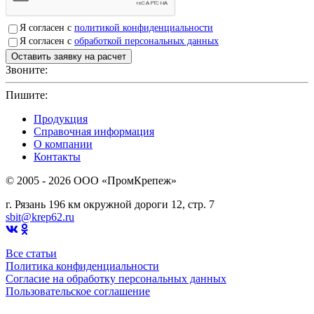
Я согласен с
политикой конфиденциальности
Я согласен с
обработкой персональных данных
Звоните:
+7(4912)503750
Пишите:
sbit@krep62.ru
Продукция
Справочная информация
О компании
Контакты
© 2005 - 2026 OOO «ПромКрепеж»
г. Рязань 196 км окружной дороги 12, стр. 7
sbit@krep62.ru
Все статьи
Политика конфиденциальности
Согласие на обработку персональных данных
Пользовательское соглашение