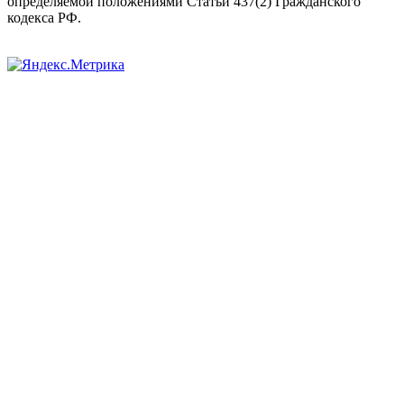
определяемой положениями Статьи 437(2) Гражданского
кодекса РФ.