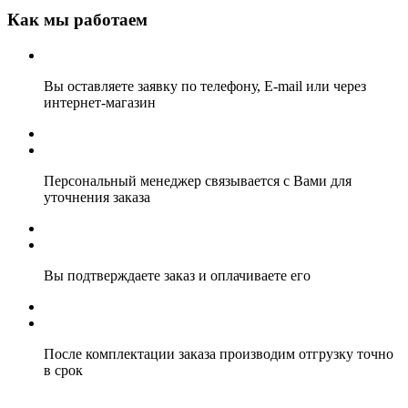
Как мы работаем
Вы оставляете заявку по телефону, E-mail или через
интернет-магазин
Персональный менеджер связывается с Вами для
уточнения заказа
Вы подтверждаете заказ и оплачиваете его
После комплектации заказа производим отгрузку точно
в срок