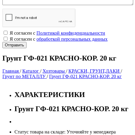
Я согласен с
Политикой конфиденциальности
Я согласен с
обработкой персональных данных
Грунт ГФ-021 КРАСНО-КОР. 20 кг
Главная
/
Каталог
/
Хозтовары
/
КРАСКИ, ГРУНТ,ЛАКИ
/
Грунт по МЕТАЛЛУ
/
Грунт ГФ-021 КРАСНО-КОР. 20 кг
ХАРАКТЕРИСТИКИ
Грунт ГФ-021 КРАСНО-КОР. 20 кг
Статус товара на складе: Уточняйте у менеджера