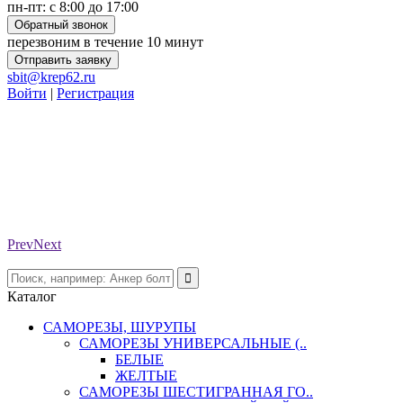
пн-пт: с 8:00 до 17:00
Обратный звонок
перезвоним в течение 10 минут
Отправить заявку
sbit@krep62.ru
Войти
|
Регистрация
Prev
Next
Каталог
САМОРЕЗЫ, ШУРУПЫ
САМОРЕЗЫ УНИВЕРСАЛЬНЫЕ (..
БЕЛЫЕ
ЖЕЛТЫЕ
САМОРЕЗЫ ШЕСТИГРАННАЯ ГО..