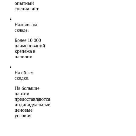
опытный
специалист
Наличие на
складе.
Более 10 000
наименований
крепежа в
наличии
На объем
скидки.
На большие
партии
предоставляются
индивидуальные
ценовые
условия