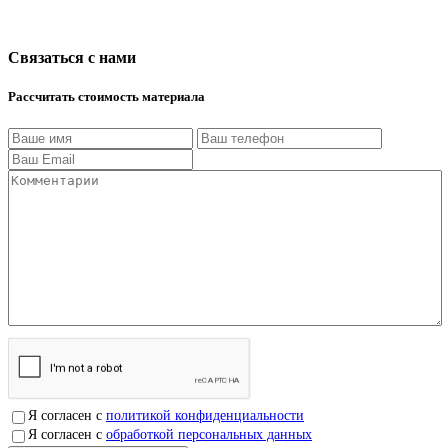
Связаться с нами
Рассчитать стоимость материала
Я согласен с
политикой конфиденциальности
Я согласен с
обработкой персональных данных