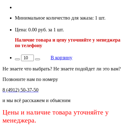
Минимальное количество для заказа: 1 шт.
Цена: 0.00 руб. за 1 шт.
Наличие товара и цену уточняйте у менеджера
по телефону
В корзину
Не знаете что выбрать? Не знаете подойдет ли это вам?
Позвоните нам по номеру
8 (4912) 50-37-50
и мы всё расскажем и объясним
Цены и наличие товара уточняйте у
менеджера.