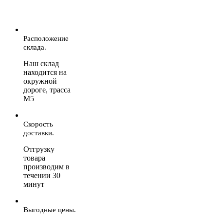
Расположение
склада.
Наш склад
находится на
окружной
дороге, трасса
М5
Скорость
доставки.
Отгрузку
товара
производим в
течении 30
минут
Выгодные цены.