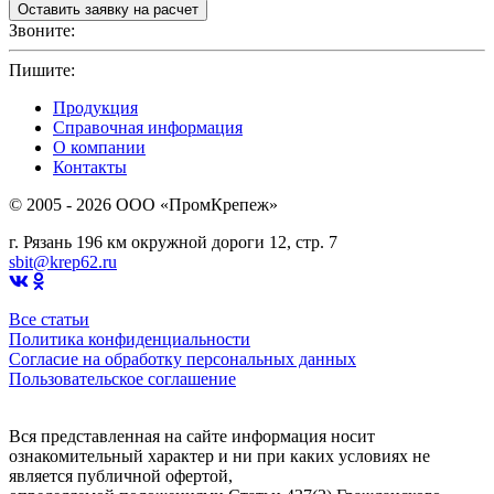
Звоните:
+7(4912)503750
Пишите:
sbit@krep62.ru
Продукция
Справочная информация
О компании
Контакты
© 2005 - 2026 OOO «ПромКрепеж»
г. Рязань 196 км окружной дороги 12, стр. 7
sbit@krep62.ru
Все статьи
Политика конфиденциальности
Согласие на обработку персональных данных
Пользовательское соглашение
Вся представленная на сайте информация носит
ознакомительный характер и ни при каких условиях не
является публичной офертой,