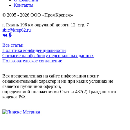
Контакты
© 2005 - 2026 OOO «ПромКрепеж»
г. Рязань 196 км окружной дороги 12, стр. 7
sbit@krep62.ru
Все статьи
Политика конфиденциальности
Согласие на обработку персональных данных
Пользовательское соглашение
Вся представленная на сайте информация носит
ознакомительный характер и ни при каких условиях не
является публичной офертой,
определяемой положениями Статьи 437(2) Гражданского
кодекса РФ.