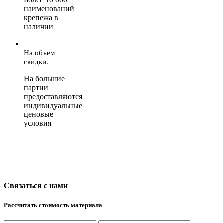
наименований
крепежа в
наличии
На объем
скидки.
На большие
партии
предоставляются
индивидуальные
ценовые
условия
Связаться с нами
Рассчитать стоимость материала