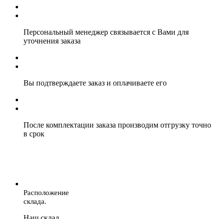
Персональный менеджер связывается с Вами для
уточнения заказа
Вы подтверждаете заказ и оплачиваете его
После комплектации заказа производим отгрузку точно
в срок
Расположение
склада.
Наш склад