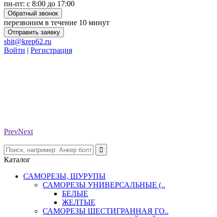
пн-пт: с 8:00 до 17:00
Обратный звонок
перезвоним в течение 10 минут
Отправить заявку
sbit@krep62.ru
Войти
|
Регистрация
Prev
Next
Каталог
САМОРЕЗЫ, ШУРУПЫ
САМОРЕЗЫ УНИВЕРСАЛЬНЫЕ (..
БЕЛЫЕ
ЖЕЛТЫЕ
САМОРЕЗЫ ШЕСТИГРАННАЯ ГО..