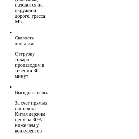
находится на
окружной
дороге, трасса
М5
Скорость
доставки.
Отгрузку
товара
производим в
течении 30
минут
Выгодные цены.
За счет прямых
поставок с
Китая держим
цену на 30%
ниже чем у
конкурентов