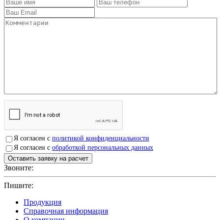
Я согласен с
политикой конфиденциальности
Я согласен с
обработкой персональных данных
Звоните:
+7(4912)503750
Пишите:
sbit@krep62.ru
Продукция
Справочная информация
О компании