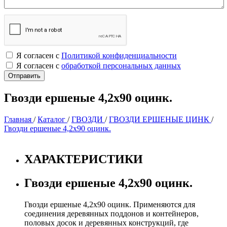
Я согласен с
Политикой конфиденциальности
Я согласен с
обработкой персональных данных
Гвозди ершеные 4,2х90 оцинк.
Главная
/
Каталог
/
ГВОЗДИ
/
ГВОЗДИ ЕРШЕНЫЕ ЦИНК
/
Гвозди ершеные 4,2х90 оцинк.
ХАРАКТЕРИСТИКИ
Гвозди ершеные 4,2х90 оцинк.
Гвозди ершеные 4,2х90 оцинк. Применяются для
соединения деревянных поддонов и контейнеров,
половых досок и деревянных конструкций, где