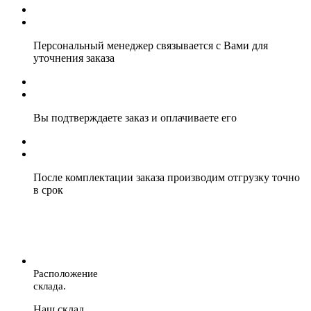
Персональный менеджер связывается с Вами для
уточнения заказа
Вы подтверждаете заказ и оплачиваете его
После комплектации заказа производим отгрузку точно
в срок
Расположение
склада.
Наш склад