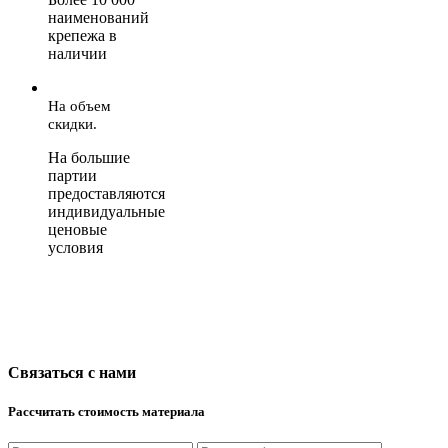
наименований
крепежа в
наличии
На объем
скидки.
На большие
партии
предоставляются
индивидуальные
ценовые
условия
Связаться с нами
Рассчитать стоимость материала