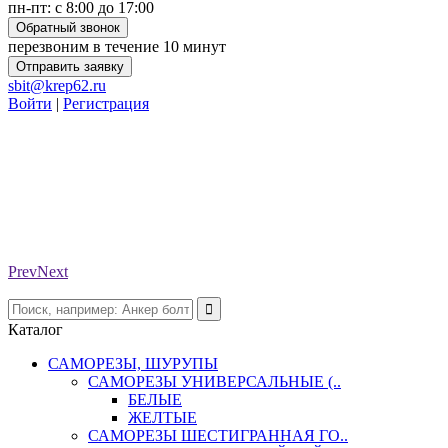
пн-пт: с 8:00 до 17:00
Обратный звонок
перезвоним в течение 10 минут
Отправить заявку
sbit@krep62.ru
Войти
|
Регистрация
Prev
Next
Каталог
САМОРЕЗЫ, ШУРУПЫ
САМОРЕЗЫ УНИВЕРСАЛЬНЫЕ (..
БЕЛЫЕ
ЖЕЛТЫЕ
САМОРЕЗЫ ШЕСТИГРАННАЯ ГО..