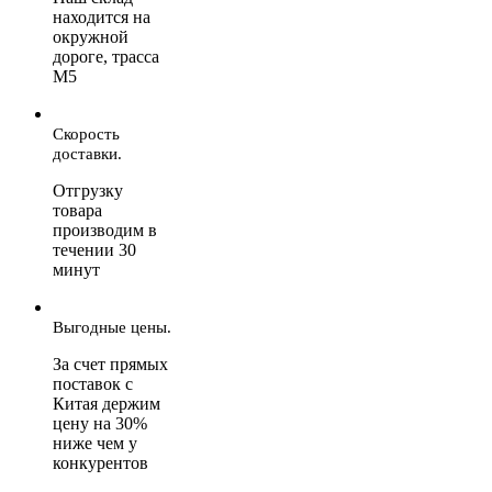
находится на
окружной
дороге, трасса
М5
Скорость
доставки.
Отгрузку
товара
производим в
течении 30
минут
Выгодные цены.
За счет прямых
поставок с
Китая держим
цену на 30%
ниже чем у
конкурентов