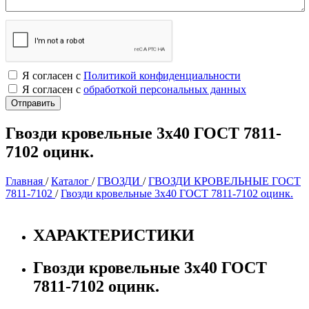
Я согласен с
Политикой конфиденциальности
Я согласен с
обработкой персональных данных
Гвозди кровельные 3х40 ГОСТ 7811-
7102 оцинк.
Главная
/
Каталог
/
ГВОЗДИ
/
ГВОЗДИ КРОВЕЛЬНЫЕ ГОСТ
7811-7102
/
Гвозди кровельные 3х40 ГОСТ 7811-7102 оцинк.
ХАРАКТЕРИСТИКИ
Гвозди кровельные 3х40 ГОСТ
7811-7102 оцинк.