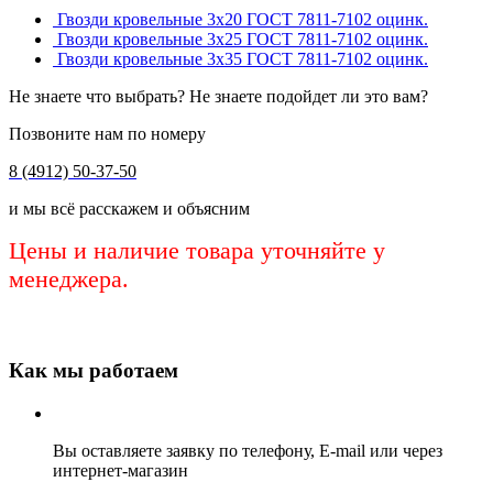
Гвозди кровельные 3х20 ГОСТ 7811-7102 оцинк.
Гвозди кровельные 3х25 ГОСТ 7811-7102 оцинк.
Гвозди кровельные 3х35 ГОСТ 7811-7102 оцинк.
Не знаете что выбрать? Не знаете подойдет ли это вам?
Позвоните нам по номеру
8 (4912) 50-37-50
и мы всё расскажем и объясним
Цены и наличие товара уточняйте у
менеджера.
Как мы работаем
Вы оставляете заявку по телефону, E-mail или через
интернет-магазин