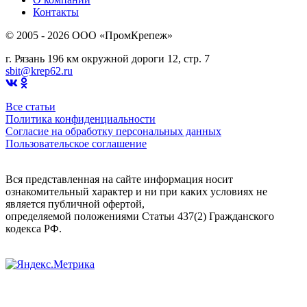
Контакты
© 2005 - 2026 OOO «ПромКрепеж»
г. Рязань 196 км окружной дороги 12, стр. 7
sbit@krep62.ru
Все статьи
Политика конфиденциальности
Согласие на обработку персональных данных
Пользовательское соглашение
Вся представленная на сайте информация носит
ознакомительный характер и ни при каких условиях не
является публичной офертой,
определяемой положениями Статьи 437(2) Гражданского
кодекса РФ.