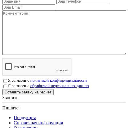
Я согласен с
политикой конфиденциальности
Я согласен с
обработкой персональных данных
Звоните:
+7(4912)503750
Пишите:
sbit@krep62.ru
Продукция
Справочная информация
О компании