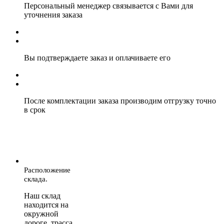
Персональный менеджер связывается с Вами для
уточнения заказа
Вы подтверждаете заказ и оплачиваете его
После комплектации заказа производим отгрузку точно
в срок
Расположение
склада.
Наш склад
находится на
окружной
дороге, трасса