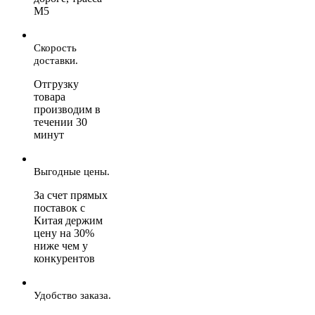
М5
Скорость
доставки.
Отгрузку
товара
производим в
течении 30
минут
Выгодные цены.
За счет прямых
поставок с
Китая держим
цену на 30%
ниже чем у
конкурентов
Удобство заказа.