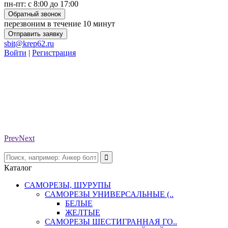
пн-пт: с 8:00 до 17:00
Обратный звонок
перезвоним в течение 10 минут
Отправить заявку
sbit@krep62.ru
Войти
|
Регистрация
Prev
Next
Каталог
САМОРЕЗЫ, ШУРУПЫ
САМОРЕЗЫ УНИВЕРСАЛЬНЫЕ (..
БЕЛЫЕ
ЖЕЛТЫЕ
САМОРЕЗЫ ШЕСТИГРАННАЯ ГО..