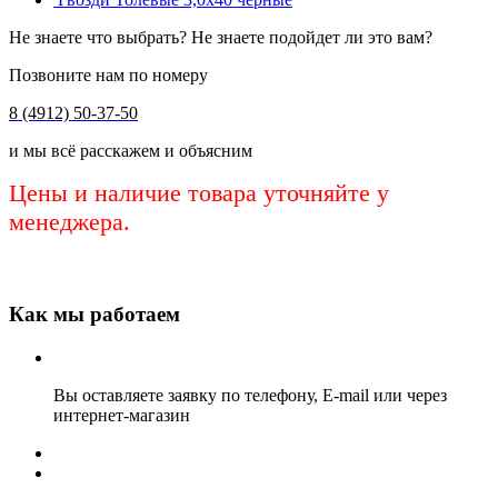
Не знаете что выбрать? Не знаете подойдет ли это вам?
Позвоните нам по номеру
8 (4912) 50-37-50
и мы всё расскажем и объясним
Цены и наличие товара уточняйте у
менеджера.
Как мы работаем
Вы оставляете заявку по телефону, E-mail или через
интернет-магазин