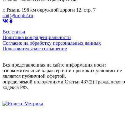
г. Рязань 196 км окружной дороги 12, стр. 7
sbit@krep62.ru
Все статьи
Политика конфиденциальности
Согласие на обработку персональных данных
Пользовательское соглашение
Вся представленная на сайте информация носит
ознакомительный характер и ни при каких условиях не
является публичной офертой,
определяемой положениями Статьи 437(2) Гражданского
кодекса РФ.