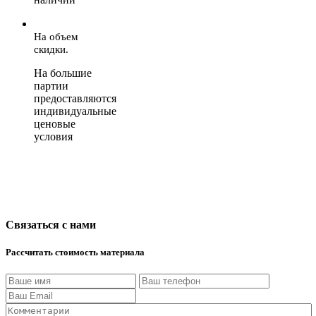
На объем
скидки.
На большие
партии
предоставляются
индивидуальные
ценовые
условия
Связаться с нами
Рассчитать стоимость материала