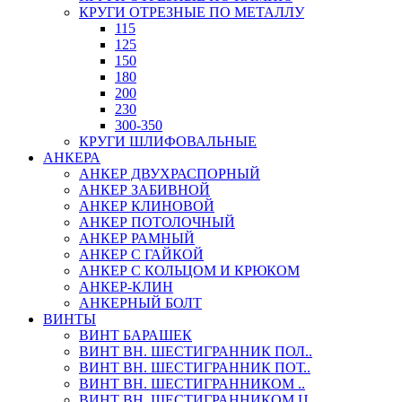
КРУГИ ОТРЕЗНЫЕ ПО МЕТАЛЛУ
115
125
150
180
200
230
300-350
КРУГИ ШЛИФОВАЛЬНЫЕ
АНКЕРА
АНКЕР ДВУХРАСПОРНЫЙ
АНКЕР ЗАБИВНОЙ
АНКЕР КЛИНОВОЙ
АНКЕР ПОТОЛОЧНЫЙ
АНКЕР РАМНЫЙ
АНКЕР С ГАЙКОЙ
АНКЕР С КОЛЬЦОМ И КРЮКОМ
АНКЕР-КЛИН
АНКЕРНЫЙ БОЛТ
ВИНТЫ
ВИНТ БАРАШЕК
ВИНТ ВН. ШЕСТИГРАННИК ПОЛ..
ВИНТ ВН. ШЕСТИГРАННИК ПОТ..
ВИНТ ВН. ШЕСТИГРАННИКОМ ..
ВИНТ ВН. ШЕСТИГРАННИКОМ Ц..