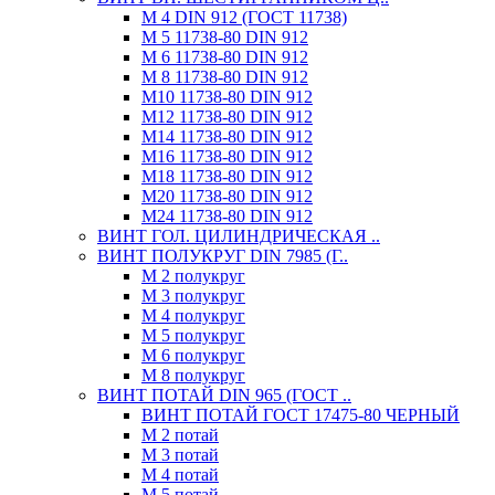
М 4 DIN 912 (ГОСТ 11738)
М 5 11738-80 DIN 912
М 6 11738-80 DIN 912
М 8 11738-80 DIN 912
М10 11738-80 DIN 912
М12 11738-80 DIN 912
М14 11738-80 DIN 912
М16 11738-80 DIN 912
М18 11738-80 DIN 912
М20 11738-80 DIN 912
М24 11738-80 DIN 912
ВИНТ ГОЛ. ЦИЛИНДРИЧЕСКАЯ ..
ВИНТ ПОЛУКРУГ DIN 7985 (Г..
М 2 полукруг
М 3 полукруг
М 4 полукруг
М 5 полукруг
М 6 полукруг
М 8 полукруг
ВИНТ ПОТАЙ DIN 965 (ГОСТ ..
ВИНТ ПОТАЙ ГОСТ 17475-80 ЧЕРНЫЙ
М 2 потай
М 3 потай
М 4 потай
М 5 потай