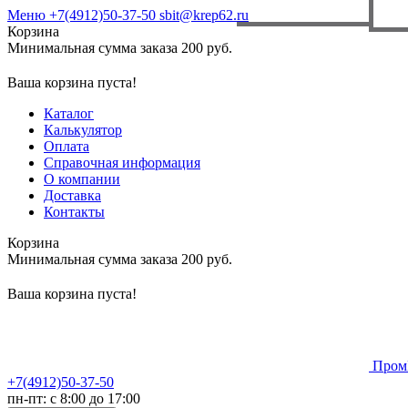
Меню
+7(4912)50-37-50
sbit@krep62.ru
Корзина
Минимальная сумма заказа 200 руб.
Ваша корзина пуста!
Каталог
Калькулятор
Оплата
Справочная информация
О компании
Доставка
Контакты
Корзина
Минимальная сумма заказа 200 руб.
Ваша корзина пуста!
Пром
+7(4912)50-37-50
пн-пт: с 8:00 до 17:00