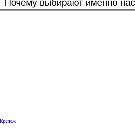
Почему выбирают именно на
Крепеж