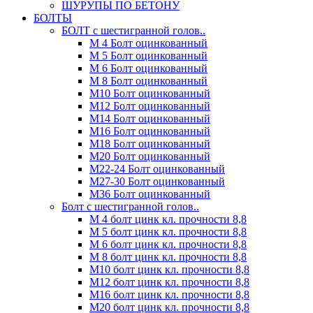
ШУРУПЫ ПО БЕТОНУ
БОЛТЫ
БОЛТ с шестигранной голов..
М 4 Болт оцинкованный
М 5 Болт оцинкованный
М 6 Болт оцинкованный
М 8 Болт оцинкованный
М10 Болт оцинкованный
М12 Болт оцинкованный
М14 Болт оцинкованный
М16 Болт оцинкованный
М18 Болт оцинкованный
М20 Болт оцинкованный
М22-24 Болт оцинкованный
М27-30 Болт оцинкованный
М36 Болт оцинкованный
Болт с шестигранной голов..
М 4 болт цинк кл. прочности 8,8
М 5 болт цинк кл. прочности 8,8
М 6 болт цинк кл. прочности 8,8
М 8 болт цинк кл. прочности 8,8
М10 болт цинк кл. прочности 8,8
М12 болт цинк кл. прочности 8,8
М16 болт цинк кл. прочности 8,8
М20 болт цинк кл. прочности 8,8