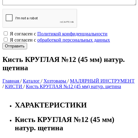
Я согласен с
Политикой конфиденциальности
Я согласен с
обработкой персональных данных
Кисть КРУГЛАЯ №12 (45 мм) натур.
щетина
Главная
/
Каталог
/
Хозтовары
/
МАЛЯРНЫЙ ИНСТРУМЕНТ
/
КИСТИ
/
Кисть КРУГЛАЯ №12 (45 мм) натур. щетина
ХАРАКТЕРИСТИКИ
Кисть КРУГЛАЯ №12 (45 мм)
натур. щетина