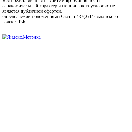
Вся представленная на сайте информация носит
ознакомительный характер и ни при каких условиях не
является публичной офертой,
определяемой положениями Статьи 437(2) Гражданского
кодекса РФ.