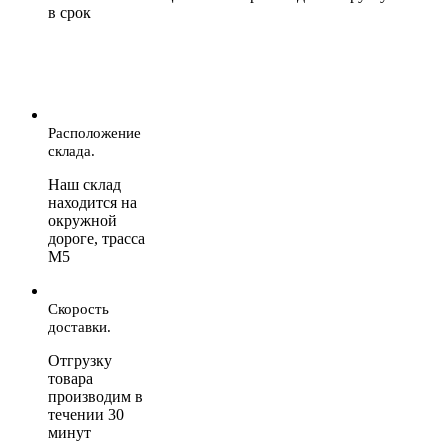
в срок
Расположение
склада.
Наш склад
находится на
окружной
дороге, трасса
М5
Скорость
доставки.
Отгрузку
товара
производим в
течении 30
минут