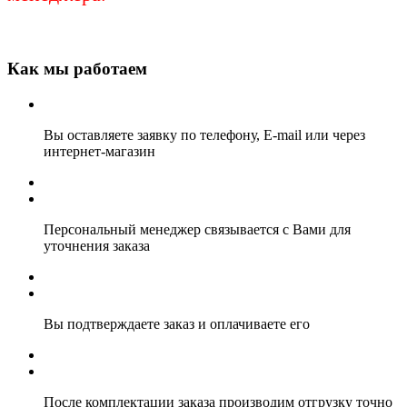
Как мы работаем
Вы оставляете заявку по телефону, E-mail или через
интернет-магазин
Персональный менеджер связывается с Вами для
уточнения заказа
Вы подтверждаете заказ и оплачиваете его
После комплектации заказа производим отгрузку точно