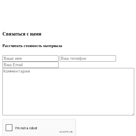
Связаться с нами
Рассчитать стоимость материала