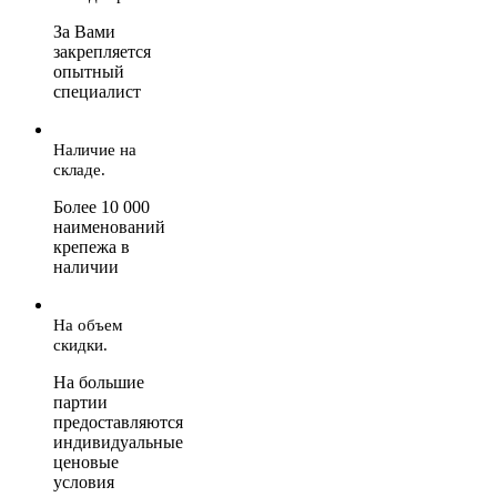
За Вами
закрепляется
опытный
специалист
Наличие на
складе.
Более 10 000
наименований
крепежа в
наличии
На объем
скидки.
На большие
партии
предоставляются
индивидуальные
ценовые
условия