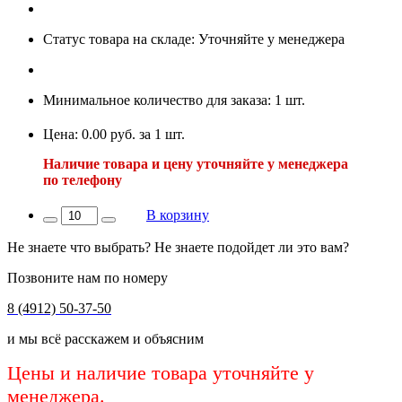
Статус товара на складе: Уточняйте у менеджера
Минимальное количество для заказа: 1 шт.
Цена: 0.00 руб. за 1 шт.
Наличие товара и цену уточняйте у менеджера
по телефону
В корзину
Не знаете что выбрать? Не знаете подойдет ли это вам?
Позвоните нам по номеру
8 (4912) 50-37-50
и мы всё расскажем и объясним
Цены и наличие товара уточняйте у
менеджера.