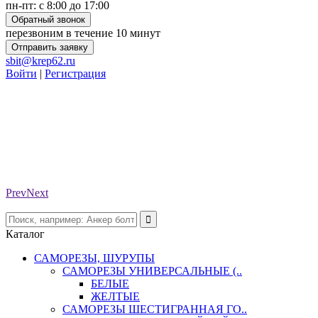
пн-пт: с 8:00 до 17:00
Обратный звонок
перезвоним в течение 10 минут
Отправить заявку
sbit@krep62.ru
Войти
|
Регистрация
Prev
Next
Каталог
САМОРЕЗЫ, ШУРУПЫ
САМОРЕЗЫ УНИВЕРСАЛЬНЫЕ (..
БЕЛЫЕ
ЖЕЛТЫЕ
САМОРЕЗЫ ШЕСТИГРАННАЯ ГО..