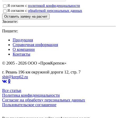
Я согласен с
политикой конфиденциальности
Я согласен с
обработкой персональных данных
Звоните:
+7(4912)503750
Пишите:
sbit@krep62.ru
Продукция
Справочная информация
О компании
Контакты
© 2005 - 2026 OOO «ПромКрепеж»
г. Рязань 196 км окружной дороги 12, стр. 7
sbit@krep62.ru
Все статьи
Политика конфиденциальности
Согласие на обработку персональных данных
Пользовательское соглашение