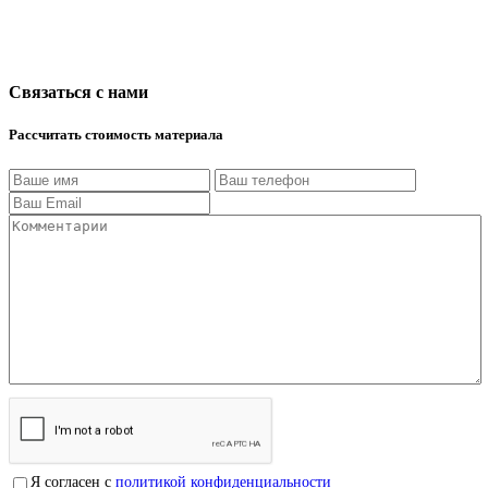
Связаться с нами
Рассчитать стоимость материала
Я согласен с
политикой конфиденциальности