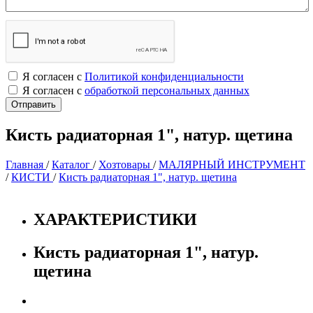
Я согласен с
Политикой конфиденциальности
Я согласен с
обработкой персональных данных
Кисть радиаторная 1", натур. щетина
Главная
/
Каталог
/
Хозтовары
/
МАЛЯРНЫЙ ИНСТРУМЕНТ
/
КИСТИ
/
Кисть радиаторная 1", натур. щетина
ХАРАКТЕРИСТИКИ
Кисть радиаторная 1", натур.
щетина