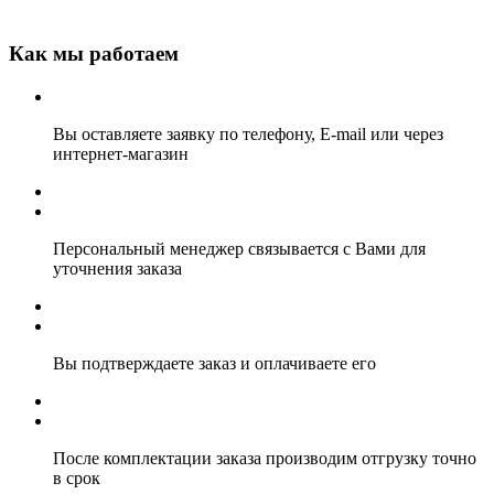
Как мы работаем
Вы оставляете заявку по телефону, E-mail или через
интернет-магазин
Персональный менеджер связывается с Вами для
уточнения заказа
Вы подтверждаете заказ и оплачиваете его
После комплектации заказа производим отгрузку точно
в срок