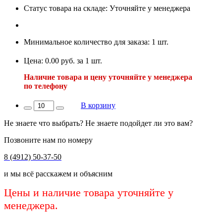
Статус товара на складе: Уточняйте у менеджера
Минимальное количество для заказа: 1 шт.
Цена: 0.00 руб. за 1 шт.
Наличие товара и цену уточняйте у менеджера
по телефону
В корзину
Не знаете что выбрать? Не знаете подойдет ли это вам?
Позвоните нам по номеру
8 (4912) 50-37-50
и мы всё расскажем и объясним
Цены и наличие товара уточняйте у
менеджера.