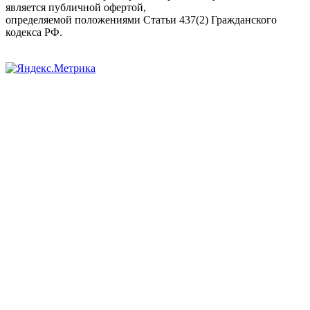
является публичной офертой,
определяемой положениями Статьи 437(2) Гражданского
кодекса РФ.