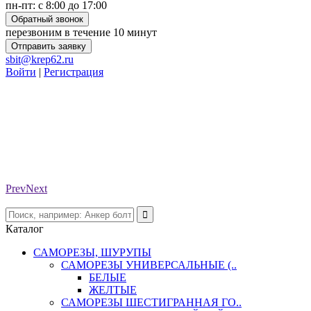
пн-пт: с 8:00 до 17:00
Обратный звонок
перезвоним в течение 10 минут
Отправить заявку
sbit@krep62.ru
Войти
|
Регистрация
Prev
Next
Каталог
САМОРЕЗЫ, ШУРУПЫ
САМОРЕЗЫ УНИВЕРСАЛЬНЫЕ (..
БЕЛЫЕ
ЖЕЛТЫЕ
САМОРЕЗЫ ШЕСТИГРАННАЯ ГО..