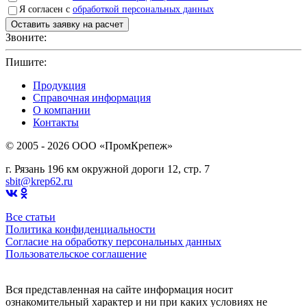
Я согласен с
обработкой персональных данных
Звоните:
+7(4912)503750
Пишите:
sbit@krep62.ru
Продукция
Справочная информация
О компании
Контакты
© 2005 - 2026 OOO «ПромКрепеж»
г. Рязань 196 км окружной дороги 12, стр. 7
sbit@krep62.ru
Все статьи
Политика конфиденциальности
Согласие на обработку персональных данных
Пользовательское соглашение
Вся представленная на сайте информация носит
ознакомительный характер и ни при каких условиях не