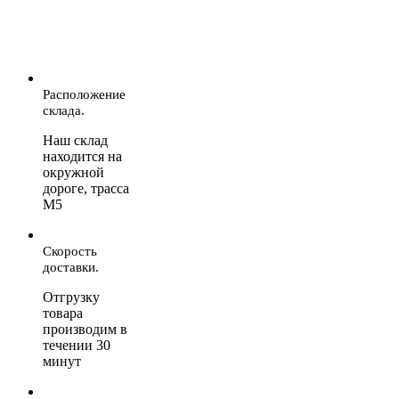
Расположение
склада.
Наш склад
находится на
окружной
дороге, трасса
М5
Скорость
доставки.
Отгрузку
товара
производим в
течении 30
минут