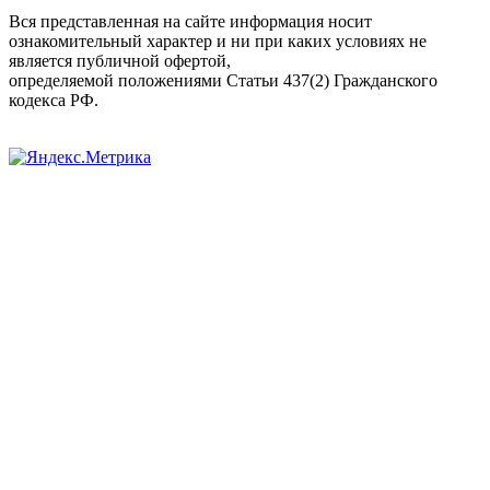
Вся представленная на сайте информация носит
ознакомительный характер и ни при каких условиях не
является публичной офертой,
определяемой положениями Статьи 437(2) Гражданского
кодекса РФ.