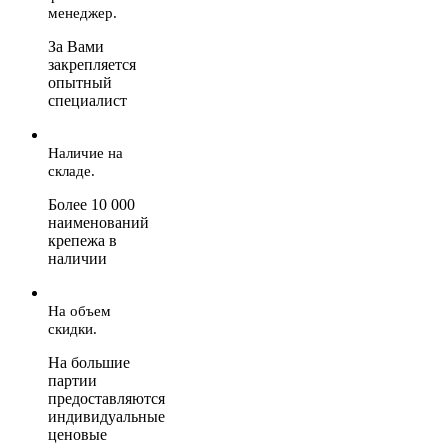
менеджер.
За Вами
закрепляется
опытный
специалист
Наличие на
складе.
Более 10 000
наименований
крепежа в
наличии
На объем
скидки.
На большие
партии
предоставляются
индивидуальные
ценовые