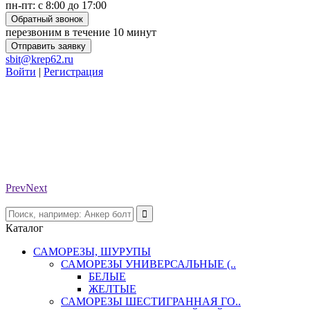
пн-пт: с 8:00 до 17:00
Обратный звонок
перезвоним в течение 10 минут
Отправить заявку
sbit@krep62.ru
Войти
|
Регистрация
Prev
Next
Каталог
САМОРЕЗЫ, ШУРУПЫ
САМОРЕЗЫ УНИВЕРСАЛЬНЫЕ (..
БЕЛЫЕ
ЖЕЛТЫЕ
САМОРЕЗЫ ШЕСТИГРАННАЯ ГО..