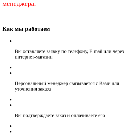
менеджера.
Как мы работаем
Вы оставляете заявку по телефону, E-mail или через
интернет-магазин
Персональный менеджер связывается с Вами для
уточнения заказа
Вы подтверждаете заказ и оплачиваете его