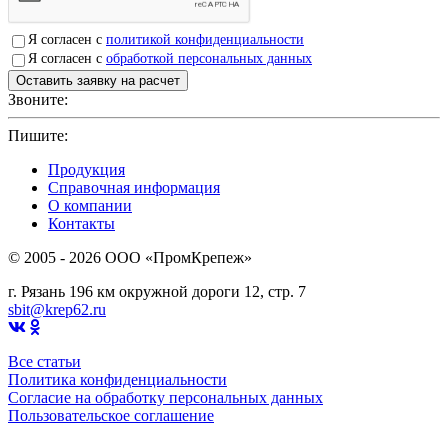
Я согласен с
политикой конфиденциальности
Я согласен с
обработкой персональных данных
Звоните:
+7(4912)503750
Пишите:
sbit@krep62.ru
Продукция
Справочная информация
О компании
Контакты
© 2005 - 2026 OOO «ПромКрепеж»
г. Рязань 196 км окружной дороги 12, стр. 7
sbit@krep62.ru
Все статьи
Политика конфиденциальности
Согласие на обработку персональных данных
Пользовательское соглашение