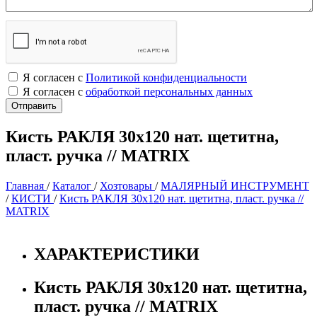
Я согласен с
Политикой конфиденциальности
Я согласен с
обработкой персональных данных
Кисть РАКЛЯ 30х120 нат. щетитна,
пласт. ручка // MATRIX
Главная
/
Каталог
/
Хозтовары
/
МАЛЯРНЫЙ ИНСТРУМЕНТ
/
КИСТИ
/
Кисть РАКЛЯ 30х120 нат. щетитна, пласт. ручка //
MATRIX
ХАРАКТЕРИСТИКИ
Кисть РАКЛЯ 30х120 нат. щетитна,
пласт. ручка // MATRIX