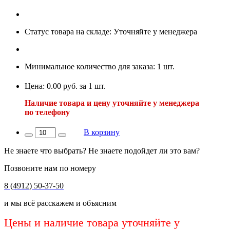
Статус товара на складе: Уточняйте у менеджера
Минимальное количество для заказа: 1 шт.
Цена: 0.00 руб. за 1 шт.
Наличие товара и цену уточняйте у менеджера
по телефону
В корзину
Не знаете что выбрать? Не знаете подойдет ли это вам?
Позвоните нам по номеру
8 (4912) 50-37-50
и мы всё расскажем и объясним
Цены и наличие товара уточняйте у