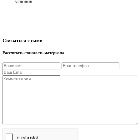
условия
Связаться с нами
Рассчитать стоимость материала