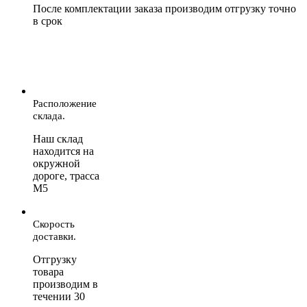
После комплектации заказа производим отгрузку точно
в срок
Расположение
склада.
Наш склад
находится на
окружной
дороге, трасса
М5
Скорость
доставки.
Отгрузку
товара
производим в
течении 30