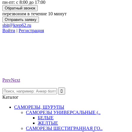
пн-пт: с 8:00 до 17:00
Обратный звонок
перезвоним в течение 10 минут
Отправить заявку
sbit@krep62.ru
Войти
|
Регистрация
Prev
Next
Каталог
САМОРЕЗЫ, ШУРУПЫ
САМОРЕЗЫ УНИВЕРСАЛЬНЫЕ (..
БЕЛЫЕ
ЖЕЛТЫЕ
САМОРЕЗЫ ШЕСТИГРАННАЯ ГО..