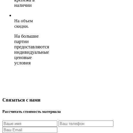
наличии
На объем
скидки.
На большие
партии
предоставляются
индивидуальные
ценовые
условия
Связаться с нами
Рассчитать стоимость материала