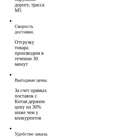
дороге, трасса
М5
Скорость
доставки.
Отгрузку
товара
производим в
течении 30
минут
Выгодные цены.
За счет прямых
поставок с
Китая держим
цену на 30%
ниже чем у
конкурентов
Удобство заказа.