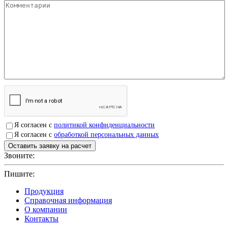
Я согласен с
политикой конфиденциальности
Я согласен с
обработкой персональных данных
Звоните:
+7(4912)503750
Пишите:
sbit@krep62.ru
Продукция
Справочная информация
О компании
Контакты