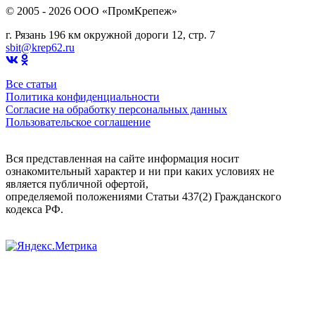
© 2005 - 2026 OOO «ПромКрепеж»
г. Рязань 196 км окружной дороги 12, стр. 7
sbit@krep62.ru
Все статьи
Политика конфиденциальности
Согласие на обработку персональных данных
Пользовательское соглашение
Вся представленная на сайте информация носит
ознакомительный характер и ни при каких условиях не
является публичной офертой,
определяемой положениями Статьи 437(2) Гражданского
кодекса РФ.