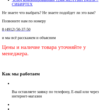
СИБИРТЕХ
Не знаете что выбрать? Не знаете подойдет ли это вам?
Позвоните нам по номеру
8 (4912) 50-37-50
и мы всё расскажем и объясним
Цены и наличие товара уточняйте у
менеджера.
Как мы работаем
Вы оставляете заявку по телефону, E-mail или через
интернет-магазин