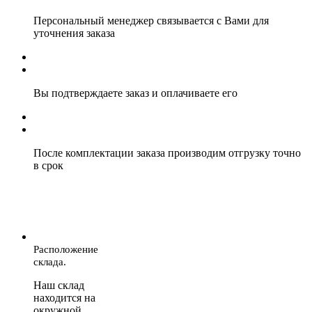
Персональный менеджер связывается с Вами для
уточнения заказа
Вы подтверждаете заказ и оплачиваете его
После комплектации заказа производим отгрузку точно
в срок
Расположение
склада.
Наш склад
находится на
окружной