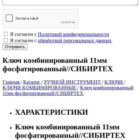
Я согласен с
Политикой конфиденциальности
Я согласен с
обработкой персональных данных
Ключ комбинированный 11мм
фосфатированный//СИБИРТЕХ
Главная
/
Каталог
/
РУЧНОЙ ИНСТРУМЕНТ
/
КЛЮЧИ
/
КЛЮЧИ КОМБИНИРОВАННЫЕ
/
Ключ комбинированный
11мм фосфатированный//СИБИРТЕХ
ХАРАКТЕРИСТИКИ
Ключ комбинированный 11мм
фосфатированный//СИБИРТЕХ