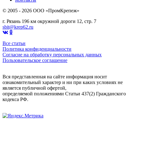
© 2005 - 2026 OOO «ПромКрепеж»
г. Рязань 196 км окружной дороги 12, стр. 7
sbit@krep62.ru
Все статьи
Политика конфиденциальности
Согласие на обработку персональных данных
Пользовательское соглашение
Вся представленная на сайте информация носит
ознакомительный характер и ни при каких условиях не
является публичной офертой,
определяемой положениями Статьи 437(2) Гражданского
кодекса РФ.