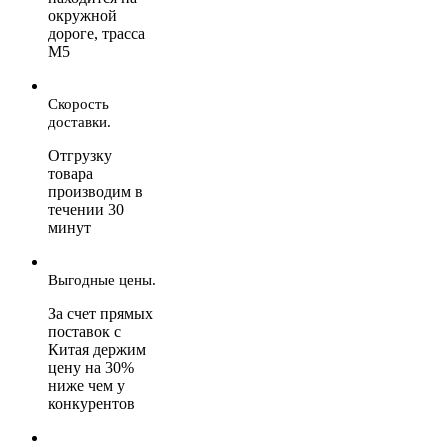
окружной
дороге, трасса
М5
Скорость
доставки.
Отгрузку
товара
производим в
течении 30
минут
Выгодные цены.
За счет прямых
поставок с
Китая держим
цену на 30%
ниже чем у
конкурентов