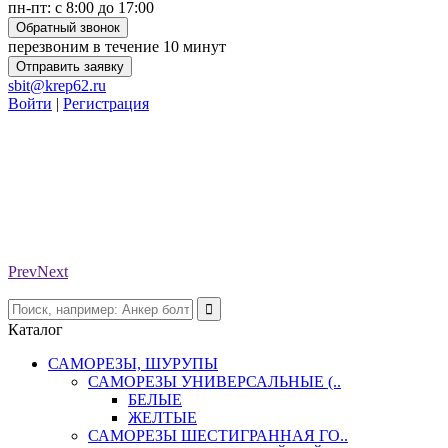
пн-пт: с 8:00 до 17:00
Обратный звонок
перезвоним в течение 10 минут
Отправить заявку
sbit@krep62.ru
Войти
|
Регистрация
Prev
Next
Каталог
САМОРЕЗЫ, ШУРУПЫ
САМОРЕЗЫ УНИВЕРСАЛЬНЫЕ (..
БЕЛЫЕ
ЖЕЛТЫЕ
САМОРЕЗЫ ШЕСТИГРАННАЯ ГО..