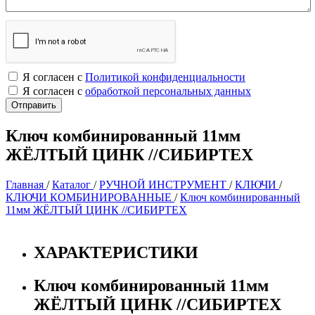
Я согласен с
Политикой конфиденциальности
Я согласен с
обработкой персональных данных
Ключ комбинированный 11мм
ЖЁЛТЫЙ ЦИНК //СИБИРТЕХ
Главная
/
Каталог
/
РУЧНОЙ ИНСТРУМЕНТ
/
КЛЮЧИ
/
КЛЮЧИ КОМБИНИРОВАННЫЕ
/
Ключ комбинированный
11мм ЖЁЛТЫЙ ЦИНК //СИБИРТЕХ
ХАРАКТЕРИСТИКИ
Ключ комбинированный 11мм
ЖЁЛТЫЙ ЦИНК //СИБИРТЕХ