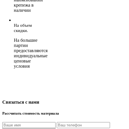
крепежа в
наличии
На объем
скидки.
На большие
партии
предоставляются
индивидуальные
ценовые
условия
Связаться с нами
Рассчитать стоимость материала