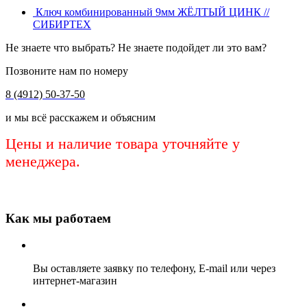
Ключ комбинированный 9мм ЖЁЛТЫЙ ЦИНК //
СИБИРТЕХ
Не знаете что выбрать? Не знаете подойдет ли это вам?
Позвоните нам по номеру
8 (4912) 50-37-50
и мы всё расскажем и объясним
Цены и наличие товара уточняйте у
менеджера.
Как мы работаем
Вы оставляете заявку по телефону, E-mail или через
интернет-магазин