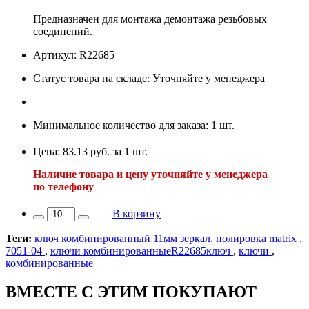
Предназначен для монтажа демонтажа резьбовых
соединений.
Артикул: R22685
Статус товара на складе: Уточняйте у менеджера
Минимальное количество для заказа: 1 шт.
Цена: 83.13 руб. за 1 шт.
Наличие товара и цену уточняйте у менеджера
по телефону
В корзину
Теги:
ключ комбинированный 11мм зеркал. полировка matrix
,
7051-04
,
ключи комбинированныеR22685ключ
,
ключи
,
комбинированные
ВМЕСТЕ С ЭТИМ ПОКУПАЮТ