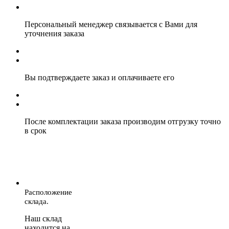
Персональный менеджер связывается с Вами для
уточнения заказа
Вы подтверждаете заказ и оплачиваете его
После комплектации заказа производим отгрузку точно
в срок
Расположение
склада.
Наш склад
находится на