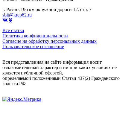
г. Рязань 196 км окружной дороги 12, стр. 7
sbit@krep62.ru
Все статьи
Политика конфиденциальности
Согласие на обработку персональных данных
Пользовательское соглашение
Вся представленная на сайте информация носит
ознакомительный характер и ни при каких условиях не
является публичной офертой,
определяемой положениями Статьи 437(2) Гражданского
кодекса РФ.