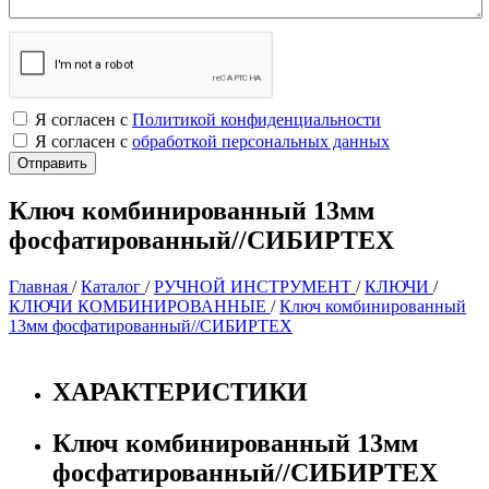
Я согласен с
Политикой конфиденциальности
Я согласен с
обработкой персональных данных
Ключ комбинированный 13мм
фосфатированный//СИБИРТЕХ
Главная
/
Каталог
/
РУЧНОЙ ИНСТРУМЕНТ
/
КЛЮЧИ
/
КЛЮЧИ КОМБИНИРОВАННЫЕ
/
Ключ комбинированный
13мм фосфатированный//СИБИРТЕХ
ХАРАКТЕРИСТИКИ
Ключ комбинированный 13мм
фосфатированный//СИБИРТЕХ