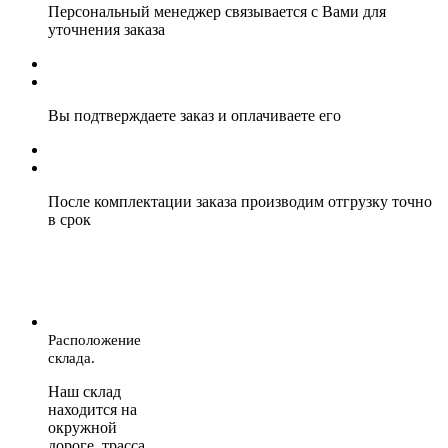
Персональный менеджер связывается с Вами для
уточнения заказа
Вы подтверждаете заказ и оплачиваете его
После комплектации заказа производим отгрузку точно
в срок
Расположение
склада.
Наш склад
находится на
окружной
дороге, трасса