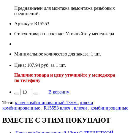
Предназначен для монтажа демонтажа резьбовых
соединений.
Артикул: R15553
Статус товара на складе: Уточняйте у менеджера
Минимальное количество для заказа: 1 шт.
Цена: 107.94 руб. за 1 шт.
Наличие товара и цену уточняйте у менеджера
по телефону
В корзину
Теги:
ключ комбинированный 13мм
,
ключи
комбинированные
,
R15553 ключ
,
ключи
,
комбинированные
ВМЕСТЕ С ЭТИМ ПОКУПАЮТ
Ключ комбинированный 13мм С ТРЕЩЕТКОЙ