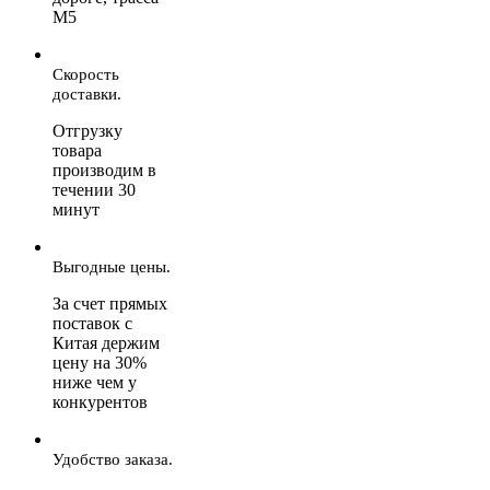
М5
Скорость
доставки.
Отгрузку
товара
производим в
течении 30
минут
Выгодные цены.
За счет прямых
поставок с
Китая держим
цену на 30%
ниже чем у
конкурентов
Удобство заказа.