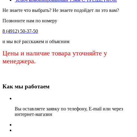
Не знаете что выбрать? Не знаете подойдет ли это вам?
Позвоните нам по номеру
8 (4912) 50-37-50
и мы всё расскажем и объясним
Цены и наличие товара уточняйте у
менеджера.
Как мы работаем
Вы оставляете заявку по телефону, E-mail или через
интернет-магазин