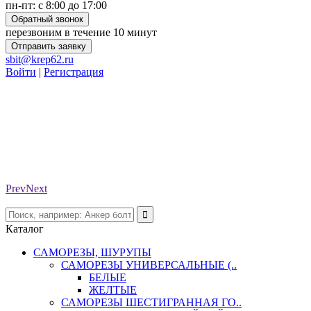
пн-пт: с 8:00 до 17:00
Обратный звонок
перезвоним в течение 10 минут
Отправить заявку
sbit@krep62.ru
Войти
|
Регистрация
Prev
Next
Каталог
САМОРЕЗЫ, ШУРУПЫ
САМОРЕЗЫ УНИВЕРСАЛЬНЫЕ (..
БЕЛЫЕ
ЖЕЛТЫЕ
САМОРЕЗЫ ШЕСТИГРАННАЯ ГО..