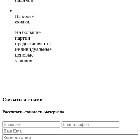
На объем
скидки.
На большие
партии
предоставляются
индивидуальные
ценовые
условия
Связаться с нами
Рассчитать стоимость материала