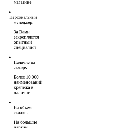
магазине
Персональный
менеджер.
За Вами
закрепляется
опытный
специалист
Наличие на
складе.
Более 10 000
наименований
крепежа в
наличии
На объем
скидки.
На большие
партии