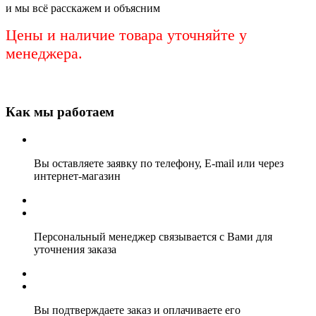
и мы всё расскажем и объясним
Цены и наличие товара уточняйте у
менеджера.
Как мы работаем
Вы оставляете заявку по телефону, E-mail или через
интернет-магазин
Персональный менеджер связывается с Вами для
уточнения заказа
Вы подтверждаете заказ и оплачиваете его