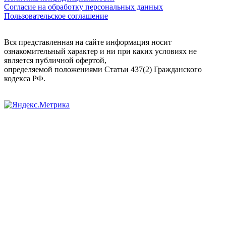
Согласие на обработку персональных данных
Пользовательское соглашение
Вся представленная на сайте информация носит
ознакомительный характер и ни при каких условиях не
является публичной офертой,
определяемой положениями Статьи 437(2) Гражданского
кодекса РФ.