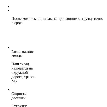
После комплектации заказа производим отгрузку точно
в срок
Расположение
склада.
Наш склад
находится на
окружной
дороге, трасса
М5
Скорость
доставки.
Отгрузку