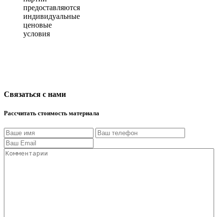
предоставляются
индивидуальные
ценовые
условия
Связаться с нами
Рассчитать стоимость материала