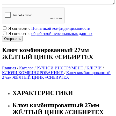
Я согласен с
Политикой конфиденциальности
Я согласен с
обработкой персональных данных
Ключ комбинированный 27мм
ЖЁЛТЫЙ ЦИНК //СИБИРТЕХ
Главная
/
Каталог
/
РУЧНОЙ ИНСТРУМЕНТ
/
КЛЮЧИ
/
КЛЮЧИ КОМБИНИРОВАННЫЕ
/
Ключ комбинированный
27мм ЖЁЛТЫЙ ЦИНК //СИБИРТЕХ
ХАРАКТЕРИСТИКИ
Ключ комбинированный 27мм
ЖЁЛТЫЙ ЦИНК //СИБИРТЕХ