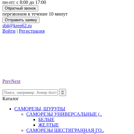
пн-пт: с 8:00 до 17:00
Обратный звонок
перезвоним в течение 10 минут
Отправить заявку
sbit@krep62.ru
Войти
|
Регистрация
Prev
Next
Каталог
САМОРЕЗЫ, ШУРУПЫ
САМОРЕЗЫ УНИВЕРСАЛЬНЫЕ (..
БЕЛЫЕ
ЖЕЛТЫЕ
САМОРЕЗЫ ШЕСТИГРАННАЯ ГО..