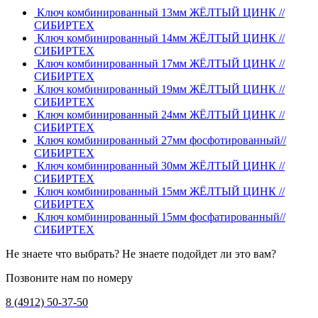
Ключ комбинированный 13мм ЖЁЛТЫЙ ЦИНК //
СИБИРТЕХ
Ключ комбинированный 14мм ЖЁЛТЫЙ ЦИНК //
СИБИРТЕХ
Ключ комбинированный 17мм ЖЁЛТЫЙ ЦИНК //
СИБИРТЕХ
Ключ комбинированный 19мм ЖЁЛТЫЙ ЦИНК //
СИБИРТЕХ
Ключ комбинированный 24мм ЖЁЛТЫЙ ЦИНК //
СИБИРТЕХ
Ключ комбинированный 27мм фосфотированный//
СИБИРТЕХ
Ключ комбинированный 30мм ЖЁЛТЫЙ ЦИНК //
СИБИРТЕХ
Ключ комбинированный 15мм ЖЁЛТЫЙ ЦИНК //
СИБИРТЕХ
Ключ комбинированный 15мм фосфатированный//
СИБИРТЕХ
Не знаете что выбрать? Не знаете подойдет ли это вам?
Позвоните нам по номеру
8 (4912) 50-37-50