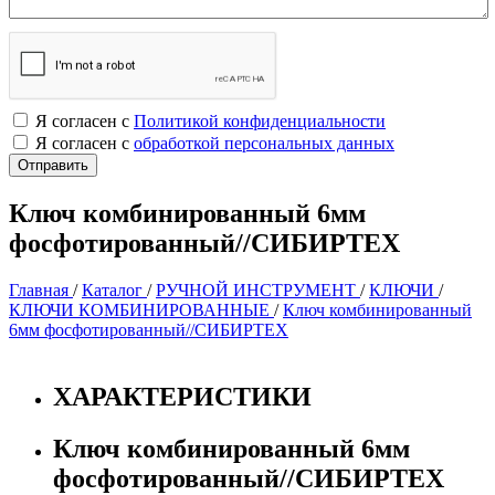
Я согласен с
Политикой конфиденциальности
Я согласен с
обработкой персональных данных
Ключ комбинированный 6мм
фосфотированный//СИБИРТЕХ
Главная
/
Каталог
/
РУЧНОЙ ИНСТРУМЕНТ
/
КЛЮЧИ
/
КЛЮЧИ КОМБИНИРОВАННЫЕ
/
Ключ комбинированный
6мм фосфотированный//СИБИРТЕХ
ХАРАКТЕРИСТИКИ
Ключ комбинированный 6мм
фосфотированный//СИБИРТЕХ