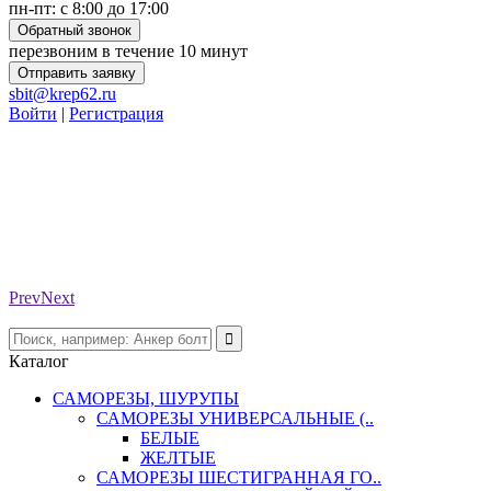
пн-пт: с 8:00 до 17:00
Обратный звонок
перезвоним в течение 10 минут
Отправить заявку
sbit@krep62.ru
Войти
|
Регистрация
Prev
Next
Каталог
САМОРЕЗЫ, ШУРУПЫ
САМОРЕЗЫ УНИВЕРСАЛЬНЫЕ (..
БЕЛЫЕ
ЖЕЛТЫЕ
САМОРЕЗЫ ШЕСТИГРАННАЯ ГО..