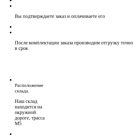
Вы подтверждаете заказ и оплачиваете его
После комплектации заказа производим отгрузку точно
в срок
Расположение
склада.
Наш склад
находится на
окружной
дороге, трасса
М5