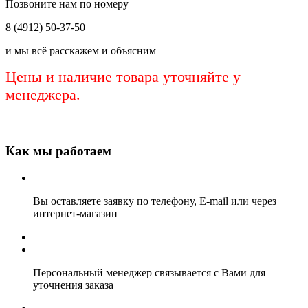
Позвоните нам по номеру
8 (4912) 50-37-50
и мы всё расскажем и объясним
Цены и наличие товара уточняйте у
менеджера.
Как мы работаем
Вы оставляете заявку по телефону, E-mail или через
интернет-магазин
Персональный менеджер связывается с Вами для
уточнения заказа