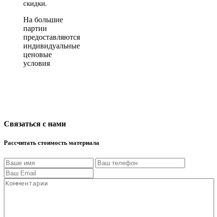
скидки.
На большие
партии
предоставляются
индивидуальные
ценовые
условия
Связаться с нами
Рассчитать стоимость материала