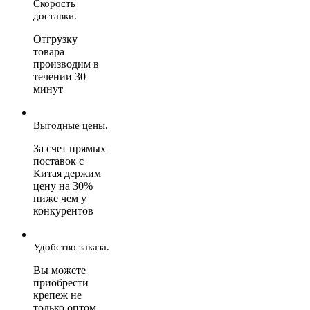
Скорость
доставки.
Отгрузку
товара
производим в
течении 30
минут
Выгодные цены.
За счет прямых
поставок с
Китая держим
цену на 30%
ниже чем у
конкурентов
Удобство заказа.
Вы можете
приобрести
крепеж не
только оптом,