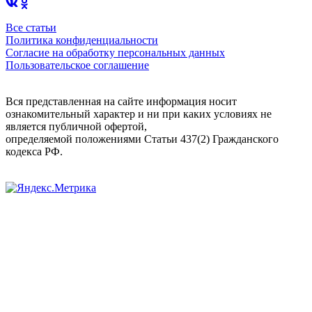
Все статьи
Политика конфиденциальности
Согласие на обработку персональных данных
Пользовательское соглашение
Вся представленная на сайте информация носит
ознакомительный характер и ни при каких условиях не
является публичной офертой,
определяемой положениями Статьи 437(2) Гражданского
кодекса РФ.