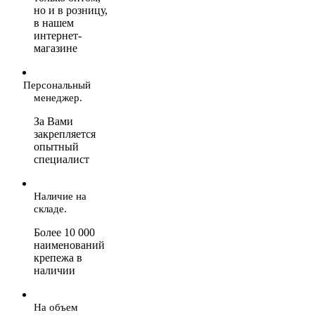
но и в розницу,
в нашем
интернет-
магазине
Персональный
менеджер.
За Вами
закрепляется
опытный
специалист
Наличие на
складе.
Более 10 000
наименований
крепежа в
наличии
На объем