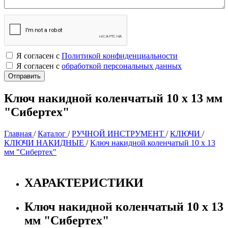
Я согласен с
Политикой конфиденциальности
Я согласен с
обработкой персональных данных
Ключ накидной коленчатый 10 х 13 мм
"Сибертех"
Главная
/
Каталог
/
РУЧНОЙ ИНСТРУМЕНТ
/
КЛЮЧИ
/
КЛЮЧИ НАКИДНЫЕ
/
Ключ накидной коленчатый 10 х 13
мм "Сибертех"
ХАРАКТЕРИСТИКИ
Ключ накидной коленчатый 10 х 13
мм "Сибертех"