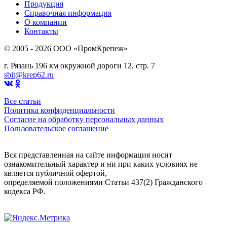
Продукция
Справочная информация
О компании
Контакты
© 2005 - 2026 OOO «ПромКрепеж»
г. Рязань 196 км окружной дороги 12, стр. 7
sbit@krep62.ru
Все статьи
Политика конфиденциальности
Согласие на обработку персональных данных
Пользовательское соглашение
Вся представленная на сайте информация носит
ознакомительный характер и ни при каких условиях не
является публичной офертой,
определяемой положениями Статьи 437(2) Гражданского
кодекса РФ.