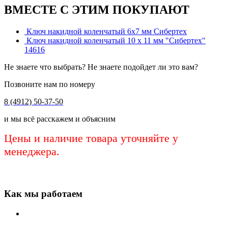
ВМЕСТЕ С ЭТИМ ПОКУПАЮТ
Ключ накидной коленчатый 6х7 мм Сибертех
Ключ накидной коленчатый 10 х 11 мм "Сибертех"
14616
Не знаете что выбрать? Не знаете подойдет ли это вам?
Позвоните нам по номеру
8 (4912) 50-37-50
и мы всё расскажем и объясним
Цены и наличие товара уточняйте у
менеджера.
Как мы работаем