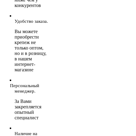
конкурентов
Удобство заказа.
Вы можете
приобрести
крепеж не
только оптом,
но и в розницу,
в нашем
интернет-
магазине
Персональный
менеджер.
За Вами
закрепляется
опытный
специалист
Наличие на