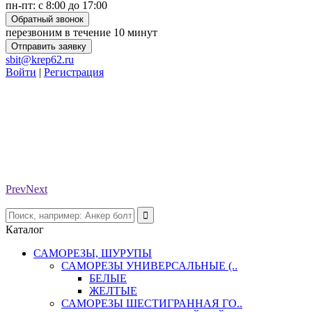
пн-пт: с 8:00 до 17:00
Обратный звонок
перезвоним в течение 10 минут
Отправить заявку
sbit@krep62.ru
Войти
|
Регистрация
Prev
Next
Каталог
САМОРЕЗЫ, ШУРУПЫ
САМОРЕЗЫ УНИВЕРСАЛЬНЫЕ (..
БЕЛЫЕ
ЖЕЛТЫЕ
САМОРЕЗЫ ШЕСТИГРАННАЯ ГО..