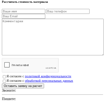
Рассчитать стоимость материала
Я согласен с
политикой конфиденциальности
Я согласен с
обработкой персональных данных
Звоните:
+7(4912)503750
Пишите:
sbit@krep62.ru