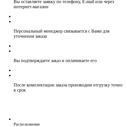
Вы оставляете заявку по телефону, E-mail или через
интернет-магазин
Персональный менеджер связывается с Вами для
уточнения заказа
Вы подтверждаете заказ и оплачиваете его
После комплектации заказа производим отгрузку точно
в срок
Расположение