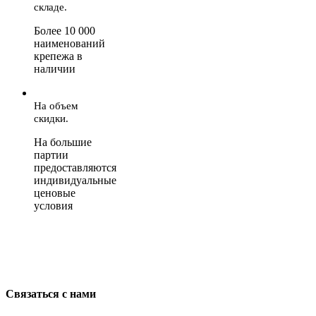
складе.
Более 10 000
наименований
крепежа в
наличии
На объем
скидки.
На большие
партии
предоставляются
индивидуальные
ценовые
условия
Связаться с нами