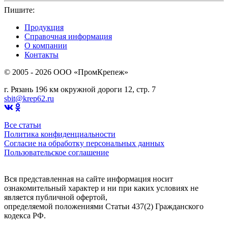
Пишите:
sbit@krep62.ru
Продукция
Справочная информация
О компании
Контакты
© 2005 - 2026 OOO «ПромКрепеж»
г. Рязань 196 км окружной дороги 12, стр. 7
sbit@krep62.ru
Все статьи
Политика конфиденциальности
Согласие на обработку персональных данных
Пользовательское соглашение
Вся представленная на сайте информация носит
ознакомительный характер и ни при каких условиях не
является публичной офертой,
определяемой положениями Статьи 437(2) Гражданского
кодекса РФ.