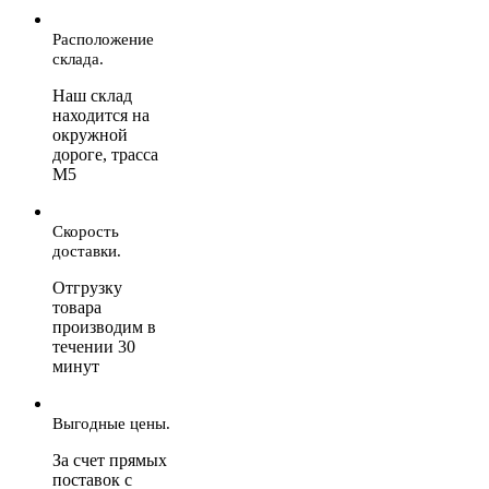
Расположение
склада.
Наш склад
находится на
окружной
дороге, трасса
М5
Скорость
доставки.
Отгрузку
товара
производим в
течении 30
минут
Выгодные цены.
За счет прямых
поставок с