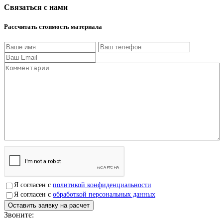
Связаться с нами
Рассчитать стоимость материала
Я согласен с
политикой конфиденциальности
Я согласен с
обработкой персональных данных
Звоните:
+7(4912)503750