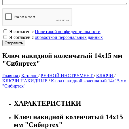
Я согласен с
Политикой конфиденциальности
Я согласен с
обработкой персональных данных
Ключ накидной коленчатый 14х15 мм
"Сибиртех"
Главная
/
Каталог
/
РУЧНОЙ ИНСТРУМЕНТ
/
КЛЮЧИ
/
КЛЮЧИ НАКИДНЫЕ
/
Ключ накидной коленчатый 14х15 мм
"Сибиртех"
ХАРАКТЕРИСТИКИ
Ключ накидной коленчатый 14х15
мм "Сибиртех"