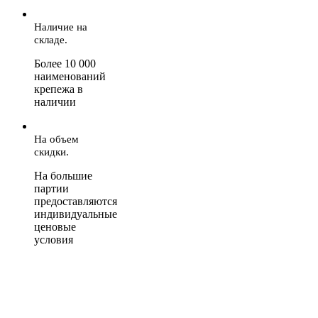
Наличие на
складе.
Более 10 000
наименований
крепежа в
наличии
На объем
скидки.
На большие
партии
предоставляются
индивидуальные
ценовые
условия