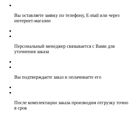
Вы оставляете заявку по телефону, E-mail или через
интернет-магазин
Персональный менеджер связывается с Вами для
уточнения заказа
Вы подтверждаете заказ и оплачиваете его
После комплектации заказа производим отгрузку точно
в срок