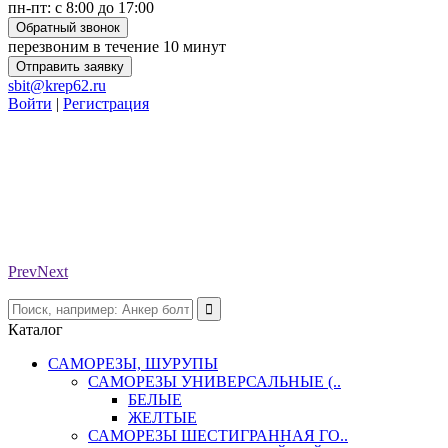
пн-пт: с 8:00 до 17:00
Обратный звонок
перезвоним в течение 10 минут
Отправить заявку
sbit@krep62.ru
Войти
|
Регистрация
Prev
Next
Каталог
САМОРЕЗЫ, ШУРУПЫ
САМОРЕЗЫ УНИВЕРСАЛЬНЫЕ (..
БЕЛЫЕ
ЖЕЛТЫЕ
САМОРЕЗЫ ШЕСТИГРАННАЯ ГО..