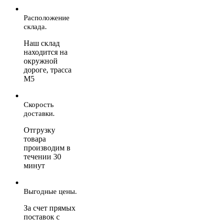
Расположение
склада.
Наш склад
находится на
окружной
дороге, трасса
М5
Скорость
доставки.
Отгрузку
товара
производим в
течении 30
минут
Выгодные цены.
За счет прямых
поставок с