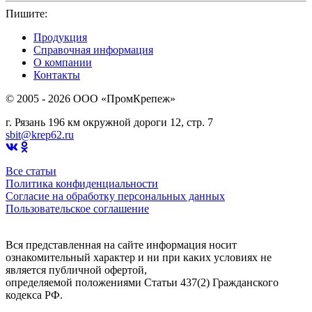
Пишите:
sbit@krep62.ru
Продукция
Справочная информация
О компании
Контакты
© 2005 - 2026 OOO «ПромКрепеж»
г. Рязань 196 км окружной дороги 12, стр. 7
sbit@krep62.ru
Все статьи
Политика конфиденциальности
Согласие на обработку персональных данных
Пользовательское соглашение
Вся представленная на сайте информация носит
ознакомительный характер и ни при каких условиях не
является публичной офертой,
определяемой положениями Статьи 437(2) Гражданского
кодекса РФ.