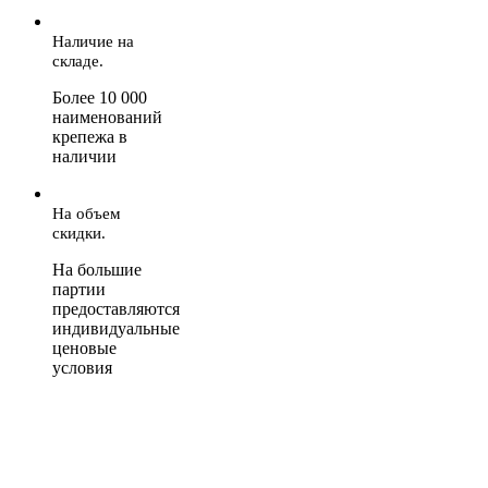
Наличие на
складе.
Более 10 000
наименований
крепежа в
наличии
На объем
скидки.
На большие
партии
предоставляются
индивидуальные
ценовые
условия