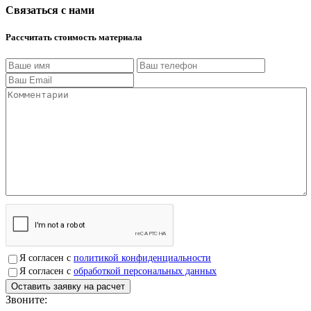
Связаться с нами
Рассчитать стоимость материала
Я согласен с
политикой конфиденциальности
Я согласен с
обработкой персональных данных
Звоните:
+7(4912)503750