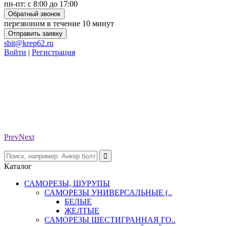
пн-пт: с 8:00 до 17:00
Обратный звонок
перезвоним в течение 10 минут
Отправить заявку
sbit@krep62.ru
Войти
|
Регистрация
Prev
Next
Каталог
САМОРЕЗЫ, ШУРУПЫ
САМОРЕЗЫ УНИВЕРСАЛЬНЫЕ (..
БЕЛЫЕ
ЖЕЛТЫЕ
САМОРЕЗЫ ШЕСТИГРАННАЯ ГО..