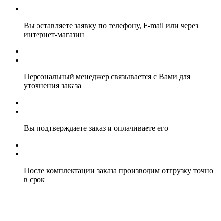
Вы оставляете заявку по телефону, E-mail или через
интернет-магазин
Персональный менеджер связывается с Вами для
уточнения заказа
Вы подтверждаете заказ и оплачиваете его
После комплектации заказа производим отгрузку точно
в срок