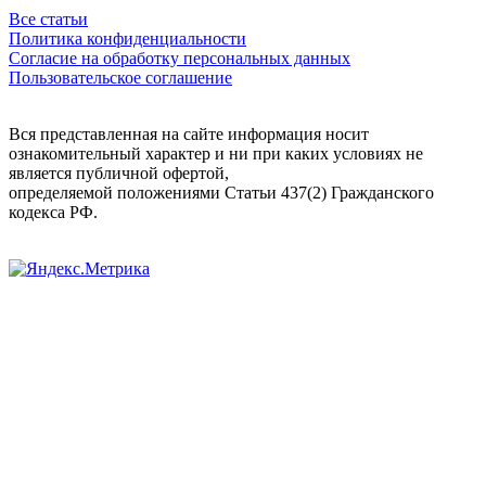
Все статьи
Политика конфиденциальности
Согласие на обработку персональных данных
Пользовательское соглашение
Вся представленная на сайте информация носит
ознакомительный характер и ни при каких условиях не
является публичной офертой,
определяемой положениями Статьи 437(2) Гражданского
кодекса РФ.