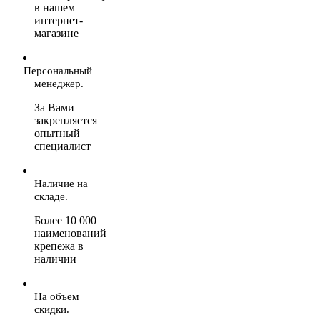
в нашем
интернет-
магазине
Персональный
менеджер.
За Вами
закрепляется
опытный
специалист
Наличие на
складе.
Более 10 000
наименований
крепежа в
наличии
На объем
скидки.