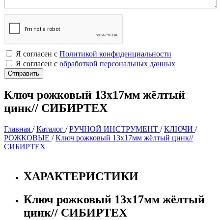
Я согласен с
Политикой конфиденциальности
Я согласен с
обработкой персональных данных
Ключ рожковый 13х17мм жёлтый
цинк// СИБИРТЕХ
Главная
/
Каталог
/
РУЧНОЙ ИНСТРУМЕНТ
/
КЛЮЧИ
/
РОЖКОВЫЕ
/
Ключ рожковый 13х17мм жёлтый цинк//
СИБИРТЕХ
ХАРАКТЕРИСТИКИ
Ключ рожковый 13х17мм жёлтый
цинк// СИБИРТЕХ