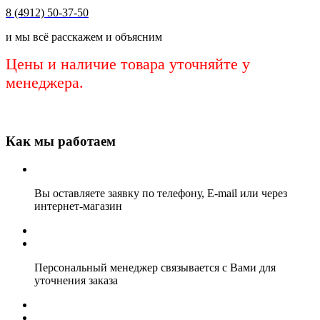
8 (4912) 50-37-50
и мы всё расскажем и объясним
Цены и наличие товара уточняйте у
менеджера.
Как мы работаем
Вы оставляете заявку по телефону, E-mail или через
интернет-магазин
Персональный менеджер связывается с Вами для
уточнения заказа