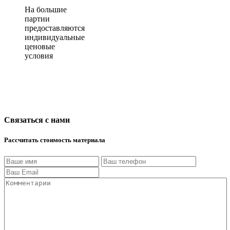
На большие
партии
предоставляются
индивидуальные
ценовые
условия
Связаться с нами
Рассчитать стоимость материала