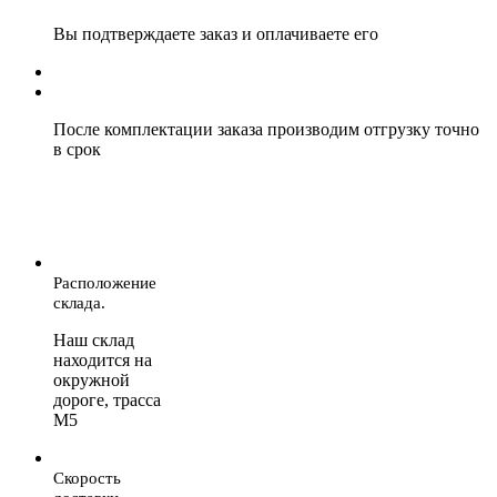
Вы подтверждаете заказ и оплачиваете его
После комплектации заказа производим отгрузку точно
в срок
Расположение
склада.
Наш склад
находится на
окружной
дороге, трасса
М5
Скорость