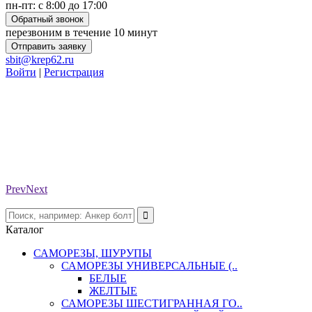
пн-пт: с 8:00 до 17:00
Обратный звонок
перезвоним в течение 10 минут
Отправить заявку
sbit@krep62.ru
Войти
|
Регистрация
Prev
Next
Каталог
САМОРЕЗЫ, ШУРУПЫ
САМОРЕЗЫ УНИВЕРСАЛЬНЫЕ (..
БЕЛЫЕ
ЖЕЛТЫЕ
САМОРЕЗЫ ШЕСТИГРАННАЯ ГО..