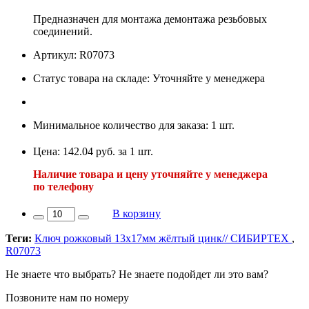
Предназначен для монтажа демонтажа резьбовых
соединений.
Артикул: R07073
Статус товара на складе: Уточняйте у менеджера
Минимальное количество для заказа: 1 шт.
Цена: 142.04 руб. за 1 шт.
Наличие товара и цену уточняйте у менеджера
по телефону
В корзину
Теги:
Ключ рожковый 13х17мм жёлтый цинк// СИБИРТЕХ
,
R07073
Не знаете что выбрать? Не знаете подойдет ли это вам?
Позвоните нам по номеру