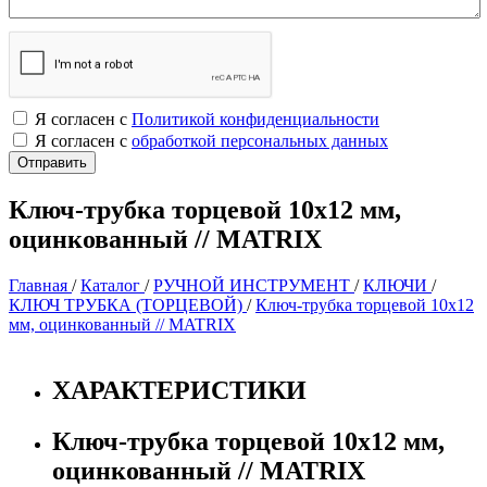
Я согласен с
Политикой конфиденциальности
Я согласен с
обработкой персональных данных
Ключ-трубка торцевой 10х12 мм,
оцинкованный // MATRIX
Главная
/
Каталог
/
РУЧНОЙ ИНСТРУМЕНТ
/
КЛЮЧИ
/
КЛЮЧ ТРУБКА (ТОРЦЕВОЙ)
/
Ключ-трубка торцевой 10х12
мм, оцинкованный // MATRIX
ХАРАКТЕРИСТИКИ
Ключ-трубка торцевой 10х12 мм,
оцинкованный // MATRIX