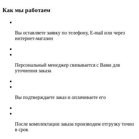
Как мы работаем
Вы оставляете заявку по телефону, E-mail или через
интернет-магазин
Персональный менеджер связывается с Вами для
уточнения заказа
Вы подтверждаете заказ и оплачиваете его
После комплектации заказа производим отгрузку точно
в срок