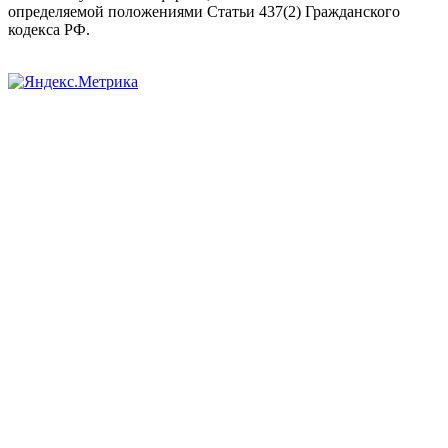
определяемой положениями Статьи 437(2) Гражданского
кодекса РФ.