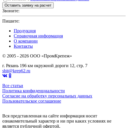
Звоните:
+7(4912)503750
Пишите:
sbit@krep62.ru
Продукция
Справочная информация
О компании
Контакты
© 2005 - 2026 OOO «ПромКрепеж»
г. Рязань 196 км окружной дороги 12, стр. 7
sbit@krep62.ru
Все статьи
Политика конфиденциальности
Согласие на обработку персональных данных
Пользовательское соглашение
Вся представленная на сайте информация носит
ознакомительный характер и ни при каких условиях не
является публичной офертой,