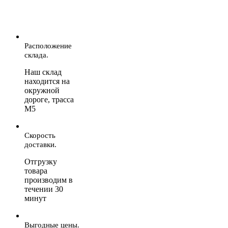
Расположение
склада.
Наш склад
находится на
окружной
дороге, трасса
М5
Скорость
доставки.
Отгрузку
товара
производим в
течении 30
минут
Выгодные цены.