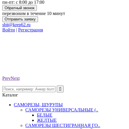
пн-пт: с 8:00 до 17:00
Обратный звонок
перезвоним в течение 10 минут
Отправить заявку
sbit@krep62.ru
Войти
|
Регистрация
Prev
Next
Каталог
САМОРЕЗЫ, ШУРУПЫ
САМОРЕЗЫ УНИВЕРСАЛЬНЫЕ (..
БЕЛЫЕ
ЖЕЛТЫЕ
САМОРЕЗЫ ШЕСТИГРАННАЯ ГО..