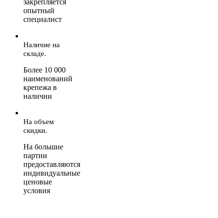
закрепляется
опытный
специалист
Наличие на
складе.
Более 10 000
наименований
крепежа в
наличии
На объем
скидки.
На большие
партии
предоставляются
индивидуальные
ценовые
условия