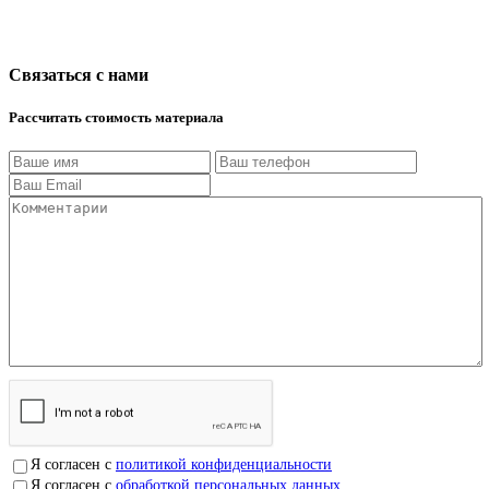
Связаться с нами
Рассчитать стоимость материала
Я согласен с
политикой конфиденциальности
Я согласен с
обработкой персональных данных