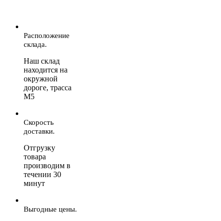
Расположение
склада.
Наш склад
находится на
окружной
дороге, трасса
М5
Скорость
доставки.
Отгрузку
товара
производим в
течении 30
минут
Выгодные цены.