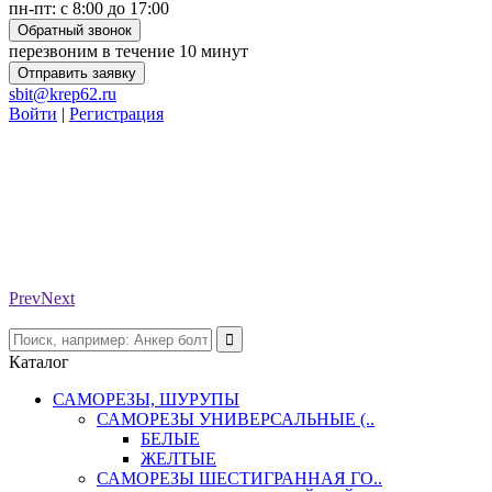
пн-пт: с 8:00 до 17:00
Обратный звонок
перезвоним в течение 10 минут
Отправить заявку
sbit@krep62.ru
Войти
|
Регистрация
Prev
Next
Каталог
САМОРЕЗЫ, ШУРУПЫ
САМОРЕЗЫ УНИВЕРСАЛЬНЫЕ (..
БЕЛЫЕ
ЖЕЛТЫЕ
САМОРЕЗЫ ШЕСТИГРАННАЯ ГО..