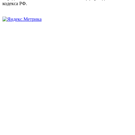
кодекса РФ.