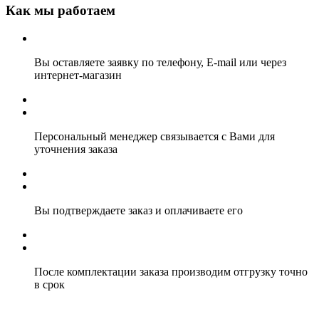
Как мы работаем
Вы оставляете заявку по телефону, E-mail или через
интернет-магазин
Персональный менеджер связывается с Вами для
уточнения заказа
Вы подтверждаете заказ и оплачиваете его
После комплектации заказа производим отгрузку точно
в срок