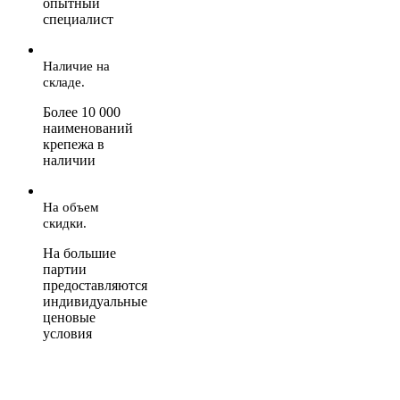
опытный
специалист
Наличие на
складе.
Более 10 000
наименований
крепежа в
наличии
На объем
скидки.
На большие
партии
предоставляются
индивидуальные
ценовые
условия