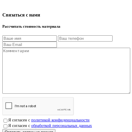
Связаться с нами
Рассчитать стоимость материала
Я согласен с
политикой конфиденциальности
Я согласен с
обработкой персональных данных