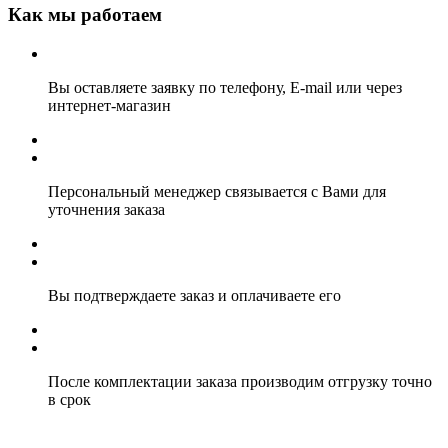
Как мы работаем
Вы оставляете заявку по телефону, E-mail или через
интернет-магазин
Персональный менеджер связывается с Вами для
уточнения заказа
Вы подтверждаете заказ и оплачиваете его
После комплектации заказа производим отгрузку точно
в срок