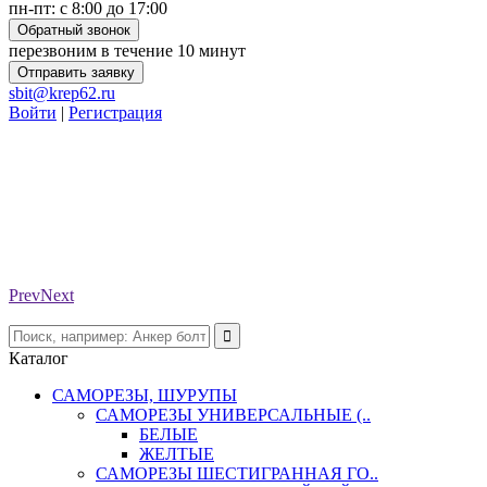
пн-пт: с 8:00 до 17:00
Обратный звонок
перезвоним в течение 10 минут
Отправить заявку
sbit@krep62.ru
Войти
|
Регистрация
Prev
Next
Каталог
САМОРЕЗЫ, ШУРУПЫ
САМОРЕЗЫ УНИВЕРСАЛЬНЫЕ (..
БЕЛЫЕ
ЖЕЛТЫЕ
САМОРЕЗЫ ШЕСТИГРАННАЯ ГО..