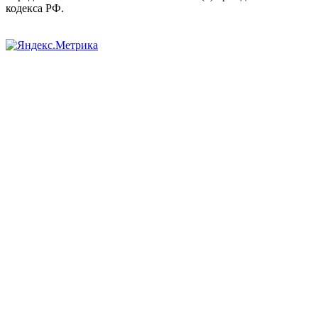
кодекса РФ.