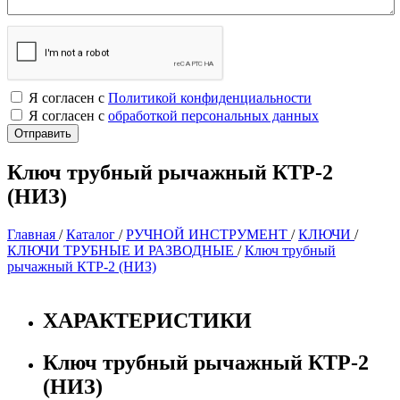
Я согласен с
Политикой конфиденциальности
Я согласен с
обработкой персональных данных
Ключ трубный рычажный КТР-2
(НИЗ)
Главная
/
Каталог
/
РУЧНОЙ ИНСТРУМЕНТ
/
КЛЮЧИ
/
КЛЮЧИ ТРУБНЫЕ И РАЗВОДНЫЕ
/
Ключ трубный
рычажный КТР-2 (НИЗ)
ХАРАКТЕРИСТИКИ
Ключ трубный рычажный КТР-2
(НИЗ)