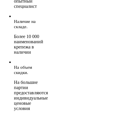
опытный
специалист
Наличие на
складе.
Более 10 000
наименований
крепежа в
наличии
На объем
скидки.
На большие
партии
предоставляются
индивидуальные
ценовые
условия