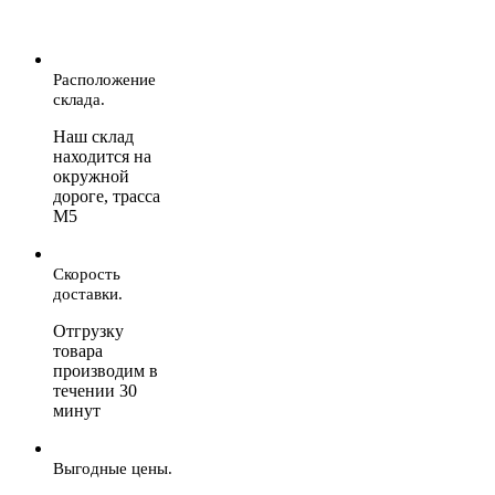
Расположение
склада.
Наш склад
находится на
окружной
дороге, трасса
М5
Скорость
доставки.
Отгрузку
товара
производим в
течении 30
минут
Выгодные цены.