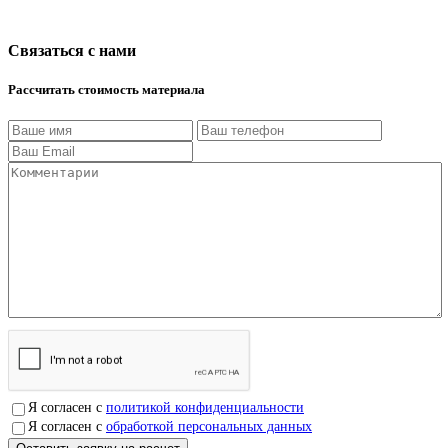
Связаться с нами
Рассчитать стоимость материала
Я согласен с
политикой конфиденциальности
Я согласен с
обработкой персональных данных