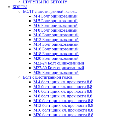
ШУРУПЫ ПО БЕТОНУ
БОЛТЫ
БОЛТ с шестигранной голов..
М 4 Болт оцинкованный
М 5 Болт оцинкованный
М 6 Болт оцинкованный
М 8 Болт оцинкованный
М10 Болт оцинкованный
М12 Болт оцинкованный
М14 Болт оцинкованный
М16 Болт оцинкованный
М18 Болт оцинкованный
М20 Болт оцинкованный
М22-24 Болт оцинкованный
М27-30 Болт оцинкованный
М36 Болт оцинкованный
Болт с шестигранной голов..
М 4 болт цинк кл. прочности 8,8
М 5 болт цинк кл. прочности 8,8
М 6 болт цинк кл. прочности 8,8
М 8 болт цинк кл. прочности 8,8
М10 болт цинк кл. прочности 8,8
М12 болт цинк кл. прочности 8,8
М16 болт цинк кл. прочности 8,8
М20 болт цинк кл. прочности 8,8