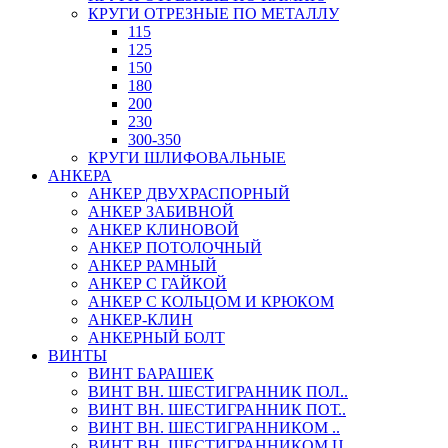
КРУГИ ОТРЕЗНЫЕ ПО МЕТАЛЛУ
115
125
150
180
200
230
300-350
КРУГИ ШЛИФОВАЛЬНЫЕ
АНКЕРА
АНКЕР ДВУХРАСПОРНЫЙ
АНКЕР ЗАБИВНОЙ
АНКЕР КЛИНОВОЙ
АНКЕР ПОТОЛОЧНЫЙ
АНКЕР РАМНЫЙ
АНКЕР С ГАЙКОЙ
АНКЕР С КОЛЬЦОМ И КРЮКОМ
АНКЕР-КЛИН
АНКЕРНЫЙ БОЛТ
ВИНТЫ
ВИНТ БАРАШЕК
ВИНТ ВН. ШЕСТИГРАННИК ПОЛ..
ВИНТ ВН. ШЕСТИГРАННИК ПОТ..
ВИНТ ВН. ШЕСТИГРАННИКОМ ..
ВИНТ ВН. ШЕСТИГРАННИКОМ Ц..