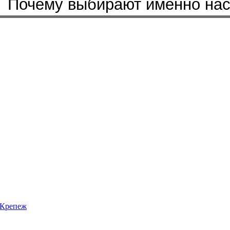
Почему выбирают именно на
Крепеж