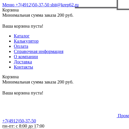
Меню
+7(4912)50-37-50
sbit@krep62.ru
Корзина
Минимальная сумма заказа 200 руб.
Ваша корзина пуста!
Каталог
Калькулятор
Оплата
Справочная информация
О компании
Доставка
Контакты
Корзина
Минимальная сумма заказа 200 руб.
Ваша корзина пуста!
Пром
+7(4912)50-37-50
пн-пт: с 8:00 до 17:00