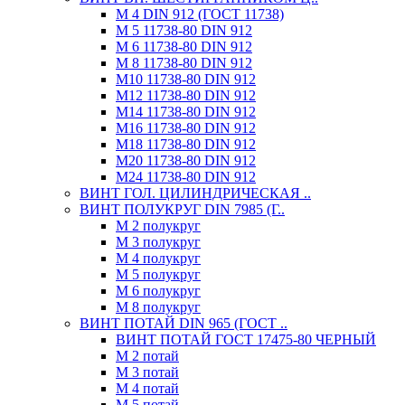
М 4 DIN 912 (ГОСТ 11738)
М 5 11738-80 DIN 912
М 6 11738-80 DIN 912
М 8 11738-80 DIN 912
М10 11738-80 DIN 912
М12 11738-80 DIN 912
М14 11738-80 DIN 912
М16 11738-80 DIN 912
М18 11738-80 DIN 912
М20 11738-80 DIN 912
М24 11738-80 DIN 912
ВИНТ ГОЛ. ЦИЛИНДРИЧЕСКАЯ ..
ВИНТ ПОЛУКРУГ DIN 7985 (Г..
М 2 полукруг
М 3 полукруг
М 4 полукруг
М 5 полукруг
М 6 полукруг
М 8 полукруг
ВИНТ ПОТАЙ DIN 965 (ГОСТ ..
ВИНТ ПОТАЙ ГОСТ 17475-80 ЧЕРНЫЙ
М 2 потай
М 3 потай
М 4 потай
М 5 потай