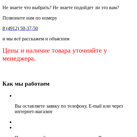
Не знаете что выбрать? Не знаете подойдет ли это вам?
Позвоните нам по номеру
8 (4912) 50-37-50
и мы всё расскажем и объясним
Цены и наличие товара уточняйте у
менеджера.
Как мы работаем
Вы оставляете заявку по телефону, E-mail или через
интернет-магазин