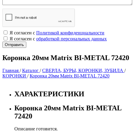
Я согласен с
Политикой конфиденциальности
Я согласен с
обработкой персональных данных
Коронка 20мм Matrix BI-METAL 72420
Главная
/
Каталог
/
СВЕРЛА, БУРЫ, КОРОНКИ, ЗУБИЛА
/
КОРОНКИ
/
Коронка 20мм Matrix BI-METAL 72420
ХАРАКТЕРИСТИКИ
Коронка 20мм Matrix BI-METAL
72420
Описание готовится.