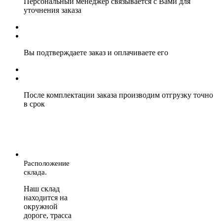
Персональный менеджер связывается с Вами для
уточнения заказа
Вы подтверждаете заказ и оплачиваете его
После комплектации заказа производим отгрузку точно
в срок
Расположение
склада.
Наш склад
находится на
окружной
дороге, трасса