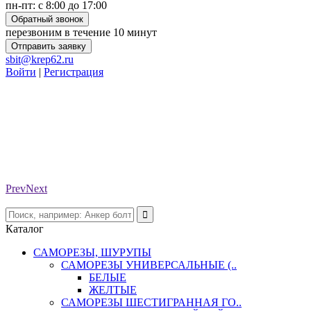
пн-пт: с 8:00 до 17:00
Обратный звонок
перезвоним в течение 10 минут
Отправить заявку
sbit@krep62.ru
Войти
|
Регистрация
Prev
Next
Каталог
САМОРЕЗЫ, ШУРУПЫ
САМОРЕЗЫ УНИВЕРСАЛЬНЫЕ (..
БЕЛЫЕ
ЖЕЛТЫЕ
САМОРЕЗЫ ШЕСТИГРАННАЯ ГО..