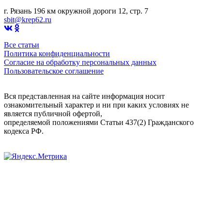
г. Рязань 196 км окружной дороги 12, стр. 7
sbit@krep62.ru
Все статьи
Политика конфиденциальности
Согласие на обработку персональных данных
Пользовательское соглашение
Вся представленная на сайте информация носит
ознакомительный характер и ни при каких условиях не
является публичной офертой,
определяемой положениями Статьи 437(2) Гражданского
кодекса РФ.