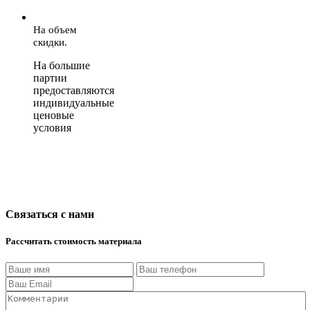
На объем
скидки.
На большие
партии
предоставляются
индивидуальные
ценовые
условия
Связаться с нами
Рассчитать стоимость материала