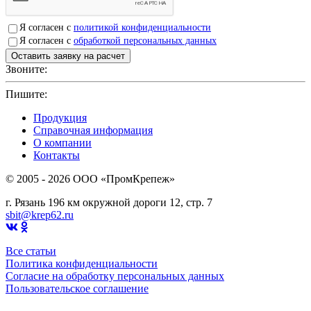
Я согласен с
политикой конфиденциальности
Я согласен с
обработкой персональных данных
Звоните:
+7(4912)503750
Пишите:
sbit@krep62.ru
Продукция
Справочная информация
О компании
Контакты
© 2005 - 2026 OOO «ПромКрепеж»
г. Рязань 196 км окружной дороги 12, стр. 7
sbit@krep62.ru
Все статьи
Политика конфиденциальности
Согласие на обработку персональных данных
Пользовательское соглашение