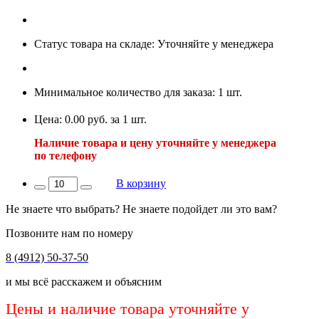
Статус товара на складе: Уточняйте у менеджера
Минимальное количество для заказа: 1 шт.
Цена: 0.00 руб. за 1 шт.
Наличие товара и цену уточняйте у менеджера
по телефону
В корзину
Не знаете что выбрать? Не знаете подойдет ли это вам?
Позвоните нам по номеру
8 (4912) 50-37-50
и мы всё расскажем и объясним
Цены и наличие товара уточняйте у