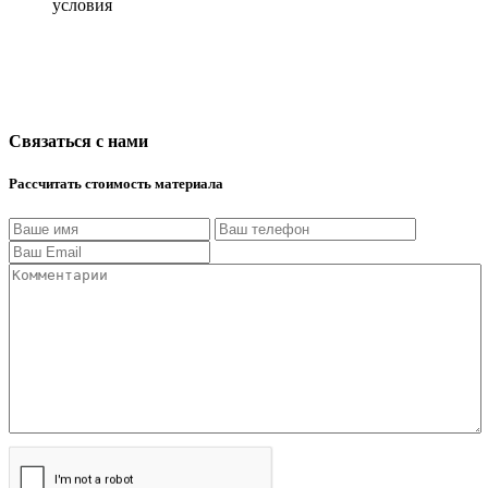
условия
Связаться с нами
Рассчитать стоимость материала