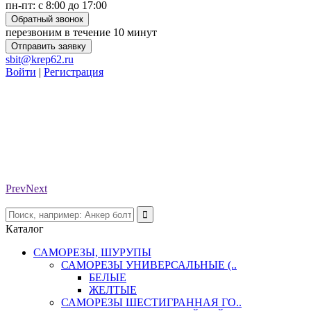
пн-пт: с 8:00 до 17:00
Обратный звонок
перезвоним в течение 10 минут
Отправить заявку
sbit@krep62.ru
Войти
|
Регистрация
Prev
Next
Каталог
САМОРЕЗЫ, ШУРУПЫ
САМОРЕЗЫ УНИВЕРСАЛЬНЫЕ (..
БЕЛЫЕ
ЖЕЛТЫЕ
САМОРЕЗЫ ШЕСТИГРАННАЯ ГО..