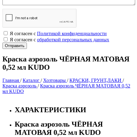
Я согласен с
Политикой конфиденциальности
Я согласен с
обработкой персональных данных
Краска аэрозоль ЧЁРНАЯ МАТОВАЯ
0,52 мл KUDO
Главная
/
Каталог
/
Хозтовары
/
КРАСКИ, ГРУНТ,ЛАКИ
/
Краска аэрозоль
/
Краска аэрозоль ЧЁРНАЯ МАТОВАЯ 0,52
мл KUDO
ХАРАКТЕРИСТИКИ
Краска аэрозоль ЧЁРНАЯ
МАТОВАЯ 0,52 мл KUDO