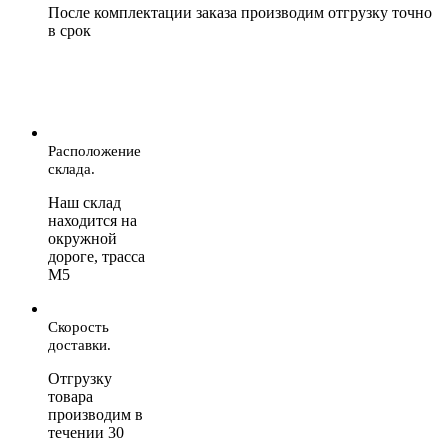
После комплектации заказа производим отгрузку точно
в срок
Расположение
склада.
Наш склад
находится на
окружной
дороге, трасса
М5
Скорость
доставки.
Отгрузку
товара
производим в
течении 30