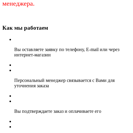
менеджера.
Как мы работаем
Вы оставляете заявку по телефону, E-mail или через
интернет-магазин
Персональный менеджер связывается с Вами для
уточнения заказа
Вы подтверждаете заказ и оплачиваете его