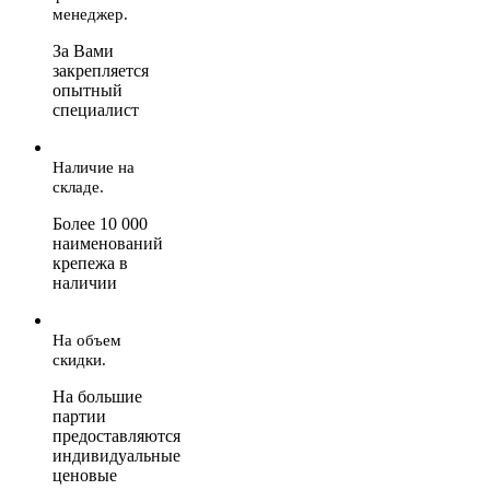
менеджер.
За Вами
закрепляется
опытный
специалист
Наличие на
складе.
Более 10 000
наименований
крепежа в
наличии
На объем
скидки.
На большие
партии
предоставляются
индивидуальные
ценовые