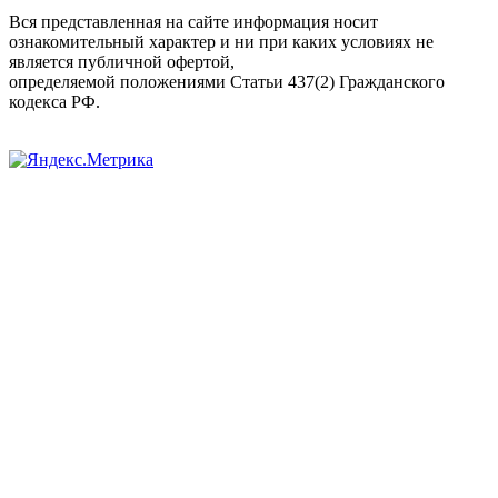
Вся представленная на сайте информация носит
ознакомительный характер и ни при каких условиях не
является публичной офертой,
определяемой положениями Статьи 437(2) Гражданского
кодекса РФ.