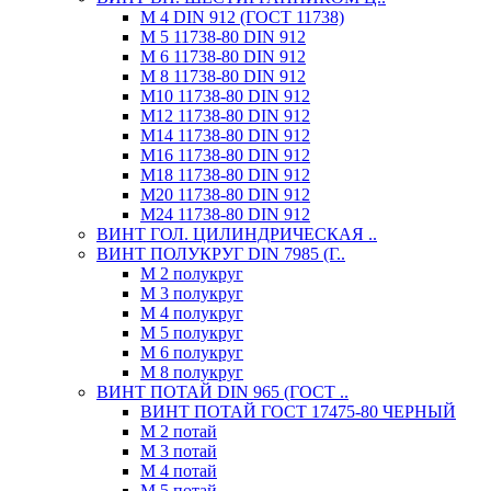
М 4 DIN 912 (ГОСТ 11738)
М 5 11738-80 DIN 912
М 6 11738-80 DIN 912
М 8 11738-80 DIN 912
М10 11738-80 DIN 912
М12 11738-80 DIN 912
М14 11738-80 DIN 912
М16 11738-80 DIN 912
М18 11738-80 DIN 912
М20 11738-80 DIN 912
М24 11738-80 DIN 912
ВИНТ ГОЛ. ЦИЛИНДРИЧЕСКАЯ ..
ВИНТ ПОЛУКРУГ DIN 7985 (Г..
М 2 полукруг
М 3 полукруг
М 4 полукруг
М 5 полукруг
М 6 полукруг
М 8 полукруг
ВИНТ ПОТАЙ DIN 965 (ГОСТ ..
ВИНТ ПОТАЙ ГОСТ 17475-80 ЧЕРНЫЙ
М 2 потай
М 3 потай
М 4 потай
М 5 потай