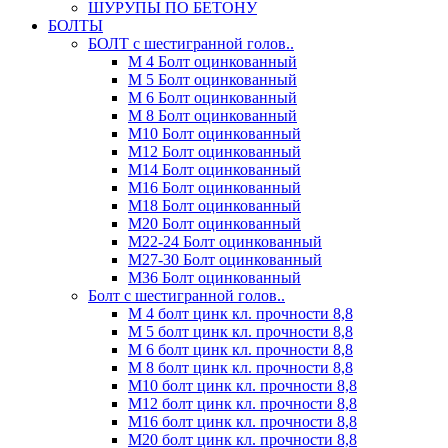
ШУРУПЫ ПО БЕТОНУ
БОЛТЫ
БОЛТ с шестигранной голов..
М 4 Болт оцинкованный
М 5 Болт оцинкованный
М 6 Болт оцинкованный
М 8 Болт оцинкованный
М10 Болт оцинкованный
М12 Болт оцинкованный
М14 Болт оцинкованный
М16 Болт оцинкованный
М18 Болт оцинкованный
М20 Болт оцинкованный
М22-24 Болт оцинкованный
М27-30 Болт оцинкованный
М36 Болт оцинкованный
Болт с шестигранной голов..
М 4 болт цинк кл. прочности 8,8
М 5 болт цинк кл. прочности 8,8
М 6 болт цинк кл. прочности 8,8
М 8 болт цинк кл. прочности 8,8
М10 болт цинк кл. прочности 8,8
М12 болт цинк кл. прочности 8,8
М16 болт цинк кл. прочности 8,8
М20 болт цинк кл. прочности 8,8