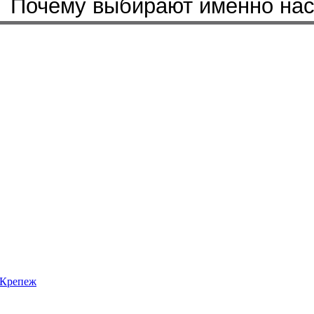
Почему выбирают именно на
Крепеж