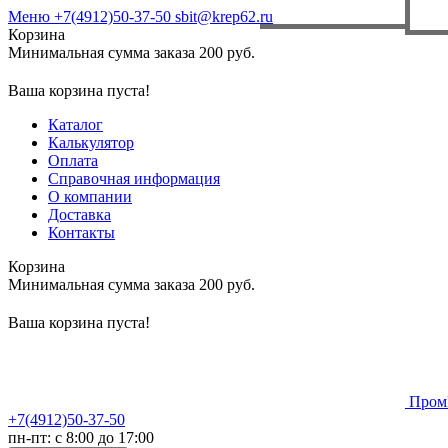
Меню
+7(4912)50-37-50
sbit@krep62.ru
Корзина
Минимальная сумма заказа 200 руб.
Ваша корзина пуста!
Каталог
Калькулятор
Оплата
Справочная информация
О компании
Доставка
Контакты
Корзина
Минимальная сумма заказа 200 руб.
Ваша корзина пуста!
Пром
+7(4912)50-37-50
пн-пт: с 8:00 до 17:00