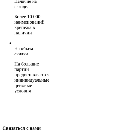
Наличие на
складе.
Более 10 000
наименований
крепежа в
наличии
На объем
скидки.
На большие
партии
предоставляются
индивидуальные
ценовые
условия
Связаться с нами