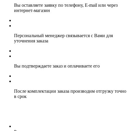
Вы оставляете заявку по телефону, E-mail или через
интернет-магазин
Персональный менеджер связывается с Вами для
уточнения заказа
Вы подтверждаете заказ и оплачиваете его
После комплектации заказа производим отгрузку точно
в срок