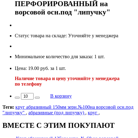
ПЕРФОРИРОВАННЫЙ на
ворсовой осн.под "липучку"
Статус товара на складе: Уточняйте у менеджера
Минимальное количество для заказа: 1 шт.
Цена: 19.00 руб. за 1 шт.
Наличие товара и цену уточняйте у менеджера
по телефону
В корзину
Теги:
круг абразивный 150мм зерн.№100на ворсовой осн.под
"липучку"
,
абразивные (под липучку)
,
круг
,
ВМЕСТЕ С ЭТИМ ПОКУПАЮТ