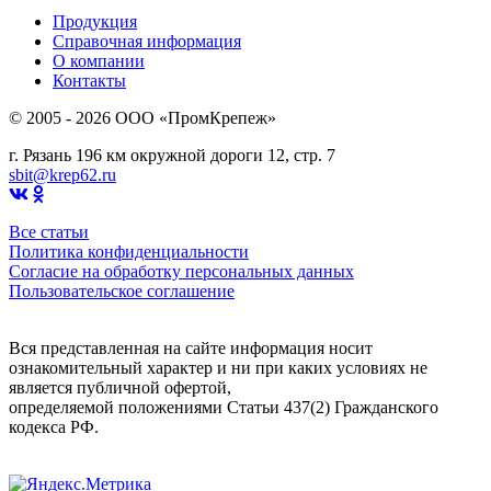
Продукция
Справочная информация
О компании
Контакты
© 2005 - 2026 OOO «ПромКрепеж»
г. Рязань 196 км окружной дороги 12, стр. 7
sbit@krep62.ru
Все статьи
Политика конфиденциальности
Согласие на обработку персональных данных
Пользовательское соглашение
Вся представленная на сайте информация носит
ознакомительный характер и ни при каких условиях не
является публичной офертой,
определяемой положениями Статьи 437(2) Гражданского
кодекса РФ.