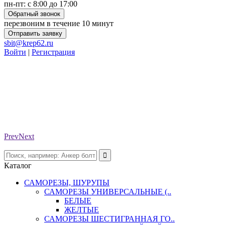
пн-пт: с 8:00 до 17:00
Обратный звонок
перезвоним в течение 10 минут
Отправить заявку
sbit@krep62.ru
Войти
|
Регистрация
Prev
Next
Каталог
САМОРЕЗЫ, ШУРУПЫ
САМОРЕЗЫ УНИВЕРСАЛЬНЫЕ (..
БЕЛЫЕ
ЖЕЛТЫЕ
САМОРЕЗЫ ШЕСТИГРАННАЯ ГО..