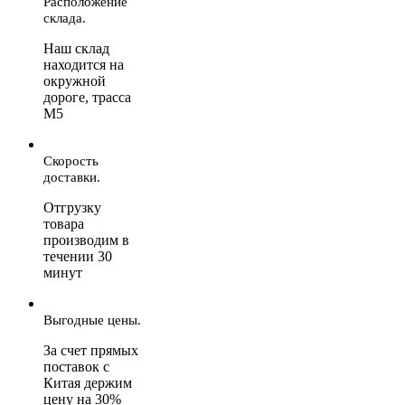
Расположение
склада.
Наш склад
находится на
окружной
дороге, трасса
М5
Скорость
доставки.
Отгрузку
товара
производим в
течении 30
минут
Выгодные цены.
За счет прямых
поставок с
Китая держим
цену на 30%