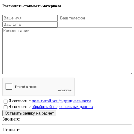
Рассчитать стоимость материала
Я согласен с
политикой конфиденциальности
Я согласен с
обработкой персональных данных
Звоните:
+7(4912)503750
Пишите:
sbit@krep62.ru