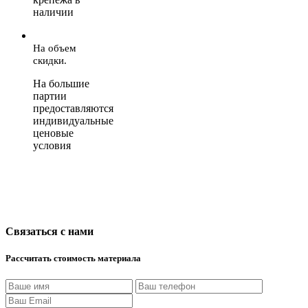
наличии
На объем
скидки.
На большие
партии
предоставляются
индивидуальные
ценовые
условия
Связаться с нами
Рассчитать стоимость материала