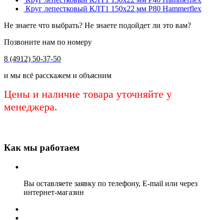
Круг лепестковый КЛТ1 150х22 мм Р80 Hammerflex
Не знаете что выбрать? Не знаете подойдет ли это вам?
Позвоните нам по номеру
8 (4912) 50-37-50
и мы всё расскажем и объясним
Цены и наличие товара уточняйте у
менеджера.
Как мы работаем
Вы оставляете заявку по телефону, E-mail или через
интернет-магазин