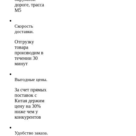
дороге, трасса
М5
Скорость
доставки.
Отгрузку
товара
производим в
течении 30
минут
Выгодные цены.
За счет прямых
поставок с
Китая держим
цену на 30%
ниже чем у
конкурентов
Удобство заказа.