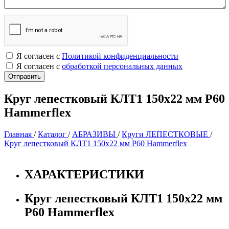
Я согласен с
Политикой конфиденциальности
Я согласен с
обработкой персональных данных
Круг лепестковый КЛТ1 150х22 мм Р60
Hammerflex
Главная
/
Каталог
/
АБРАЗИВЫ
/
Круги ЛЕПЕСТКОВЫЕ
/
Круг лепестковый КЛТ1 150х22 мм Р60 Hammerflex
ХАРАКТЕРИСТИКИ
Круг лепестковый КЛТ1 150х22 мм
Р60 Hammerflex