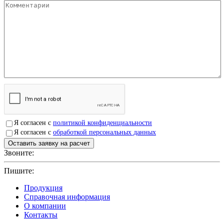
Я согласен с
политикой конфиденциальности
Я согласен с
обработкой персональных данных
Звоните:
+7(4912)503750
Пишите:
sbit@krep62.ru
Продукция
Справочная информация
О компании
Контакты