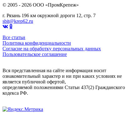
© 2005 - 2026 OOO «ПромКрепеж»
г. Рязань 196 км окружной дороги 12, стр. 7
sbit@krep62.ru
Все статьи
Политика конфиденциальности
Согласие на обработку персональных данных
Пользовательское соглашение
Вся представленная на сайте информация носит
ознакомительный характер и ни при каких условиях не
является публичной офертой,
определяемой положениями Статьи 437(2) Гражданского
кодекса РФ.