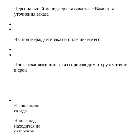
Персональный менеджер связывается с Вами для
уточнения заказа
Вы подтверждаете заказ и оплачиваете его
После комплектации заказа производим отгрузку точно
в срок
Расположение
склада.
Наш склад
находится на
окружной