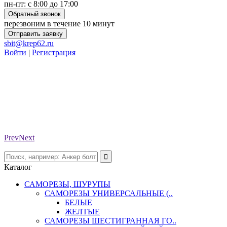
пн-пт: с 8:00 до 17:00
Обратный звонок
перезвоним в течение 10 минут
Отправить заявку
sbit@krep62.ru
Войти
|
Регистрация
Prev
Next
Каталог
САМОРЕЗЫ, ШУРУПЫ
САМОРЕЗЫ УНИВЕРСАЛЬНЫЕ (..
БЕЛЫЕ
ЖЕЛТЫЕ
САМОРЕЗЫ ШЕСТИГРАННАЯ ГО..