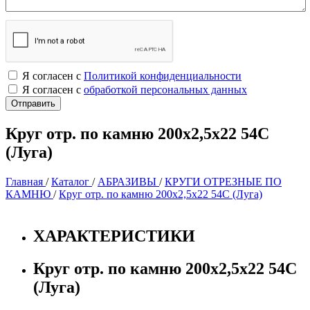
Я согласен с
Политикой конфиденциальности
Я согласен с
обработкой персональных данных
Круг отр. по камню 200х2,5х22 54С
(Луга)
Главная
/
Каталог
/
АБРАЗИВЫ
/
КРУГИ ОТРЕЗНЫЕ ПО
КАМНЮ
/
Круг отр. по камню 200х2,5х22 54С (Луга)
ХАРАКТЕРИСТИКИ
Круг отр. по камню 200х2,5х22 54С
(Луга)