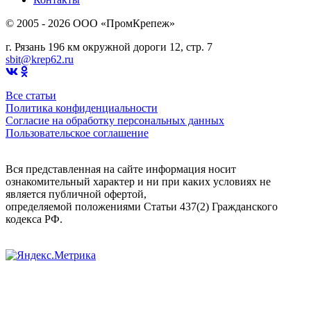
© 2005 - 2026 OOO «ПромКрепеж»
г. Рязань 196 км окружной дороги 12, стр. 7
sbit@krep62.ru
Все статьи
Политика конфиденциальности
Согласие на обработку персональных данных
Пользовательское соглашение
Вся представленная на сайте информация носит
ознакомительный характер и ни при каких условиях не
является публичной офертой,
определяемой положениями Статьи 437(2) Гражданского
кодекса РФ.