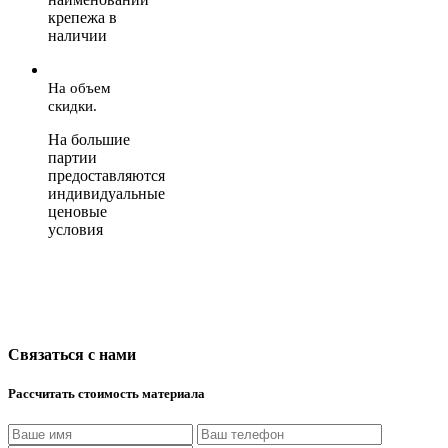
крепежа в
наличии
На объем
скидки.
На большие
партии
предоставляются
индивидуальные
ценовые
условия
Связаться с нами
Рассчитать стоимость материала