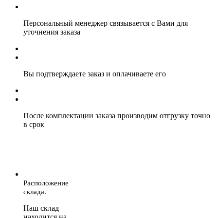
Персональный менеджер связывается с Вами для
уточнения заказа
Вы подтверждаете заказ и оплачиваете его
После комплектации заказа производим отгрузку точно
в срок
Расположение
склада.
Наш склад
находится на