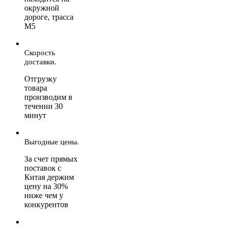
окружной
дороге, трасса
М5
Скорость
доставки.
Отгрузку
товара
производим в
течении 30
минут
Выгодные цены.
За счет прямых
поставок с
Китая держим
цену на 30%
ниже чем у
конкурентов