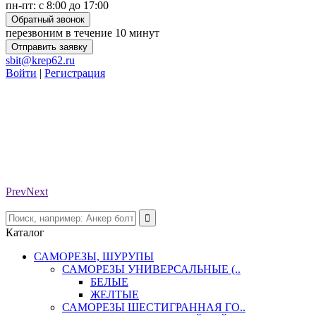
пн-пт: с 8:00 до 17:00
Обратный звонок
перезвоним в течение 10 минут
Отправить заявку
sbit@krep62.ru
Войти
|
Регистрация
Prev
Next
Каталог
САМОРЕЗЫ, ШУРУПЫ
САМОРЕЗЫ УНИВЕРСАЛЬНЫЕ (..
БЕЛЫЕ
ЖЕЛТЫЕ
САМОРЕЗЫ ШЕСТИГРАННАЯ ГО..