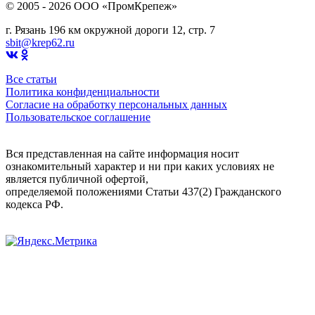
© 2005 - 2026 OOO «ПромКрепеж»
г. Рязань 196 км окружной дороги 12, стр. 7
sbit@krep62.ru
Все статьи
Политика конфиденциальности
Согласие на обработку персональных данных
Пользовательское соглашение
Вся представленная на сайте информация носит
ознакомительный характер и ни при каких условиях не
является публичной офертой,
определяемой положениями Статьи 437(2) Гражданского
кодекса РФ.