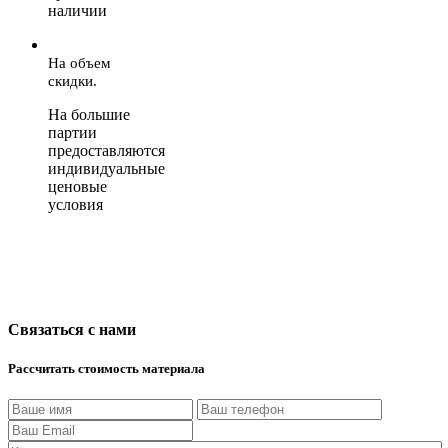
наличии
На объем
скидки.
На большие
партии
предоставляются
индивидуальные
ценовые
условия
Связаться с нами
Рассчитать стоимость материала