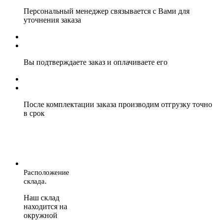
Персональный менеджер связывается с Вами для
уточнения заказа
Вы подтверждаете заказ и оплачиваете его
После комплектации заказа производим отгрузку точно
в срок
Расположение
склада.
Наш склад
находится на
окружной