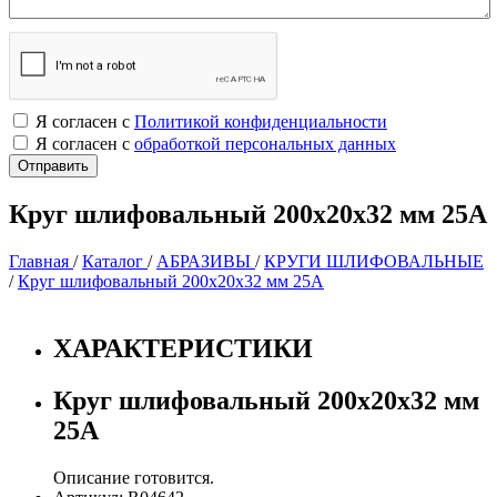
Я согласен с
Политикой конфиденциальности
Я согласен с
обработкой персональных данных
Круг шлифовальный 200х20х32 мм 25А
Главная
/
Каталог
/
АБРАЗИВЫ
/
КРУГИ ШЛИФОВАЛЬНЫЕ
/
Круг шлифовальный 200х20х32 мм 25А
ХАРАКТЕРИСТИКИ
Круг шлифовальный 200х20х32 мм
25А
Описание готовится.