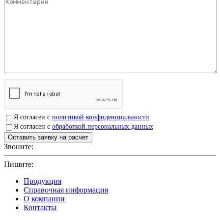
Я согласен с
политикой конфиденциальности
Я согласен с
обработкой персональных данных
Звоните:
+7(4912)503750
Пишите:
sbit@krep62.ru
Продукция
Справочная информация
О компании
Контакты