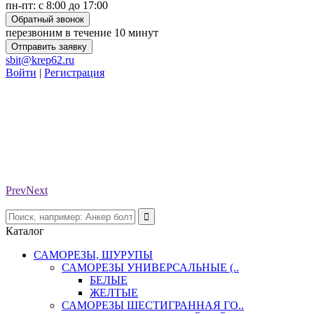
пн-пт: с 8:00 до 17:00
Обратный звонок
перезвоним в течение 10 минут
Отправить заявку
sbit@krep62.ru
Войти
|
Регистрация
Prev
Next
Каталог
САМОРЕЗЫ, ШУРУПЫ
САМОРЕЗЫ УНИВЕРСАЛЬНЫЕ (..
БЕЛЫЕ
ЖЕЛТЫЕ
САМОРЕЗЫ ШЕСТИГРАННАЯ ГО..