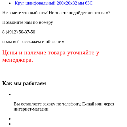
Круг шлифовальный 200х20х32 мм 63С
Не знаете что выбрать? Не знаете подойдет ли это вам?
Позвоните нам по номеру
8 (4912) 50-37-50
и мы всё расскажем и объясним
Цены и наличие товара уточняйте у
менеджера.
Как мы работаем
Вы оставляете заявку по телефону, E-mail или через
интернет-магазин