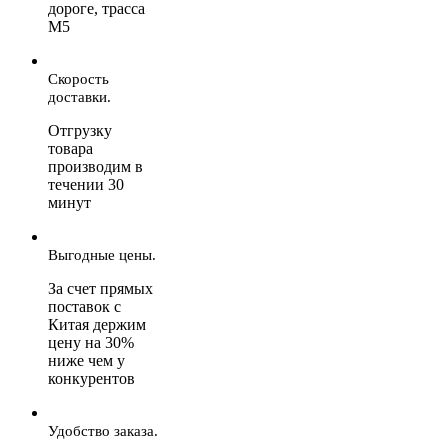
дороге, трасса
М5
Скорость
доставки.
Отгрузку
товара
производим в
течении 30
минут
Выгодные цены.
За счет прямых
поставок с
Китая держим
цену на 30%
ниже чем у
конкурентов
Удобство заказа.