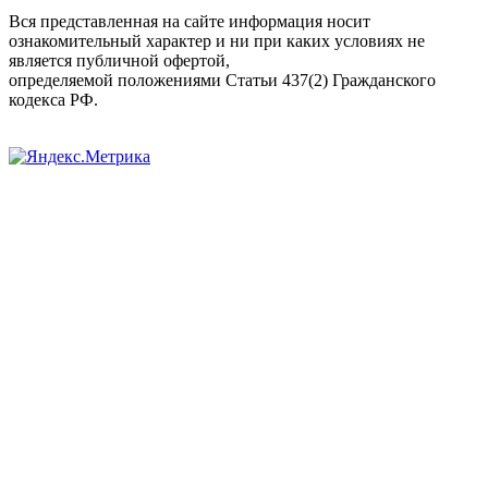
Вся представленная на сайте информация носит
ознакомительный характер и ни при каких условиях не
является публичной офертой,
определяемой положениями Статьи 437(2) Гражданского
кодекса РФ.