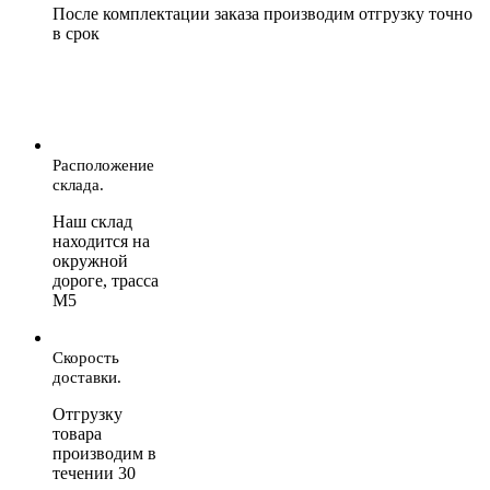
После комплектации заказа производим отгрузку точно
в срок
Расположение
склада.
Наш склад
находится на
окружной
дороге, трасса
М5
Скорость
доставки.
Отгрузку
товара
производим в
течении 30