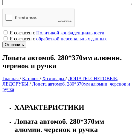
Я согласен с
Политикой конфиденциальности
Я согласен с
обработкой персональных данных
Лопата автомоб. 280*370мм алюмин.
черенок и ручка
Главная
/
Каталог
/
Хозтовары
/
ЛОПАТЫ-СНЕГОВЫЕ,
ЛЕДОРУБЫ
/
Лопата автомоб. 280*370мм алюмин. черенок и
ручка
ХАРАКТЕРИСТИКИ
Лопата автомоб. 280*370мм
алюмин. черенок и ручка