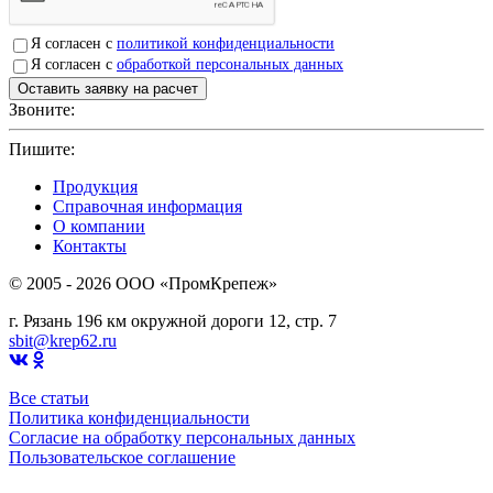
Я согласен с
политикой конфиденциальности
Я согласен с
обработкой персональных данных
Звоните:
+7(4912)503750
Пишите:
sbit@krep62.ru
Продукция
Справочная информация
О компании
Контакты
© 2005 - 2026 OOO «ПромКрепеж»
г. Рязань 196 км окружной дороги 12, стр. 7
sbit@krep62.ru
Все статьи
Политика конфиденциальности
Согласие на обработку персональных данных
Пользовательское соглашение