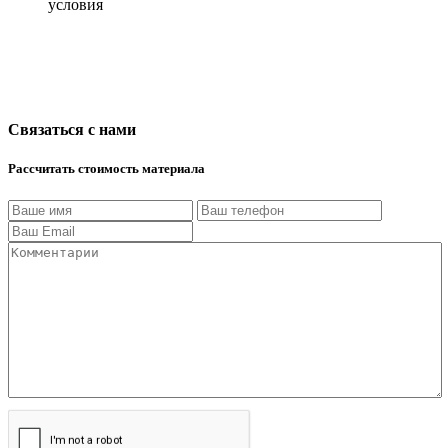
условия
Связаться с нами
Рассчитать стоимость материала