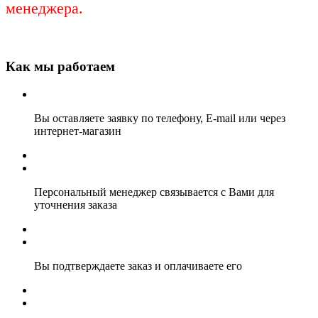
менеджера.
Как мы работаем
Вы оставляете заявку по телефону, E-mail или через
интернет-магазин
Персональный менеджер связывается с Вами для
уточнения заказа
Вы подтверждаете заказ и оплачиваете его