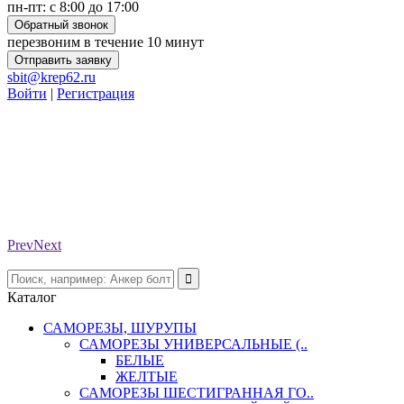
пн-пт: с 8:00 до 17:00
Обратный звонок
перезвоним в течение 10 минут
Отправить заявку
sbit@krep62.ru
Войти
|
Регистрация
Prev
Next
Каталог
САМОРЕЗЫ, ШУРУПЫ
САМОРЕЗЫ УНИВЕРСАЛЬНЫЕ (..
БЕЛЫЕ
ЖЕЛТЫЕ
САМОРЕЗЫ ШЕСТИГРАННАЯ ГО..