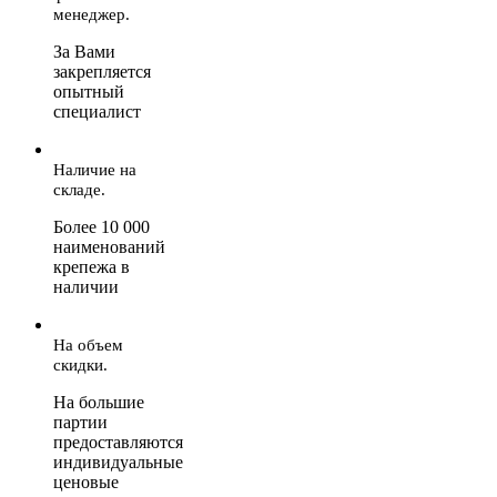
менеджер.
За Вами
закрепляется
опытный
специалист
Наличие на
складе.
Более 10 000
наименований
крепежа в
наличии
На объем
скидки.
На большие
партии
предоставляются
индивидуальные
ценовые