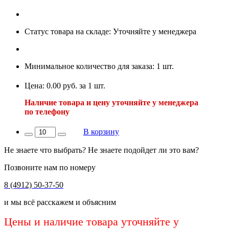
Статус товара на складе: Уточняйте у менеджера
Минимальное количество для заказа: 1 шт.
Цена: 0.00 руб. за 1 шт.
Наличие товара и цену уточняйте у менеджера
по телефону
В корзину
Не знаете что выбрать? Не знаете подойдет ли это вам?
Позвоните нам по номеру
8 (4912) 50-37-50
и мы всё расскажем и объясним
Цены и наличие товара уточняйте у