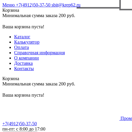
Меню
+7(4912)50-37-50
sbit@krep62.ru
Корзина
Минимальная сумма заказа 200 руб.
Ваша корзина пуста!
Каталог
Калькулятор
Оплата
Справочная информация
О компании
Доставка
Контакты
Корзина
Минимальная сумма заказа 200 руб.
Ваша корзина пуста!
Пром
+7(4912)50-37-50
пн-пт: с 8:00 до 17:00