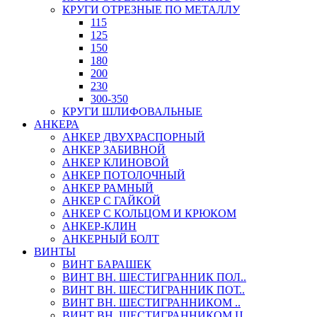
КРУГИ ОТРЕЗНЫЕ ПО МЕТАЛЛУ
115
125
150
180
200
230
300-350
КРУГИ ШЛИФОВАЛЬНЫЕ
АНКЕРА
АНКЕР ДВУХРАСПОРНЫЙ
АНКЕР ЗАБИВНОЙ
АНКЕР КЛИНОВОЙ
АНКЕР ПОТОЛОЧНЫЙ
АНКЕР РАМНЫЙ
АНКЕР С ГАЙКОЙ
АНКЕР С КОЛЬЦОМ И КРЮКОМ
АНКЕР-КЛИН
АНКЕРНЫЙ БОЛТ
ВИНТЫ
ВИНТ БАРАШЕК
ВИНТ ВН. ШЕСТИГРАННИК ПОЛ..
ВИНТ ВН. ШЕСТИГРАННИК ПОТ..
ВИНТ ВН. ШЕСТИГРАННИКОМ ..
ВИНТ ВН. ШЕСТИГРАННИКОМ Ц..