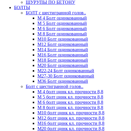
ШУРУПЫ ПО БЕТОНУ
БОЛТЫ
БОЛТ с шестигранной голов..
М 4 Болт оцинкованный
М 5 Болт оцинкованный
М 6 Болт оцинкованный
М 8 Болт оцинкованный
М10 Болт оцинкованный
М12 Болт оцинкованный
М14 Болт оцинкованный
М16 Болт оцинкованный
М18 Болт оцинкованный
М20 Болт оцинкованный
М22-24 Болт оцинкованный
М27-30 Болт оцинкованный
М36 Болт оцинкованный
Болт с шестигранной голов..
М 4 болт цинк кл. прочности 8,8
М 5 болт цинк кл. прочности 8,8
М 6 болт цинк кл. прочности 8,8
М 8 болт цинк кл. прочности 8,8
М10 болт цинк кл. прочности 8,8
М12 болт цинк кл. прочности 8,8
М16 болт цинк кл. прочности 8,8
М20 болт цинк кл. прочности 8,8