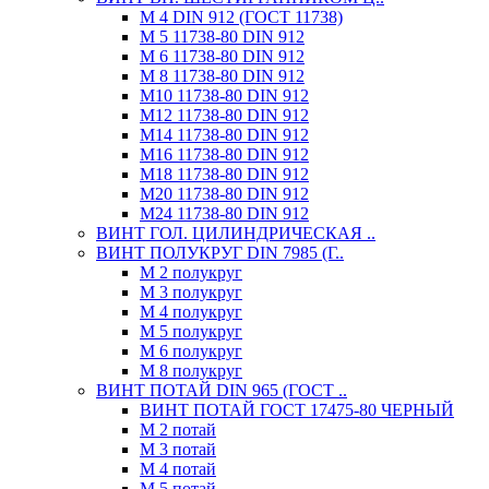
М 4 DIN 912 (ГОСТ 11738)
М 5 11738-80 DIN 912
М 6 11738-80 DIN 912
М 8 11738-80 DIN 912
М10 11738-80 DIN 912
М12 11738-80 DIN 912
М14 11738-80 DIN 912
М16 11738-80 DIN 912
М18 11738-80 DIN 912
М20 11738-80 DIN 912
М24 11738-80 DIN 912
ВИНТ ГОЛ. ЦИЛИНДРИЧЕСКАЯ ..
ВИНТ ПОЛУКРУГ DIN 7985 (Г..
М 2 полукруг
М 3 полукруг
М 4 полукруг
М 5 полукруг
М 6 полукруг
М 8 полукруг
ВИНТ ПОТАЙ DIN 965 (ГОСТ ..
ВИНТ ПОТАЙ ГОСТ 17475-80 ЧЕРНЫЙ
М 2 потай
М 3 потай
М 4 потай
М 5 потай