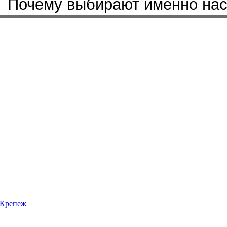
Почему выбирают именно на
Крепеж