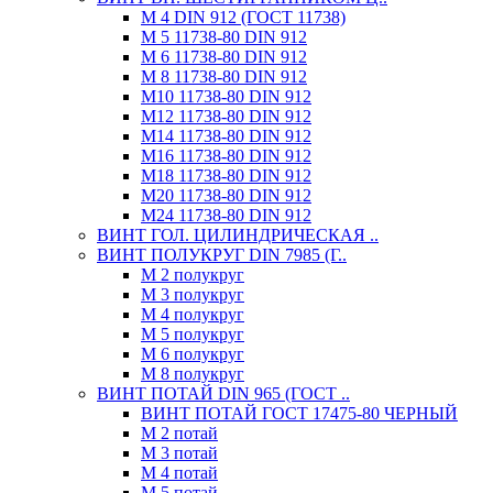
М 4 DIN 912 (ГОСТ 11738)
М 5 11738-80 DIN 912
М 6 11738-80 DIN 912
М 8 11738-80 DIN 912
М10 11738-80 DIN 912
М12 11738-80 DIN 912
М14 11738-80 DIN 912
М16 11738-80 DIN 912
М18 11738-80 DIN 912
М20 11738-80 DIN 912
М24 11738-80 DIN 912
ВИНТ ГОЛ. ЦИЛИНДРИЧЕСКАЯ ..
ВИНТ ПОЛУКРУГ DIN 7985 (Г..
М 2 полукруг
М 3 полукруг
М 4 полукруг
М 5 полукруг
М 6 полукруг
М 8 полукруг
ВИНТ ПОТАЙ DIN 965 (ГОСТ ..
ВИНТ ПОТАЙ ГОСТ 17475-80 ЧЕРНЫЙ
М 2 потай
М 3 потай
М 4 потай
М 5 потай