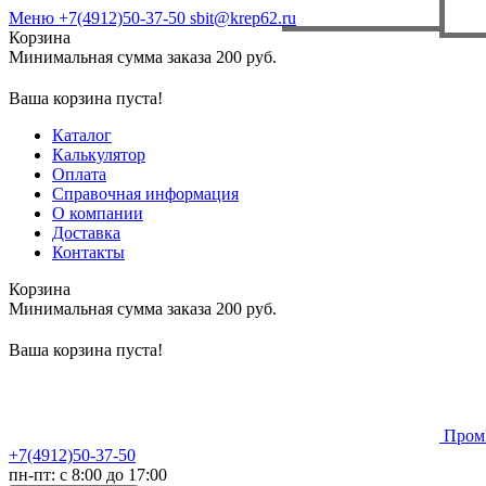
Меню
+7(4912)50-37-50
sbit@krep62.ru
Корзина
Минимальная сумма заказа 200 руб.
Ваша корзина пуста!
Каталог
Калькулятор
Оплата
Справочная информация
О компании
Доставка
Контакты
Корзина
Минимальная сумма заказа 200 руб.
Ваша корзина пуста!
Пром
+7(4912)50-37-50
пн-пт: с 8:00 до 17:00