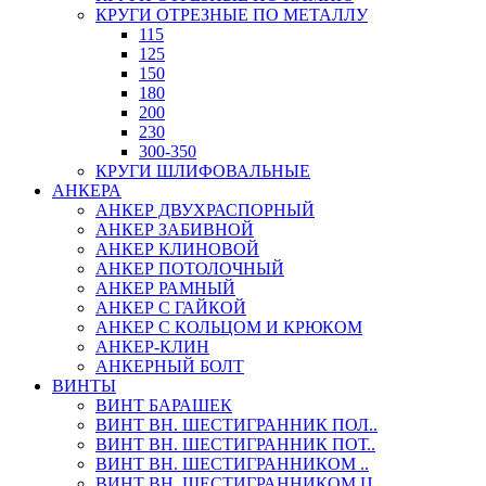
КРУГИ ОТРЕЗНЫЕ ПО МЕТАЛЛУ
115
125
150
180
200
230
300-350
КРУГИ ШЛИФОВАЛЬНЫЕ
АНКЕРА
АНКЕР ДВУХРАСПОРНЫЙ
АНКЕР ЗАБИВНОЙ
АНКЕР КЛИНОВОЙ
АНКЕР ПОТОЛОЧНЫЙ
АНКЕР РАМНЫЙ
АНКЕР С ГАЙКОЙ
АНКЕР С КОЛЬЦОМ И КРЮКОМ
АНКЕР-КЛИН
АНКЕРНЫЙ БОЛТ
ВИНТЫ
ВИНТ БАРАШЕК
ВИНТ ВН. ШЕСТИГРАННИК ПОЛ..
ВИНТ ВН. ШЕСТИГРАННИК ПОТ..
ВИНТ ВН. ШЕСТИГРАННИКОМ ..
ВИНТ ВН. ШЕСТИГРАННИКОМ Ц..