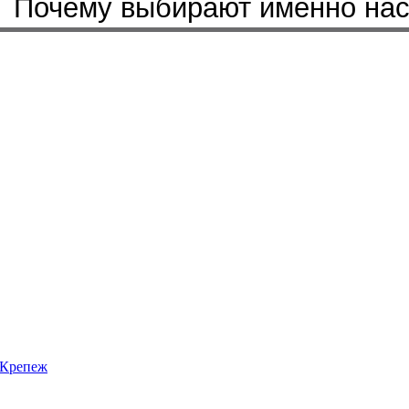
Почему выбирают именно на
Крепеж