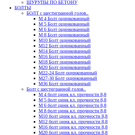
ШУРУПЫ ПО БЕТОНУ
БОЛТЫ
БОЛТ с шестигранной голов..
М 4 Болт оцинкованный
М 5 Болт оцинкованный
М 6 Болт оцинкованный
М 8 Болт оцинкованный
М10 Болт оцинкованный
М12 Болт оцинкованный
М14 Болт оцинкованный
М16 Болт оцинкованный
М18 Болт оцинкованный
М20 Болт оцинкованный
М22-24 Болт оцинкованный
М27-30 Болт оцинкованный
М36 Болт оцинкованный
Болт с шестигранной голов..
М 4 болт цинк кл. прочности 8,8
М 5 болт цинк кл. прочности 8,8
М 6 болт цинк кл. прочности 8,8
М 8 болт цинк кл. прочности 8,8
М10 болт цинк кл. прочности 8,8
М12 болт цинк кл. прочности 8,8
М16 болт цинк кл. прочности 8,8
М20 болт цинк кл. прочности 8,8