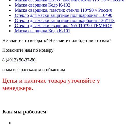
Маска сварщика Кедр К-102
Маска сварщика, пластик стекло 110*90 // Россия
Стекло для маски защитное поликарбонат 110*90
Стекло для маски защитное поликарбонат 136*118
Стекло для маски сварщика №5 110*90 ТЕМНОЕ
Маска сварщика Кедр К-101
Не знаете что выбрать? Не знаете подойдет ли это вам?
Позвоните нам по номеру
8 (4912) 50-37-50
и мы всё расскажем и объясним
Цены и наличие товара уточняйте у
менеджера.
Как мы работаем