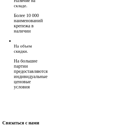
Наличие на
складе.
Более 10 000
наименований
крепежа в
наличии
На объем
скидки.
На большие
партии
предоставляются
индивидуальные
ценовые
условия
Связаться с нами