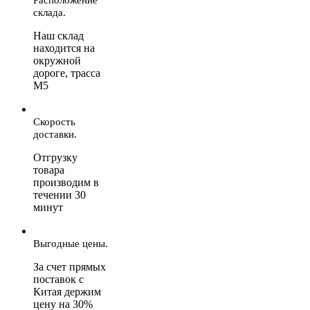
склада.
Наш склад
находится на
окружной
дороге, трасса
М5
Скорость
доставки.
Отгрузку
товара
производим в
течении 30
минут
Выгодные цены.
За счет прямых
поставок с
Китая держим
цену на 30%