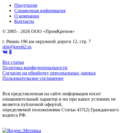
Продукция
Справочная информация
О компании
Контакты
© 2005 - 2026 OOO «ПромКрепеж»
г. Рязань 196 км окружной дороги 12, стр. 7
sbit@krep62.ru
Все статьи
Политика конфиденциальности
Согласие на обработку персональных данных
Пользовательское соглашение
Вся представленная на сайте информация носит
ознакомительный характер и ни при каких условиях не
является публичной офертой,
определяемой положениями Статьи 437(2) Гражданского
кодекса РФ.