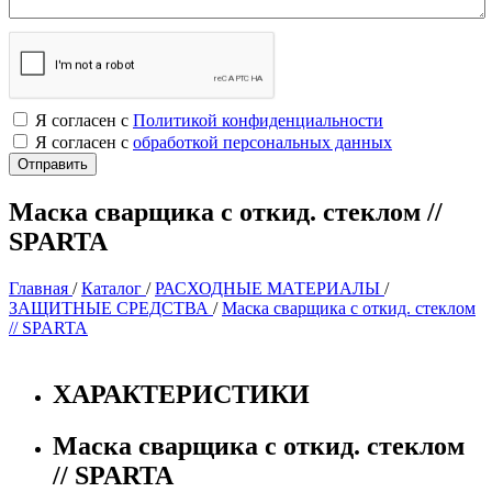
Я согласен с
Политикой конфиденциальности
Я согласен с
обработкой персональных данных
Маска сварщика с откид. стеклом //
SPARTA
Главная
/
Каталог
/
РАСХОДНЫЕ МАТЕРИАЛЫ
/
ЗАЩИТНЫЕ СРЕДСТВА
/
Маска сварщика с откид. стеклом
// SPARTA
ХАРАКТЕРИСТИКИ
Маска сварщика с откид. стеклом
// SPARTA