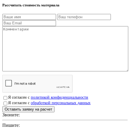
Рассчитать стоимость материала
Я согласен с
политикой конфиденциальности
Я согласен с
обработкой персональных данных
Звоните:
+7(4912)503750
Пишите:
sbit@krep62.ru