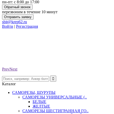
пн-пт: с 8:00 до 17:00
Обратный звонок
перезвоним в течение 10 минут
Отправить заявку
sbit@krep62.ru
Войти
|
Регистрация
Prev
Next
Каталог
САМОРЕЗЫ, ШУРУПЫ
САМОРЕЗЫ УНИВЕРСАЛЬНЫЕ (..
БЕЛЫЕ
ЖЕЛТЫЕ
САМОРЕЗЫ ШЕСТИГРАННАЯ ГО..