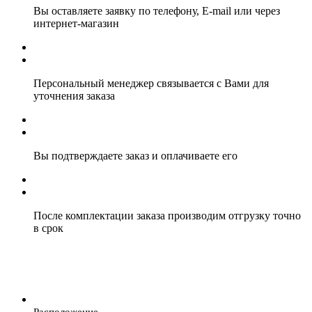
Вы оставляете заявку по телефону, E-mail или через
интернет-магазин
Персональный менеджер связывается с Вами для
уточнения заказа
Вы подтверждаете заказ и оплачиваете его
После комплектации заказа производим отгрузку точно
в срок
Расположение