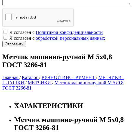
Я согласен с
Политикой конфиденциальности
Я согласен с
обработкой персональных данных
Метчик машинно-ручной М 5х0,8
ГОСТ 3266-81
Главная
/
Каталог
/
РУЧНОЙ ИНСТРУМЕНТ
/
МЕТЧИКИ -
ПЛАШКИ
/
МЕТЧИКИ
/
Метчик машинно-ручной М 5х0,8
ГОСТ 3266-81
ХАРАКТЕРИСТИКИ
Метчик машинно-ручной М 5х0,8
ГОСТ 3266-81