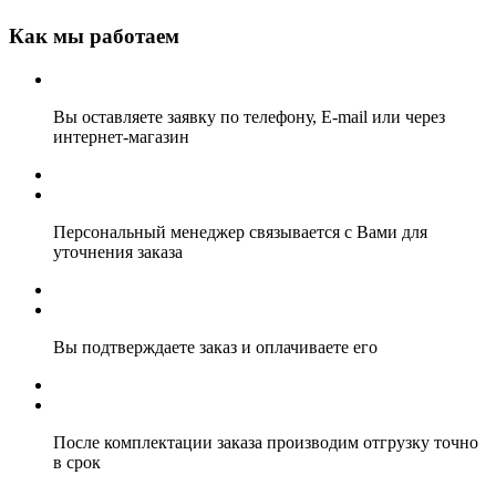
Как мы работаем
Вы оставляете заявку по телефону, E-mail или через
интернет-магазин
Персональный менеджер связывается с Вами для
уточнения заказа
Вы подтверждаете заказ и оплачиваете его
После комплектации заказа производим отгрузку точно
в срок