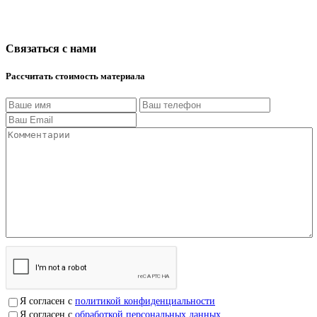
Связаться с нами
Рассчитать стоимость материала
Я согласен с
политикой конфиденциальности
Я согласен с
обработкой персональных данных