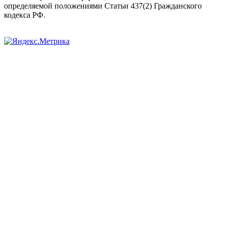
определяемой положениями Статьи 437(2) Гражданского
кодекса РФ.