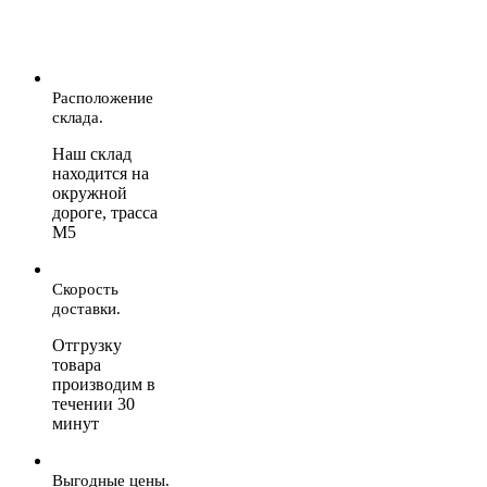
Расположение
склада.
Наш склад
находится на
окружной
дороге, трасса
М5
Скорость
доставки.
Отгрузку
товара
производим в
течении 30
минут
Выгодные цены.