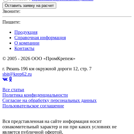
Звоните:
+7(4912)503750
Пишите:
sbit@krep62.ru
Продукция
Справочная информация
О компании
Контакты
© 2005 - 2026 OOO «ПромКрепеж»
г. Рязань 196 км окружной дороги 12, стр. 7
sbit@krep62.ru
Все статьи
Политика конфиденциальности
Согласие на обработку персональных данных
Пользовательское соглашение
Вся представленная на сайте информация носит
ознакомительный характер и ни при каких условиях не
является публичной офертой,