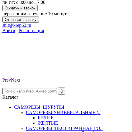
пн-пт: с 8:00 до 17:00
Обратный звонок
перезвоним в течение 10 минут
Отправить заявку
sbit@krep62.ru
Войти
|
Регистрация
Prev
Next
Каталог
САМОРЕЗЫ, ШУРУПЫ
САМОРЕЗЫ УНИВЕРСАЛЬНЫЕ (..
БЕЛЫЕ
ЖЕЛТЫЕ
САМОРЕЗЫ ШЕСТИГРАННАЯ ГО..