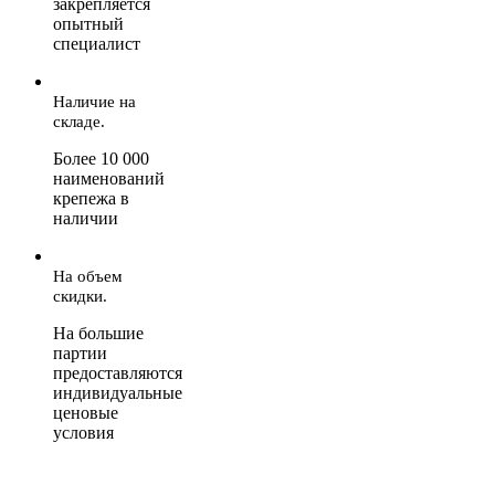
закрепляется
опытный
специалист
Наличие на
складе.
Более 10 000
наименований
крепежа в
наличии
На объем
скидки.
На большие
партии
предоставляются
индивидуальные
ценовые
условия