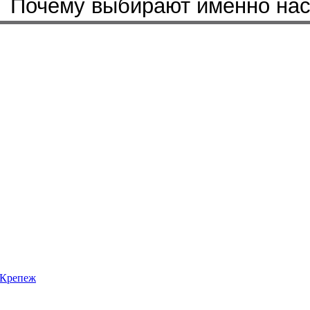
Почему выбирают именно на
Крепеж