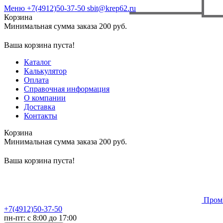
Меню
+7(4912)50-37-50
sbit@krep62.ru
Корзина
Минимальная сумма заказа 200 руб.
Ваша корзина пуста!
Каталог
Калькулятор
Оплата
Справочная информация
О компании
Доставка
Контакты
Корзина
Минимальная сумма заказа 200 руб.
Ваша корзина пуста!
Пром
+7(4912)50-37-50
пн-пт: с 8:00 до 17:00