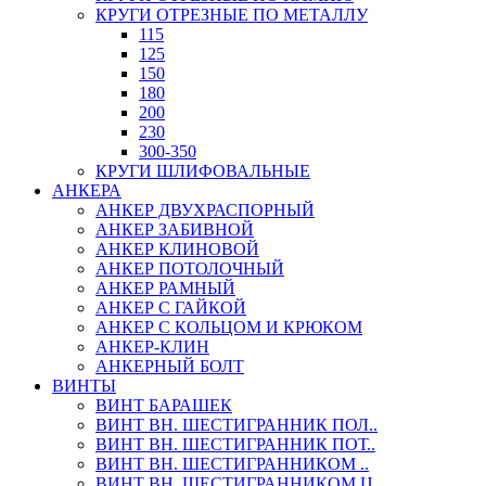
КРУГИ ОТРЕЗНЫЕ ПО МЕТАЛЛУ
115
125
150
180
200
230
300-350
КРУГИ ШЛИФОВАЛЬНЫЕ
АНКЕРА
АНКЕР ДВУХРАСПОРНЫЙ
АНКЕР ЗАБИВНОЙ
АНКЕР КЛИНОВОЙ
АНКЕР ПОТОЛОЧНЫЙ
АНКЕР РАМНЫЙ
АНКЕР С ГАЙКОЙ
АНКЕР С КОЛЬЦОМ И КРЮКОМ
АНКЕР-КЛИН
АНКЕРНЫЙ БОЛТ
ВИНТЫ
ВИНТ БАРАШЕК
ВИНТ ВН. ШЕСТИГРАННИК ПОЛ..
ВИНТ ВН. ШЕСТИГРАННИК ПОТ..
ВИНТ ВН. ШЕСТИГРАННИКОМ ..
ВИНТ ВН. ШЕСТИГРАННИКОМ Ц..