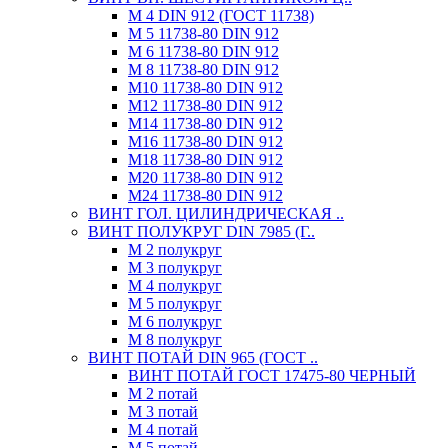
М 4 DIN 912 (ГОСТ 11738)
М 5 11738-80 DIN 912
М 6 11738-80 DIN 912
М 8 11738-80 DIN 912
М10 11738-80 DIN 912
М12 11738-80 DIN 912
М14 11738-80 DIN 912
М16 11738-80 DIN 912
М18 11738-80 DIN 912
М20 11738-80 DIN 912
М24 11738-80 DIN 912
ВИНТ ГОЛ. ЦИЛИНДРИЧЕСКАЯ ..
ВИНТ ПОЛУКРУГ DIN 7985 (Г..
М 2 полукруг
М 3 полукруг
М 4 полукруг
М 5 полукруг
М 6 полукруг
М 8 полукруг
ВИНТ ПОТАЙ DIN 965 (ГОСТ ..
ВИНТ ПОТАЙ ГОСТ 17475-80 ЧЕРНЫЙ
М 2 потай
М 3 потай
М 4 потай
М 5 потай