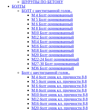
ШУРУПЫ ПО БЕТОНУ
БОЛТЫ
БОЛТ с шестигранной голов..
М 4 Болт оцинкованный
М 5 Болт оцинкованный
М 6 Болт оцинкованный
М 8 Болт оцинкованный
М10 Болт оцинкованный
М12 Болт оцинкованный
М14 Болт оцинкованный
М16 Болт оцинкованный
М18 Болт оцинкованный
М20 Болт оцинкованный
М22-24 Болт оцинкованный
М27-30 Болт оцинкованный
М36 Болт оцинкованный
Болт с шестигранной голов..
М 4 болт цинк кл. прочности 8,8
М 5 болт цинк кл. прочности 8,8
М 6 болт цинк кл. прочности 8,8
М 8 болт цинк кл. прочности 8,8
М10 болт цинк кл. прочности 8,8
М12 болт цинк кл. прочности 8,8
М16 болт цинк кл. прочности 8,8
М20 болт цинк кл. прочности 8,8