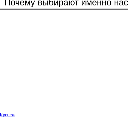
Почему выбирают именно на
Крепеж