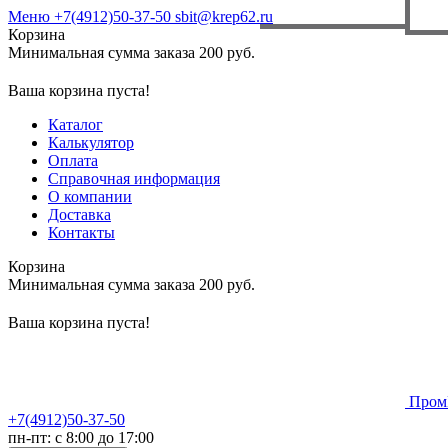
Меню
+7(4912)50-37-50
sbit@krep62.ru
Корзина
Минимальная сумма заказа 200 руб.
Ваша корзина пуста!
Каталог
Калькулятор
Оплата
Справочная информация
О компании
Доставка
Контакты
Корзина
Минимальная сумма заказа 200 руб.
Ваша корзина пуста!
Пром
+7(4912)50-37-50
пн-пт: с 8:00 до 17:00