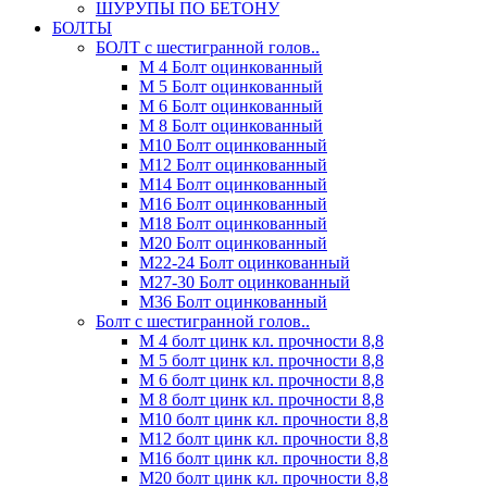
ШУРУПЫ ПО БЕТОНУ
БОЛТЫ
БОЛТ с шестигранной голов..
М 4 Болт оцинкованный
М 5 Болт оцинкованный
М 6 Болт оцинкованный
М 8 Болт оцинкованный
М10 Болт оцинкованный
М12 Болт оцинкованный
М14 Болт оцинкованный
М16 Болт оцинкованный
М18 Болт оцинкованный
М20 Болт оцинкованный
М22-24 Болт оцинкованный
М27-30 Болт оцинкованный
М36 Болт оцинкованный
Болт с шестигранной голов..
М 4 болт цинк кл. прочности 8,8
М 5 болт цинк кл. прочности 8,8
М 6 болт цинк кл. прочности 8,8
М 8 болт цинк кл. прочности 8,8
М10 болт цинк кл. прочности 8,8
М12 болт цинк кл. прочности 8,8
М16 болт цинк кл. прочности 8,8
М20 болт цинк кл. прочности 8,8