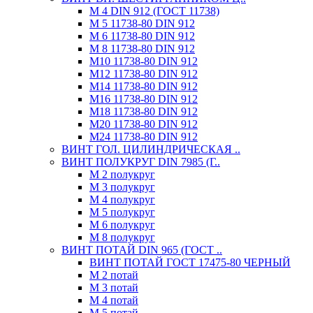
М 4 DIN 912 (ГОСТ 11738)
М 5 11738-80 DIN 912
М 6 11738-80 DIN 912
М 8 11738-80 DIN 912
М10 11738-80 DIN 912
М12 11738-80 DIN 912
М14 11738-80 DIN 912
М16 11738-80 DIN 912
М18 11738-80 DIN 912
М20 11738-80 DIN 912
М24 11738-80 DIN 912
ВИНТ ГОЛ. ЦИЛИНДРИЧЕСКАЯ ..
ВИНТ ПОЛУКРУГ DIN 7985 (Г..
М 2 полукруг
М 3 полукруг
М 4 полукруг
М 5 полукруг
М 6 полукруг
М 8 полукруг
ВИНТ ПОТАЙ DIN 965 (ГОСТ ..
ВИНТ ПОТАЙ ГОСТ 17475-80 ЧЕРНЫЙ
М 2 потай
М 3 потай
М 4 потай
М 5 потай