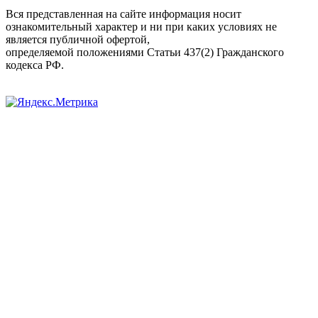
Вся представленная на сайте информация носит
ознакомительный характер и ни при каких условиях не
является публичной офертой,
определяемой положениями Статьи 437(2) Гражданского
кодекса РФ.