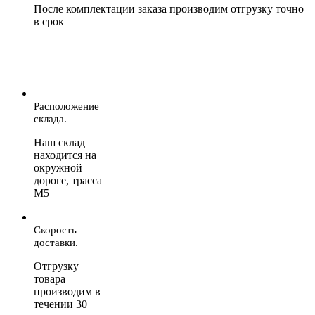
После комплектации заказа производим отгрузку точно
в срок
Расположение
склада.
Наш склад
находится на
окружной
дороге, трасса
М5
Скорость
доставки.
Отгрузку
товара
производим в
течении 30