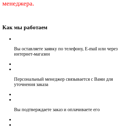
менеджера.
Как мы работаем
Вы оставляете заявку по телефону, E-mail или через
интернет-магазин
Персональный менеджер связывается с Вами для
уточнения заказа
Вы подтверждаете заказ и оплачиваете его