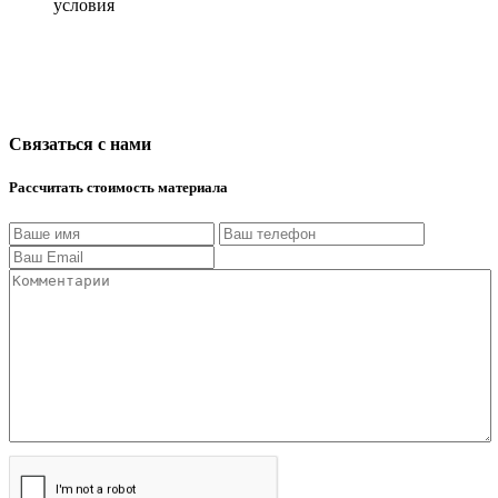
условия
Связаться с нами
Рассчитать стоимость материала