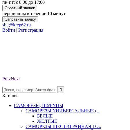
пн-пт: с 8:00 до 17:00
Обратный звонок
перезвоним в течение 10 минут
Отправить заявку
sbit@krep62.ru
Войти
|
Регистрация
Prev
Next
Каталог
САМОРЕЗЫ, ШУРУПЫ
САМОРЕЗЫ УНИВЕРСАЛЬНЫЕ (..
БЕЛЫЕ
ЖЕЛТЫЕ
САМОРЕЗЫ ШЕСТИГРАННАЯ ГО..