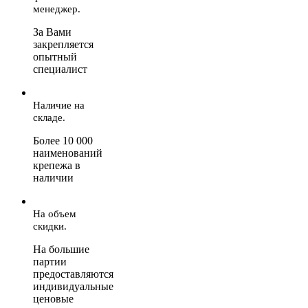
менеджер.
За Вами
закрепляется
опытный
специалист
Наличие на
складе.
Более 10 000
наименований
крепежа в
наличии
На объем
скидки.
На большие
партии
предоставляются
индивидуальные
ценовые