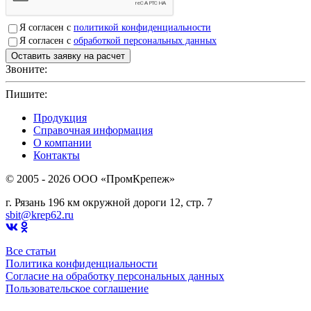
Я согласен с
политикой конфиденциальности
Я согласен с
обработкой персональных данных
Звоните:
+7(4912)503750
Пишите:
sbit@krep62.ru
Продукция
Справочная информация
О компании
Контакты
© 2005 - 2026 OOO «ПромКрепеж»
г. Рязань 196 км окружной дороги 12, стр. 7
sbit@krep62.ru
Все статьи
Политика конфиденциальности
Согласие на обработку персональных данных
Пользовательское соглашение