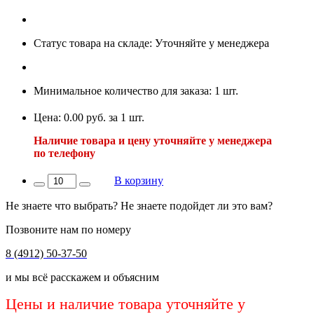
Статус товара на складе: Уточняйте у менеджера
Минимальное количество для заказа: 1 шт.
Цена: 0.00 руб. за 1 шт.
Наличие товара и цену уточняйте у менеджера
по телефону
В корзину
Не знаете что выбрать? Не знаете подойдет ли это вам?
Позвоните нам по номеру
8 (4912) 50-37-50
и мы всё расскажем и объясним
Цены и наличие товара уточняйте у