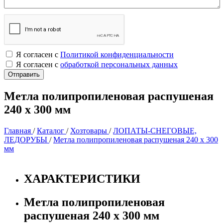
Я согласен с
Политикой конфиденциальности
Я согласен с
обработкой персональных данных
Метла полипропиленовая распушеная
240 х 300 мм
Главная
/
Каталог
/
Хозтовары
/
ЛОПАТЫ-СНЕГОВЫЕ,
ЛЕДОРУБЫ
/
Метла полипропиленовая распушеная 240 х 300
мм
ХАРАКТЕРИСТИКИ
Метла полипропиленовая
распушеная 240 х 300 мм