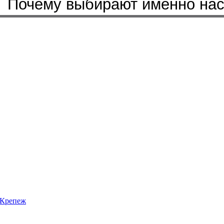
Почему выбирают именно на
Крепеж