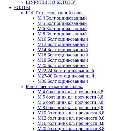
ШУРУПЫ ПО БЕТОНУ
БОЛТЫ
БОЛТ с шестигранной голов..
М 4 Болт оцинкованный
М 5 Болт оцинкованный
М 6 Болт оцинкованный
М 8 Болт оцинкованный
М10 Болт оцинкованный
М12 Болт оцинкованный
М14 Болт оцинкованный
М16 Болт оцинкованный
М18 Болт оцинкованный
М20 Болт оцинкованный
М22-24 Болт оцинкованный
М27-30 Болт оцинкованный
М36 Болт оцинкованный
Болт с шестигранной голов..
М 4 болт цинк кл. прочности 8,8
М 5 болт цинк кл. прочности 8,8
М 6 болт цинк кл. прочности 8,8
М 8 болт цинк кл. прочности 8,8
М10 болт цинк кл. прочности 8,8
М12 болт цинк кл. прочности 8,8
М16 болт цинк кл. прочности 8,8
М20 болт цинк кл. прочности 8,8