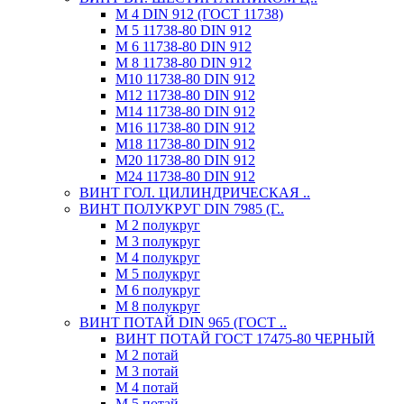
М 4 DIN 912 (ГОСТ 11738)
М 5 11738-80 DIN 912
М 6 11738-80 DIN 912
М 8 11738-80 DIN 912
М10 11738-80 DIN 912
М12 11738-80 DIN 912
М14 11738-80 DIN 912
М16 11738-80 DIN 912
М18 11738-80 DIN 912
М20 11738-80 DIN 912
М24 11738-80 DIN 912
ВИНТ ГОЛ. ЦИЛИНДРИЧЕСКАЯ ..
ВИНТ ПОЛУКРУГ DIN 7985 (Г..
М 2 полукруг
М 3 полукруг
М 4 полукруг
М 5 полукруг
М 6 полукруг
М 8 полукруг
ВИНТ ПОТАЙ DIN 965 (ГОСТ ..
ВИНТ ПОТАЙ ГОСТ 17475-80 ЧЕРНЫЙ
М 2 потай
М 3 потай
М 4 потай
М 5 потай