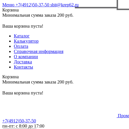
Меню
+7(4912)50-37-50
sbit@krep62.ru
Корзина
Минимальная сумма заказа 200 руб.
Ваша корзина пуста!
Каталог
Калькулятор
Оплата
Справочная информация
О компании
Доставка
Контакты
Корзина
Минимальная сумма заказа 200 руб.
Ваша корзина пуста!
Пром
+7(4912)50-37-50
пн-пт: с 8:00 до 17:00