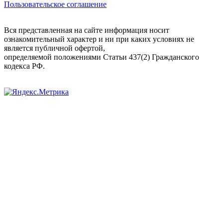
Пользовательское соглашение
Вся представленная на сайте информация носит
ознакомительный характер и ни при каких условиях не
является публичной офертой,
определяемой положениями Статьи 437(2) Гражданского
кодекса РФ.