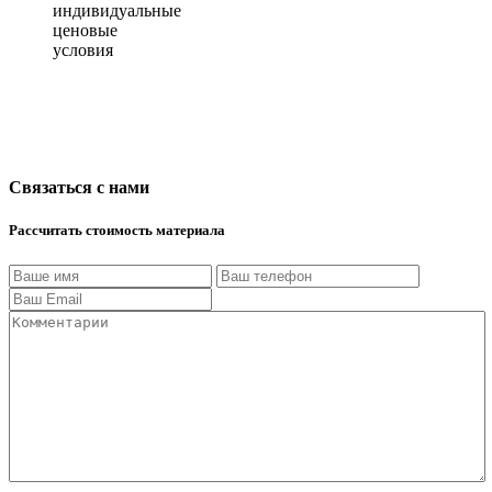
индивидуальные
ценовые
условия
Связаться с нами
Рассчитать стоимость материала