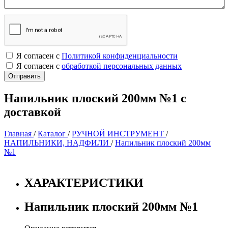
Я согласен с
Политикой конфиденциальности
Я согласен с
обработкой персональных данных
Напильник плоский 200мм №1 с
доставкой
Главная
/
Каталог
/
РУЧНОЙ ИНСТРУМЕНТ
/
НАПИЛЬНИКИ, НАДФИЛИ
/
Напильник плоский 200мм
№1
ХАРАКТЕРИСТИКИ
Напильник плоский 200мм №1