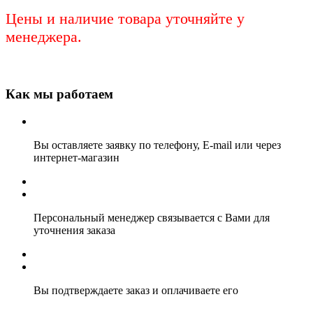
Цены и наличие товара уточняйте у
менеджера.
Как мы работаем
Вы оставляете заявку по телефону, E-mail или через
интернет-магазин
Персональный менеджер связывается с Вами для
уточнения заказа
Вы подтверждаете заказ и оплачиваете его