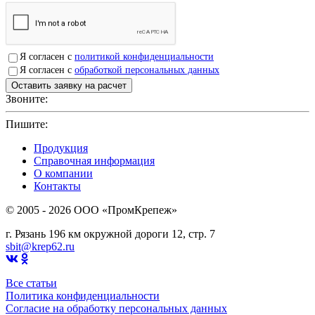
Я согласен с
политикой конфиденциальности
Я согласен с
обработкой персональных данных
Звоните:
+7(4912)503750
Пишите:
sbit@krep62.ru
Продукция
Справочная информация
О компании
Контакты
© 2005 - 2026 OOO «ПромКрепеж»
г. Рязань 196 км окружной дороги 12, стр. 7
sbit@krep62.ru
Все статьи
Политика конфиденциальности
Согласие на обработку персональных данных