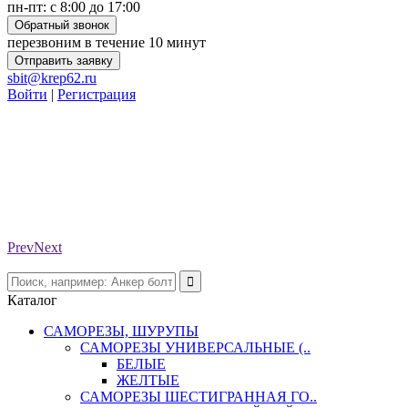
пн-пт: с 8:00 до 17:00
Обратный звонок
перезвоним в течение 10 минут
Отправить заявку
sbit@krep62.ru
Войти
|
Регистрация
Prev
Next
Каталог
САМОРЕЗЫ, ШУРУПЫ
САМОРЕЗЫ УНИВЕРСАЛЬНЫЕ (..
БЕЛЫЕ
ЖЕЛТЫЕ
САМОРЕЗЫ ШЕСТИГРАННАЯ ГО..