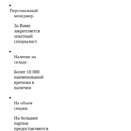
Персональный
менеджер.
За Вами
закрепляется
опытный
специалист
Наличие на
складе.
Более 10 000
наименований
крепежа в
наличии
На объем
скидки.
На большие
партии
предоставляются