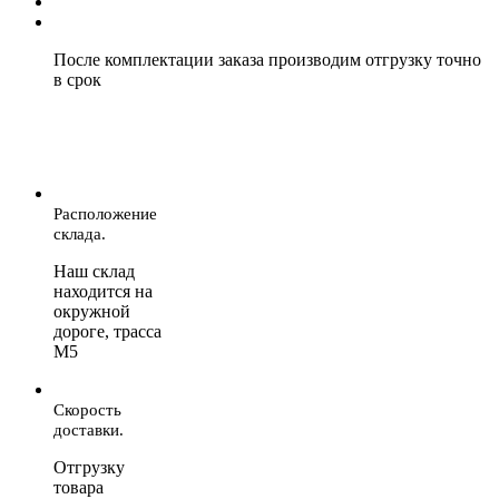
После комплектации заказа производим отгрузку точно
в срок
Расположение
склада.
Наш склад
находится на
окружной
дороге, трасса
М5
Скорость
доставки.
Отгрузку
товара