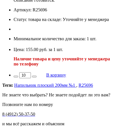
Описание готовится.
Артикул: R25696
Статус товара на складе: Уточняйте у менеджера
Минимальное количество для заказа: 1 шт.
Цена: 155.00 руб. за 1 шт.
Наличие товара и цену уточняйте у менеджера
по телефону
В корзину
Теги:
Напильник плоский 200мм №1
,
R25696
Не знаете что выбрать? Не знаете подойдет ли это вам?
Позвоните нам по номеру
8 (4912) 50-37-50
и мы всё расскажем и объясним