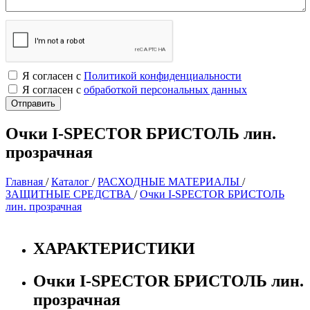
Я согласен с
Политикой конфиденциальности
Я согласен с
обработкой персональных данных
Очки I-SPECTOR БРИСТОЛЬ лин.
прозрачная
Главная
/
Каталог
/
РАСХОДНЫЕ МАТЕРИАЛЫ
/
ЗАЩИТНЫЕ СРЕДСТВА
/
Очки I-SPECTOR БРИСТОЛЬ
лин. прозрачная
ХАРАКТЕРИСТИКИ
Очки I-SPECTOR БРИСТОЛЬ лин.
прозрачная