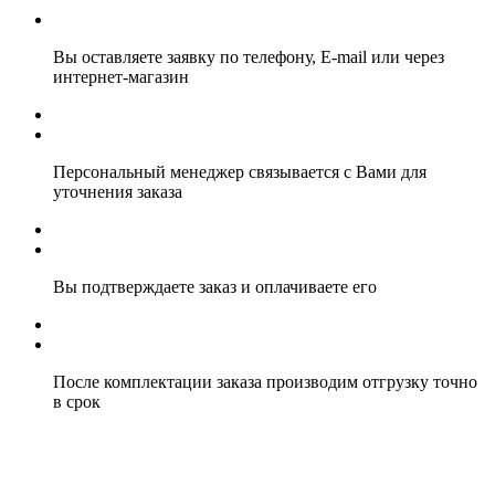
Вы оставляете заявку по телефону, E-mail или через
интернет-магазин
Персональный менеджер связывается с Вами для
уточнения заказа
Вы подтверждаете заказ и оплачиваете его
После комплектации заказа производим отгрузку точно
в срок