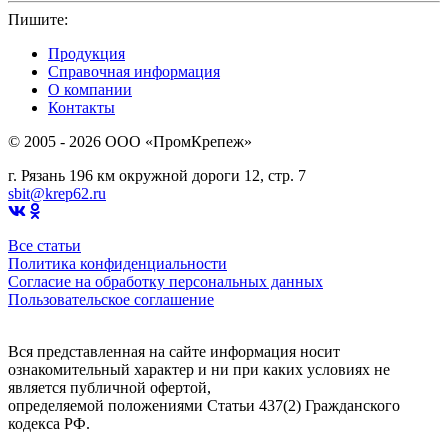
Пишите:
sbit@krep62.ru
Продукция
Справочная информация
О компании
Контакты
© 2005 - 2026 OOO «ПромКрепеж»
г. Рязань 196 км окружной дороги 12, стр. 7
sbit@krep62.ru
Все статьи
Политика конфиденциальности
Согласие на обработку персональных данных
Пользовательское соглашение
Вся представленная на сайте информация носит
ознакомительный характер и ни при каких условиях не
является публичной офертой,
определяемой положениями Статьи 437(2) Гражданского
кодекса РФ.