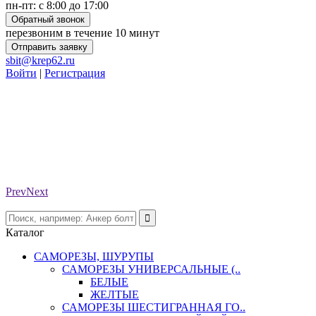
пн-пт: с 8:00 до 17:00
Обратный звонок
перезвоним в течение 10 минут
Отправить заявку
sbit@krep62.ru
Войти
|
Регистрация
Prev
Next
Каталог
САМОРЕЗЫ, ШУРУПЫ
САМОРЕЗЫ УНИВЕРСАЛЬНЫЕ (..
БЕЛЫЕ
ЖЕЛТЫЕ
САМОРЕЗЫ ШЕСТИГРАННАЯ ГО..