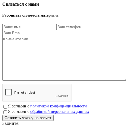
Связаться с нами
Рассчитать стоимость материала
Я согласен с
политикой конфиденциальности
Я согласен с
обработкой персональных данных
Звоните:
+7(4912)503750