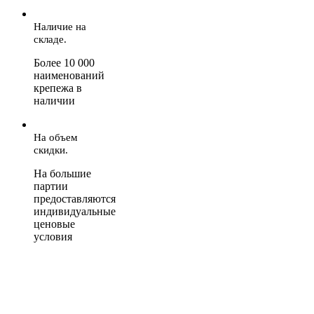
Наличие на
складе.
Более 10 000
наименований
крепежа в
наличии
На объем
скидки.
На большие
партии
предоставляются
индивидуальные
ценовые
условия