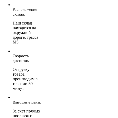
Расположение
склада.
Наш склад
находится на
окружной
дороге, трасса
М5
Скорость
доставки.
Отгрузку
товара
производим в
течении 30
минут
Выгодные цены.
За счет прямых
поставок с