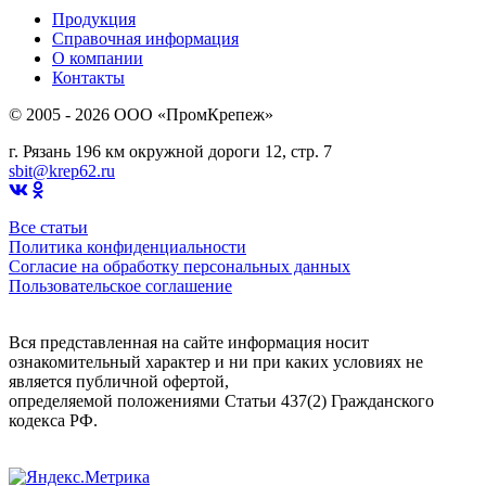
Продукция
Справочная информация
О компании
Контакты
© 2005 - 2026 OOO «ПромКрепеж»
г. Рязань 196 км окружной дороги 12, стр. 7
sbit@krep62.ru
Все статьи
Политика конфиденциальности
Согласие на обработку персональных данных
Пользовательское соглашение
Вся представленная на сайте информация носит
ознакомительный характер и ни при каких условиях не
является публичной офертой,
определяемой положениями Статьи 437(2) Гражданского
кодекса РФ.