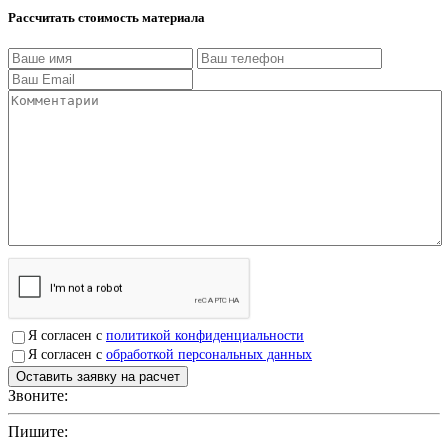
Рассчитать стоимость материала
Я согласен с
политикой конфиденциальности
Я согласен с
обработкой персональных данных
Звоните:
+7(4912)503750
Пишите:
sbit@krep62.ru