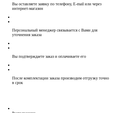
Вы оставляете заявку по телефону, E-mail или через
интернет-магазин
Персональный менеджер связывается с Вами для
уточнения заказа
Вы подтверждаете заказ и оплачиваете его
После комплектации заказа производим отгрузку точно
в срок
Расположение