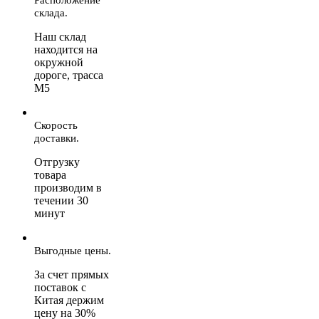
склада.
Наш склад
находится на
окружной
дороге, трасса
М5
Скорость
доставки.
Отгрузку
товара
производим в
течении 30
минут
Выгодные цены.
За счет прямых
поставок с
Китая держим
цену на 30%