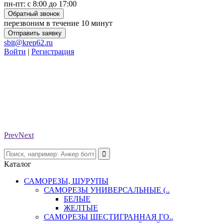
пн-пт: с 8:00 до 17:00
Обратный звонок
перезвоним в течение 10 минут
Отправить заявку
sbit@krep62.ru
Войти
|
Регистрация
Prev
Next
Каталог
САМОРЕЗЫ, ШУРУПЫ
САМОРЕЗЫ УНИВЕРСАЛЬНЫЕ (..
БЕЛЫЕ
ЖЕЛТЫЕ
САМОРЕЗЫ ШЕСТИГРАННАЯ ГО..