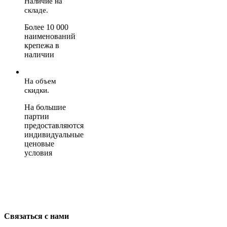
Наличие на
складе.
Более 10 000
наименований
крепежа в
наличии
На объем
скидки.
На большие
партии
предоставляются
индивидуальные
ценовые
условия
Связаться с нами