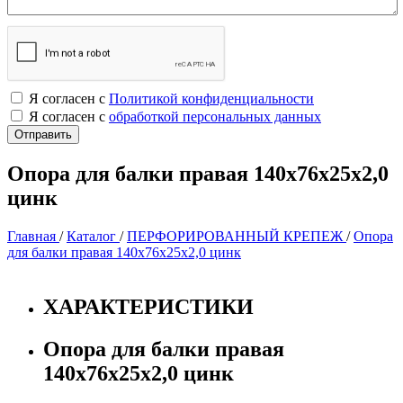
Я согласен с
Политикой конфиденциальности
Я согласен с
обработкой персональных данных
Опора для балки правая 140х76х25х2,0
цинк
Главная
/
Каталог
/
ПЕРФОРИРОВАННЫЙ КРЕПЕЖ
/
Опора
для балки правая 140х76х25х2,0 цинк
ХАРАКТЕРИСТИКИ
Опора для балки правая
140х76х25х2,0 цинк