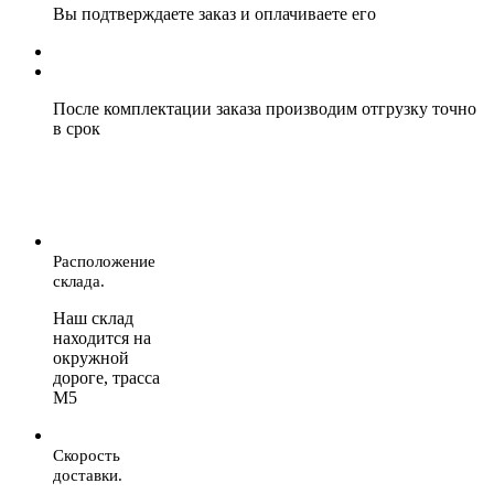
Вы подтверждаете заказ и оплачиваете его
После комплектации заказа производим отгрузку точно
в срок
Расположение
склада.
Наш склад
находится на
окружной
дороге, трасса
М5
Скорость
доставки.