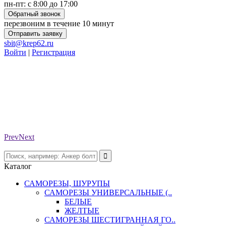
пн-пт: с 8:00 до 17:00
Обратный звонок
перезвоним в течение 10 минут
Отправить заявку
sbit@krep62.ru
Войти
|
Регистрация
Prev
Next
Каталог
САМОРЕЗЫ, ШУРУПЫ
САМОРЕЗЫ УНИВЕРСАЛЬНЫЕ (..
БЕЛЫЕ
ЖЕЛТЫЕ
САМОРЕЗЫ ШЕСТИГРАННАЯ ГО..