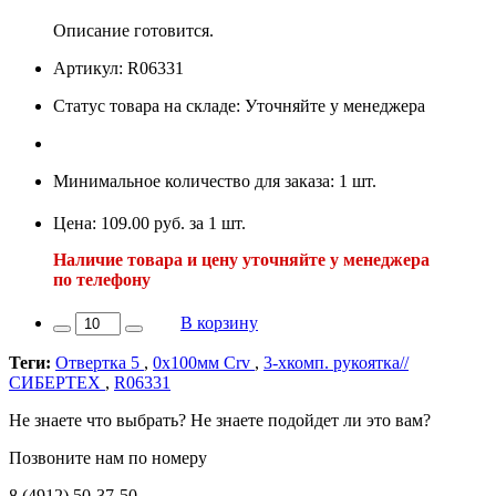
Описание готовится.
Артикул: R06331
Статус товара на складе: Уточняйте у менеджера
Минимальное количество для заказа: 1 шт.
Цена: 109.00 руб. за 1 шт.
Наличие товара и цену уточняйте у менеджера
по телефону
В корзину
Теги:
Отвертка 5
,
0х100мм Crv
,
3-хкомп. рукоятка//
СИБЕРТЕХ
,
R06331
Не знаете что выбрать? Не знаете подойдет ли это вам?
Позвоните нам по номеру
8 (4912) 50-37-50