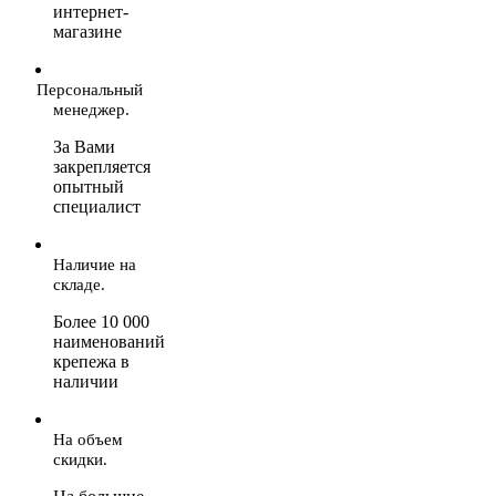
интернет-
магазине
Персональный
менеджер.
За Вами
закрепляется
опытный
специалист
Наличие на
складе.
Более 10 000
наименований
крепежа в
наличии
На объем
скидки.