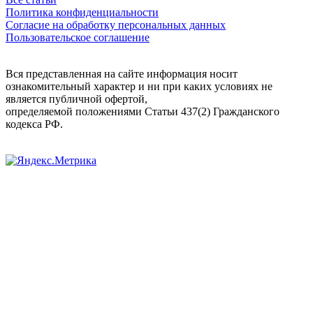
Политика конфиденциальности
Согласие на обработку персональных данных
Пользовательское соглашение
Вся представленная на сайте информация носит
ознакомительный характер и ни при каких условиях не
является публичной офертой,
определяемой положениями Статьи 437(2) Гражданского
кодекса РФ.