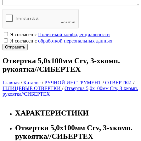
Я согласен с
Политикой конфиденциальности
Я согласен с
обработкой персональных данных
Отвертка 5,0х100мм Crv, 3-хкомп.
рукоятка//СИБЕРТЕХ
Главная
/
Каталог
/
РУЧНОЙ ИНСТРУМЕНТ
/
ОТВЕРТКИ
/
ШЛИЦЕВЫЕ ОТВЕРТКИ
/
Отвертка 5,0х100мм Crv, 3-хкомп.
рукоятка//СИБЕРТЕХ
ХАРАКТЕРИСТИКИ
Отвертка 5,0х100мм Crv, 3-хкомп.
рукоятка//СИБЕРТЕХ