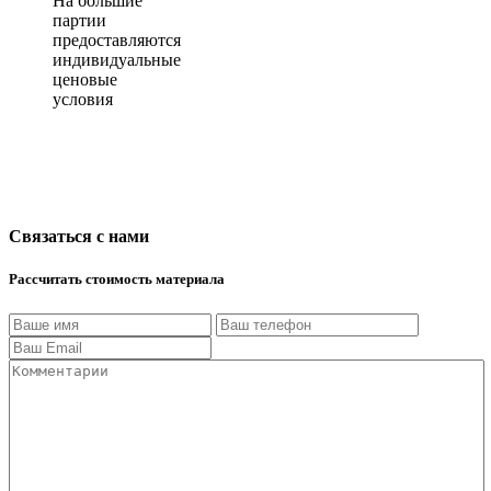
На большие
партии
предоставляются
индивидуальные
ценовые
условия
Связаться с нами
Рассчитать стоимость материала