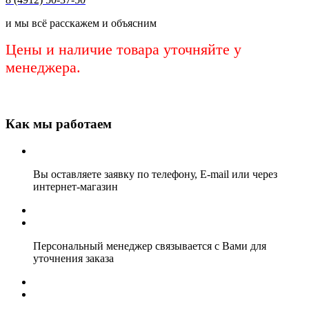
и мы всё расскажем и объясним
Цены и наличие товара уточняйте у
менеджера.
Как мы работаем
Вы оставляете заявку по телефону, E-mail или через
интернет-магазин
Персональный менеджер связывается с Вами для
уточнения заказа