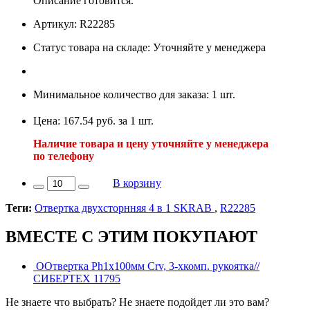
Описание готовится.
Артикул: R22285
Статус товара на складе: Уточняйте у менеджера
Минимальное количество для заказа: 1 шт.
Цена: 167.54 руб. за 1 шт.
Наличие товара и цену уточняйте у менеджера
по телефону
В корзину
Теги:
Отвертка двухсторнняя 4 в 1 SKRAB
,
R22285
ВМЕСТЕ С ЭТИМ ПОКУПАЮТ
ООтвертка Ph1х100мм Crv, 3-хкомп. рукоятка//
СИБЕРТЕХ 11795
Не знаете что выбрать? Не знаете подойдет ли это вам?