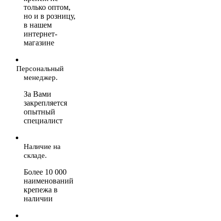
только оптом,
но и в розницу,
в нашем
интернет-
магазине
Персональный
менеджер.
За Вами
закрепляется
опытный
специалист
Наличие на
складе.
Более 10 000
наименований
крепежа в
наличии