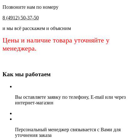
Позвоните нам по номеру
8 (4912) 50-37-50
и мы всё расскажем и объясним
Цены и наличие товара уточняйте у
менеджера.
Как мы работаем
Вы оставляете заявку по телефону, E-mail или через
интернет-магазин
Персональный менеджер связывается с Вами для
уточнения заказа