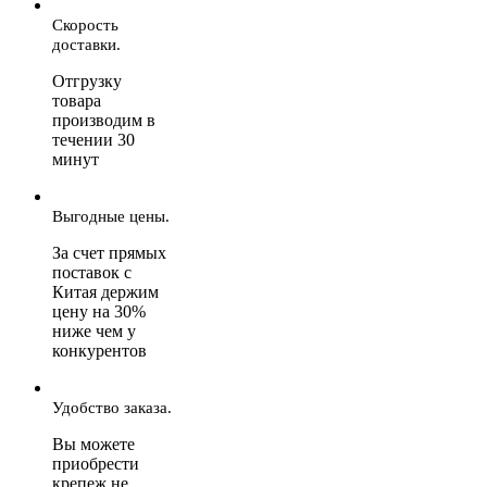
Скорость
доставки.
Отгрузку
товара
производим в
течении 30
минут
Выгодные цены.
За счет прямых
поставок с
Китая держим
цену на 30%
ниже чем у
конкурентов
Удобство заказа.
Вы можете
приобрести
крепеж не