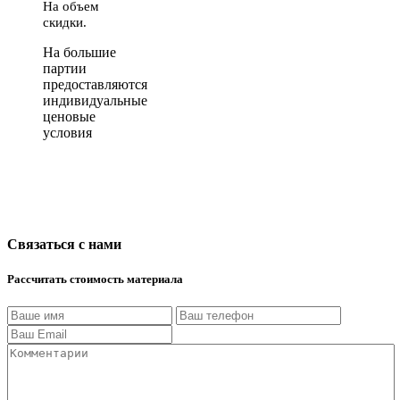
На объем
скидки.
На большие
партии
предоставляются
индивидуальные
ценовые
условия
Связаться с нами
Рассчитать стоимость материала