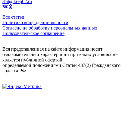
sbit@krep62.ru
Все статьи
Политика конфиденциальности
Согласие на обработку персональных данных
Пользовательское соглашение
Вся представленная на сайте информация носит
ознакомительный характер и ни при каких условиях не
является публичной офертой,
определяемой положениями Статьи 437(2) Гражданского
кодекса РФ.