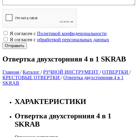
Я согласен с
Политикой конфиденциальности
Я согласен с
обработкой персональных данных
Отвертка двухсторнняя 4 в 1 SKRAB
Главная
/
Каталог
/
РУЧНОЙ ИНСТРУМЕНТ
/
ОТВЕРТКИ
/
КРЕСТОВЫЕ ОТВЕРТКИ
/
Отвертка двухсторнняя 4 в 1
SKRAB
ХАРАКТЕРИСТИКИ
Отвертка двухсторнняя 4 в 1
SKRAB