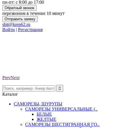
пн-пт: с 8:00 до 17:00
Обратный звонок
перезвоним в течение 10 минут
Отправить заявку
sbit@krep62.ru
Войти
|
Регистрация
Prev
Next
Каталог
САМОРЕЗЫ, ШУРУПЫ
САМОРЕЗЫ УНИВЕРСАЛЬНЫЕ (..
БЕЛЫЕ
ЖЕЛТЫЕ
САМОРЕЗЫ ШЕСТИГРАННАЯ ГО..