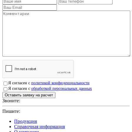
Я согласен с
политикой конфиденциальности
Я согласен с
обработкой персональных данных
Звоните:
+7(4912)503750
Пишите:
sbit@krep62.ru
Продукция
Справочная информация
О компании