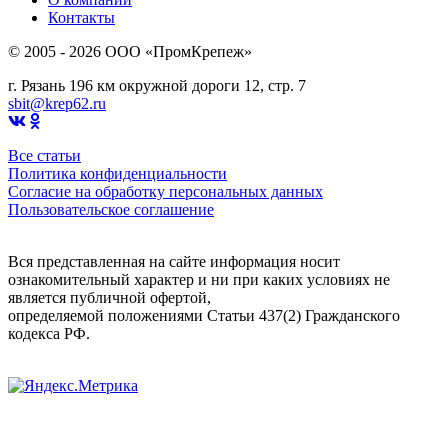
Контакты
© 2005 - 2026 OOO «ПромКрепеж»
г. Рязань 196 км окружной дороги 12, стр. 7
sbit@krep62.ru
Все статьи
Политика конфиденциальности
Согласие на обработку персональных данных
Пользовательское соглашение
Вся представленная на сайте информация носит
ознакомительный характер и ни при каких условиях не
является публичной офертой,
определяемой положениями Статьи 437(2) Гражданского
кодекса РФ.