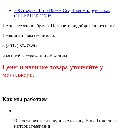
ООтвертка Ph1х100мм Crv, 3-хкомп. рукоятка//
СИБЕРТЕХ 11795
Не знаете что выбрать? Не знаете подойдет ли это вам?
Позвоните нам по номеру
8 (4912) 50-37-50
и мы всё расскажем и объясним
Цены и наличие товара уточняйте у
менеджера.
Как мы работаем
Вы оставляете заявку по телефону, E-mail или через
интернет-магазин