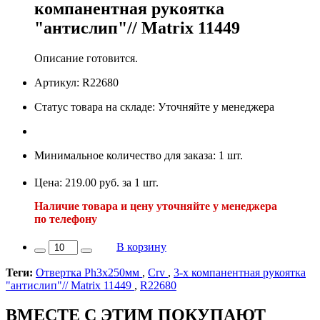
компанентная рукоятка
"антислип"// Matrix 11449
Описание готовится.
Артикул: R22680
Статус товара на складе: Уточняйте у менеджера
Минимальное количество для заказа: 1 шт.
Цена: 219.00 руб. за 1 шт.
Наличие товара и цену уточняйте у менеджера
по телефону
В корзину
Теги:
Отвертка Ph3x250мм
,
Crv
,
3-х компанентная рукоятка
"антислип"// Matrix 11449
,
R22680
ВМЕСТЕ С ЭТИМ ПОКУПАЮТ