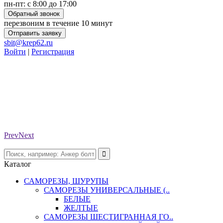
пн-пт: с 8:00 до 17:00
Обратный звонок
перезвоним в течение 10 минут
Отправить заявку
sbit@krep62.ru
Войти
|
Регистрация
Prev
Next
Каталог
САМОРЕЗЫ, ШУРУПЫ
САМОРЕЗЫ УНИВЕРСАЛЬНЫЕ (..
БЕЛЫЕ
ЖЕЛТЫЕ
САМОРЕЗЫ ШЕСТИГРАННАЯ ГО..