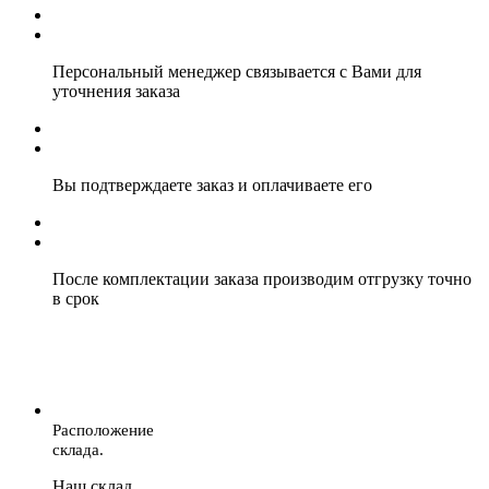
Персональный менеджер связывается с Вами для
уточнения заказа
Вы подтверждаете заказ и оплачиваете его
После комплектации заказа производим отгрузку точно
в срок
Расположение
склада.
Наш склад