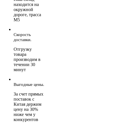
находится на
окружной
дороге, трасса
М5
Скорость
доставки.
Отгрузку
товара
производим в
течении 30
минут
Выгодные цены.
За счет прямых
поставок с
Китая держим
цену на 30%
ниже чем у
конкурентов