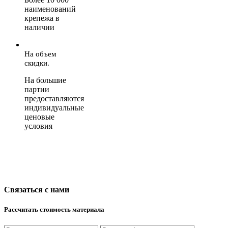
наименований
крепежа в
наличии
На объем
скидки.
На большие
партии
предоставляются
индивидуальные
ценовые
условия
Связаться с нами
Рассчитать стоимость материала