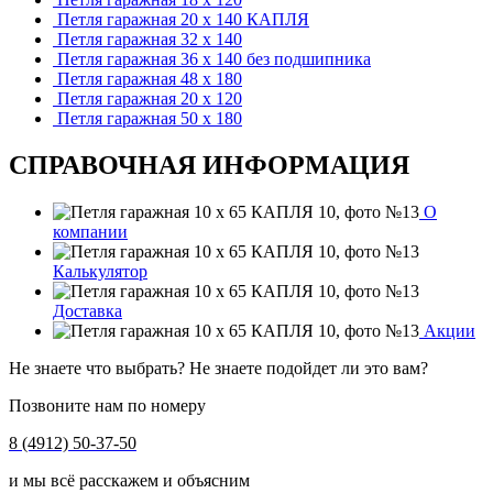
Петля гаражная 20 х 140 КАПЛЯ
Петля гаражная 32 х 140
Петля гаражная 36 х 140 без подшипника
Петля гаражная 48 х 180
Петля гаражная 20 х 120
Петля гаражная 50 х 180
СПРАВОЧНАЯ ИНФОРМАЦИЯ
О
компании
Калькулятор
Доставка
Акции
Не знаете что выбрать? Не знаете подойдет ли это вам?
Позвоните нам по номеру
8 (4912) 50-37-50
и мы всё расскажем и объясним