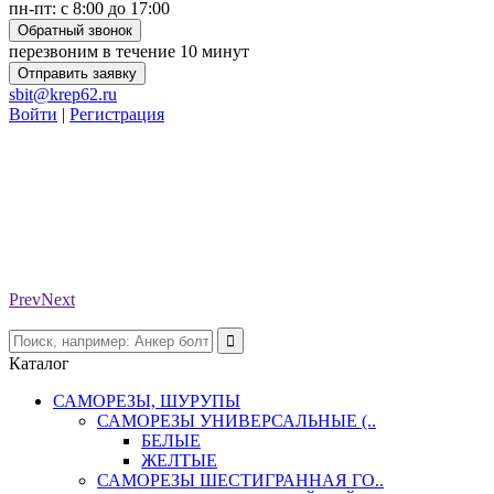
пн-пт: с 8:00 до 17:00
Обратный звонок
перезвоним в течение 10 минут
Отправить заявку
sbit@krep62.ru
Войти
|
Регистрация
Prev
Next
Каталог
САМОРЕЗЫ, ШУРУПЫ
САМОРЕЗЫ УНИВЕРСАЛЬНЫЕ (..
БЕЛЫЕ
ЖЕЛТЫЕ
САМОРЕЗЫ ШЕСТИГРАННАЯ ГО..