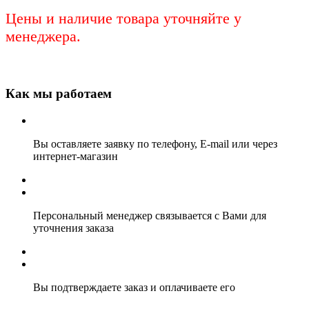
Цены и наличие товара уточняйте у
менеджера.
Как мы работаем
Вы оставляете заявку по телефону, E-mail или через
интернет-магазин
Персональный менеджер связывается с Вами для
уточнения заказа
Вы подтверждаете заказ и оплачиваете его