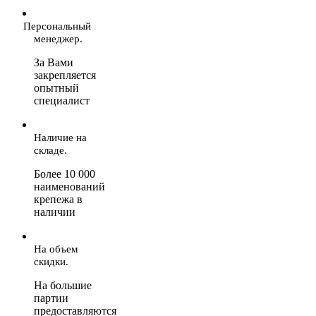
Персональный
менеджер.
За Вами
закрепляется
опытный
специалист
Наличие на
складе.
Более 10 000
наименований
крепежа в
наличии
На объем
скидки.
На большие
партии
предоставляются