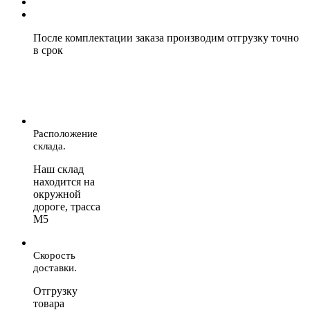
После комплектации заказа производим отгрузку точно
в срок
Расположение
склада.
Наш склад
находится на
окружной
дороге, трасса
М5
Скорость
доставки.
Отгрузку
товара