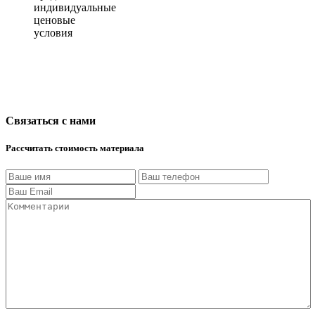
индивидуальные
ценовые
условия
Связаться с нами
Рассчитать стоимость материала