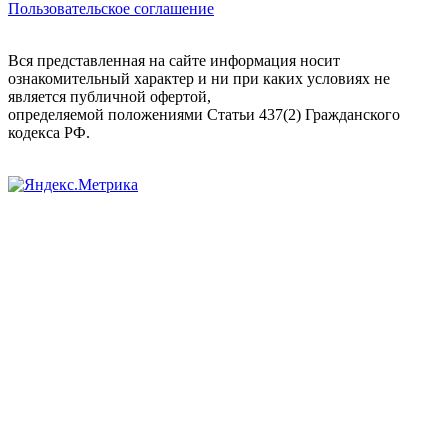
Пользовательское соглашение
Вся представленная на сайте информация носит
ознакомительный характер и ни при каких условиях не
является публичной офертой,
определяемой положениями Статьи 437(2) Гражданского
кодекса РФ.