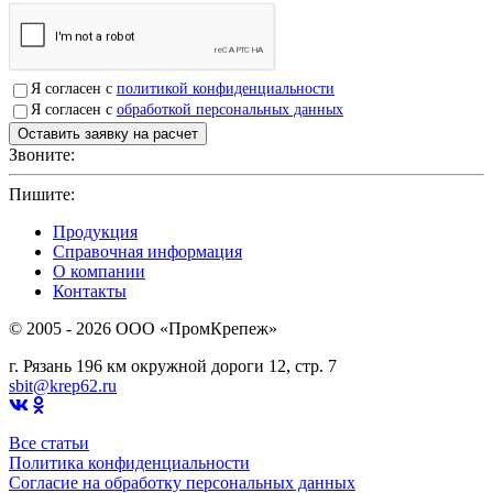
Я согласен с
политикой конфиденциальности
Я согласен с
обработкой персональных данных
Звоните:
+7(4912)503750
Пишите:
sbit@krep62.ru
Продукция
Справочная информация
О компании
Контакты
© 2005 - 2026 OOO «ПромКрепеж»
г. Рязань 196 км окружной дороги 12, стр. 7
sbit@krep62.ru
Все статьи
Политика конфиденциальности
Согласие на обработку персональных данных