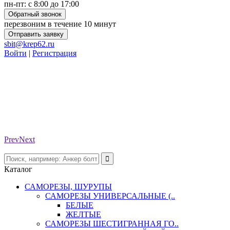
пн-пт: с 8:00 до 17:00
Обратный звонок
перезвоним в течение 10 минут
Отправить заявку
sbit@krep62.ru
Войти
|
Регистрация
Prev
Next
Каталог
САМОРЕЗЫ, ШУРУПЫ
САМОРЕЗЫ УНИВЕРСАЛЬНЫЕ (..
БЕЛЫЕ
ЖЕЛТЫЕ
САМОРЕЗЫ ШЕСТИГРАННАЯ ГО..