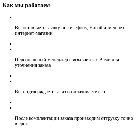
Как мы работаем
Вы оставляете заявку по телефону, E-mail или через
интернет-магазин
Персональный менеджер связывается с Вами для
уточнения заказа
Вы подтверждаете заказ и оплачиваете его
После комплектации заказа производим отгрузку точно
в срок