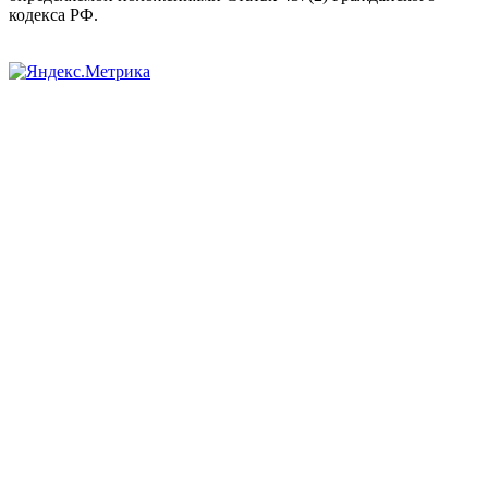
кодекса РФ.