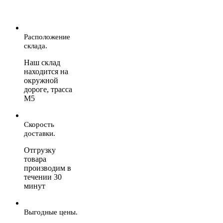
Расположение
склада.
Наш склад
находится на
окружной
дороге, трасса
М5
Скорость
доставки.
Отгрузку
товара
производим в
течении 30
минут
Выгодные цены.