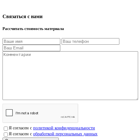
Связаться с нами
Рассчитать стоимость материала
Я согласен с
политикой конфиденциальности
Я согласен с
обработкой персональных данных