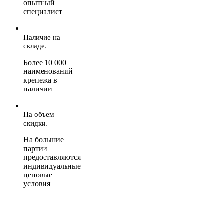
опытный
специалист
Наличие на
складе.
Более 10 000
наименований
крепежа в
наличии
На объем
скидки.
На большие
партии
предоставляются
индивидуальные
ценовые
условия