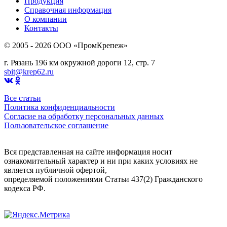
Продукция
Справочная информация
О компании
Контакты
© 2005 - 2026 OOO «ПромКрепеж»
г. Рязань 196 км окружной дороги 12, стр. 7
sbit@krep62.ru
Все статьи
Политика конфиденциальности
Согласие на обработку персональных данных
Пользовательское соглашение
Вся представленная на сайте информация носит
ознакомительный характер и ни при каких условиях не
является публичной офертой,
определяемой положениями Статьи 437(2) Гражданского
кодекса РФ.