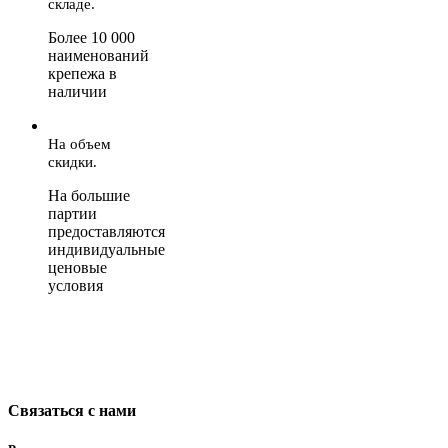
складе.
Более 10 000
наименований
крепежа в
наличии
На объем
скидки.
На большие
партии
предоставляются
индивидуальные
ценовые
условия
Связаться с нами