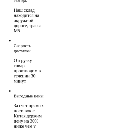
склада.
Наш склад
находится на
окружной
дороге, трасса
М5
Скорость
доставки.
Отгрузку
товара
производим в
течении 30
минут
Выгодные цены.
За счет прямых
поставок с
Китая держим
цену на 30%
ниже чем у