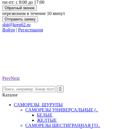
пн-пт: с 8:00 до 17:00
Обратный звонок
перезвоним в течение 10 минут
Отправить заявку
sbit@krep62.ru
Войти
|
Регистрация
Prev
Next
Каталог
САМОРЕЗЫ, ШУРУПЫ
САМОРЕЗЫ УНИВЕРСАЛЬНЫЕ (..
БЕЛЫЕ
ЖЕЛТЫЕ
САМОРЕЗЫ ШЕСТИГРАННАЯ ГО..