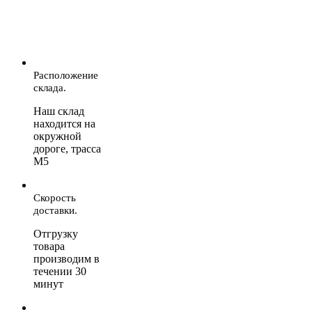
Расположение
склада.
Наш склад
находится на
окружной
дороге, трасса
М5
Скорость
доставки.
Отгрузку
товара
производим в
течении 30
минут