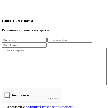
Связаться с нами
Рассчитать стоимость материала
Я согласен с
политикой конфиденциальности