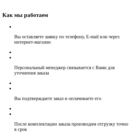
Как мы работаем
Вы оставляете заявку по телефону, E-mail или через
интернет-магазин
Персональный менеджер связывается с Вами для
уточнения заказа
Вы подтверждаете заказ и оплачиваете его
После комплектации заказа производим отгрузку точно
в срок