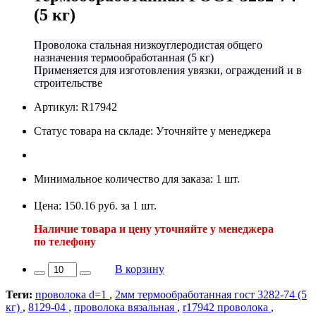
(5 кг)
Проволока стальная низкоуглеродистая общего
назначения термообработанная (5 кг)
Применяется для изготовления увязки, ограждений и в
строительстве
Артикул: R17942
Статус товара на складе: Уточняйте у менеджера
Минимальное количество для заказа: 1 шт.
Цена: 150.16 руб. за 1 шт.
Наличие товара и цену уточняйте у менеджера
по телефону
В корзину
Теги:
проволока d=1
,
2мм термообработанная гост 3282-74 (5
кг)
,
8129-04
,
проволока вязальная
,
r17942 проволока
,