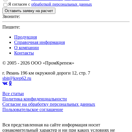
Я согласен с
обработкой персональных данных
Звоните:
+7(4912)503750
Пишите:
sbit@krep62.ru
Продукция
Справочная информация
О компании
Контакты
© 2005 - 2026 OOO «ПромКрепеж»
г. Рязань 196 км окружной дороги 12, стр. 7
sbit@krep62.ru
Все статьи
Политика конфиденциальности
Согласие на обработку персональных данных
Пользовательское соглашение
Вся представленная на сайте информация носит
ознакомительный характер и ни при каких условиях не