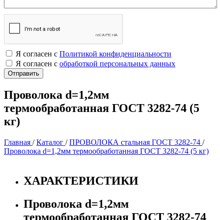
Я согласен с
Политикой конфиденциальности
Я согласен с
обработкой персональных данных
Проволока d=1,2мм
термообработанная ГОСТ 3282-74 (5
кг)
Главная
/
Каталог
/
ПРОВОЛОКА стальная ГОСТ 3282-74
/
Проволока d=1,2мм термообработанная ГОСТ 3282-74 (5 кг)
ХАРАКТЕРИСТИКИ
Проволока d=1,2мм
термообработанная ГОСТ 3282-74