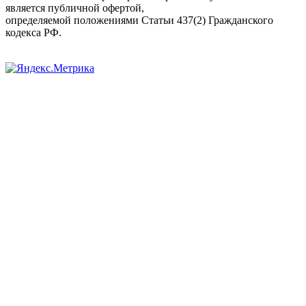
является публичной офертой,
определяемой положениями Статьи 437(2) Гражданского
кодекса РФ.